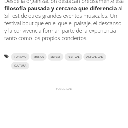
Desde la organización destacan precisamente esa
filosofía pausada y cercana que diferencia
al
SilFest de otros grandes eventos musicales. Un
festival boutique en el que el paisaje, el descanso
y la convivencia forman parte de la experiencia
tanto como los propios conciertos.
TURISMO
MÚSICA
SILFEST
FESTIVAL
ACTUALIDAD
CULTURA