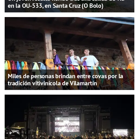
en la OU-533, en Santa Cruz (O Bolo)
Miles de personas brindan entre covas por la
tradición vitivinícola de Vilamartín