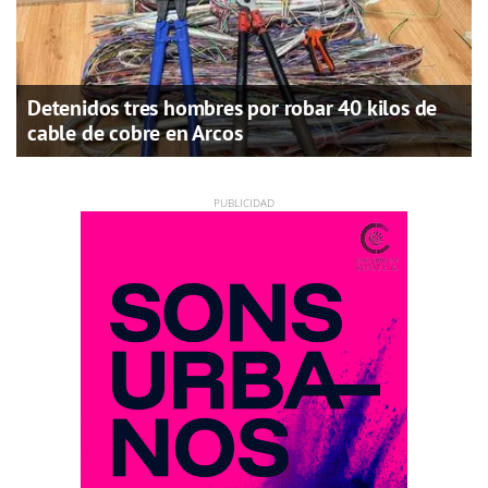
Detenidos tres hombres por robar 40 kilos de
cable de cobre en Arcos