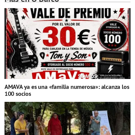
AMAVA ya es una «familia numerosa»: alcanza los
100 socios