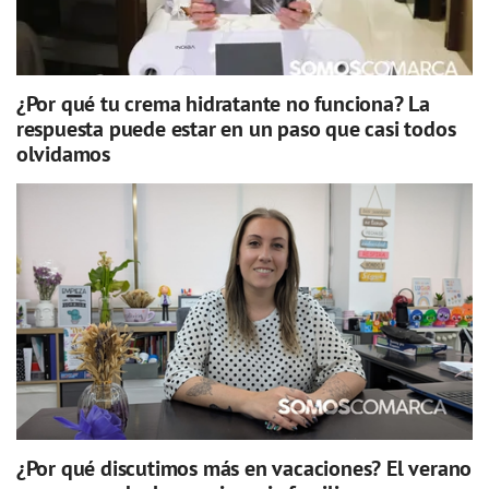
¿Por qué tu crema hidratante no funciona? La
respuesta puede estar en un paso que casi todos
olvidamos
¿Por qué discutimos más en vacaciones? El verano