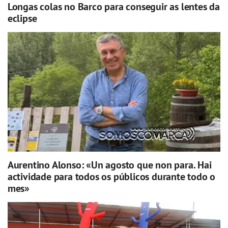
Longas colas no Barco para conseguir as lentes da
eclipse
Aurentino Alonso: «Un agosto que non para. Hai
actividade para todos os públicos durante todo o
mes»