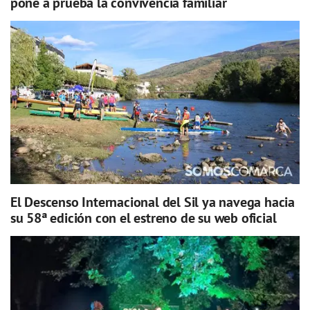
pone a prueba la convivencia familiar
El Descenso Internacional del Sil ya navega hacia
su 58ª edición con el estreno de su web oficial