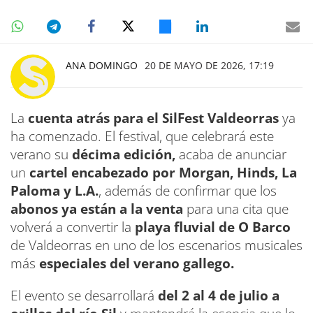
ANA DOMINGO
20 DE MAYO DE 2026, 17:19
La
cuenta atrás para el SilFest Valdeorras
ya
ha comenzado. El festival, que celebrará este
verano su
décima edición,
acaba de anunciar
un
cartel encabezado por Morgan, Hinds, La
Paloma y L.A.
, además de confirmar que los
abonos ya están a la venta
para una cita que
volverá a convertir la
playa fluvial de O Barco
de Valdeorras en uno de los escenarios musicales
más
especiales del verano gallego.
El evento se desarrollará
del 2 al 4 de julio a