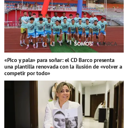
«Pico y pala» para soñar: el CD Barco presenta
una plantilla renovada con la ilusión de «volver a
competir por todo»