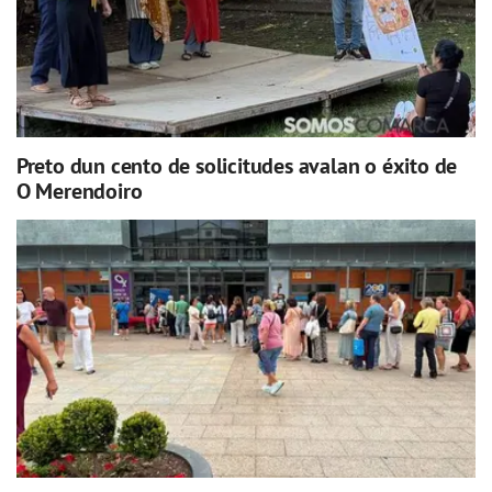
Preto dun cento de solicitudes avalan o éxito de
O Merendoiro