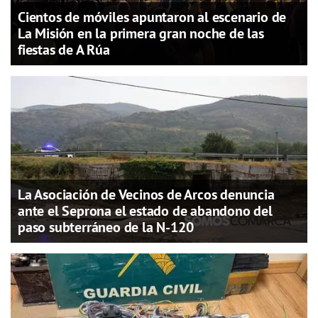
Cientos de móviles apuntaron al escenario de
La Misión en la primera gran noche de las
fiestas de A Rúa
La Asociación de Vecinos de Arcos denuncia
ante el Seprona el estado de abandono del
paso subterráneo de la N-120