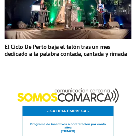
El Ciclo De Perto baja el telón tras un mes
dedicado a la palabra contada, cantada y rimada