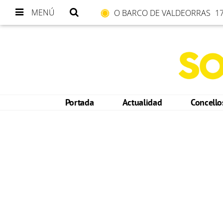
MENÚ
O BARCO DE VALDEORRAS
17
Portada
Actualidad
Concell