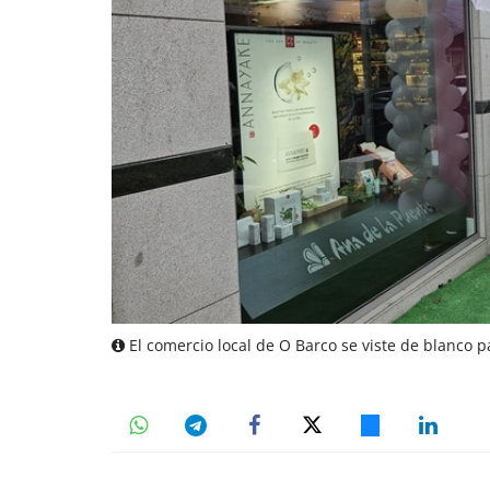
El comercio local de O Barco se viste de blanco p