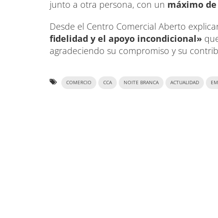
junto a otra persona, con un
máximo de 
Desde el Centro Comercial Aberto explica
fidelidad y el apoyo incondicional»
que
agradeciendo su compromiso y su contribu
COMERCIO
CCA
NOITE BRANCA
ACTUALIDAD
EM