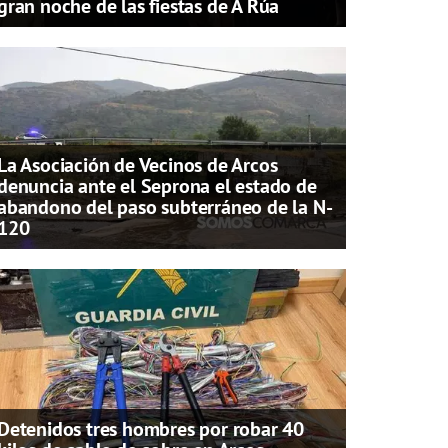
gran noche de las fiestas de A Rúa
La Asociación de Vecinos de Arcos
denuncia ante el Seprona el estado de
abandono del paso subterráneo de la N-
120
Detenidos tres hombres por robar 40