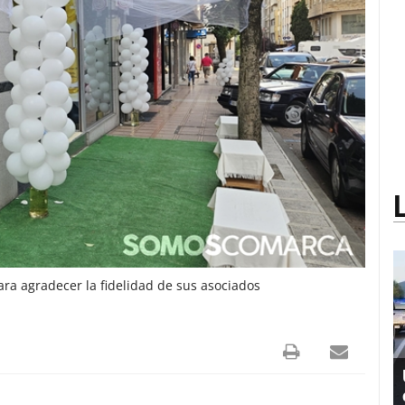
ara agradecer la fidelidad de sus asociados