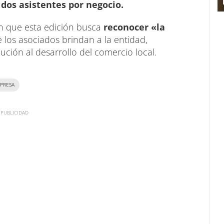
dos asistentes por negocio.
n que esta edición busca
reconocer «la
 los asociados brindan a la entidad,
ción al desarrollo del comercio local.
PRESA