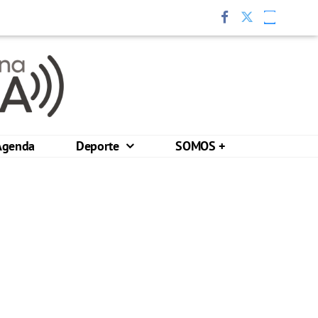
Agenda
Deporte
SOMOS +