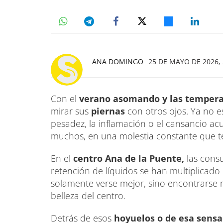
ANA DOMINGO
25 DE MAYO DE 2026, 
Con el
verano asomando y las tempera
mirar sus
piernas
con otros ojos. Ya no e
pesadez, la inflamación o el cansancio acu
muchos, en una molestia constante que te
En el
centro Ana de la Puente,
las consu
retención de líquidos se han multiplicado
solamente verse mejor, sino encontrarse 
belleza del centro.
Detrás de esos
hoyuelos o de esa sensa