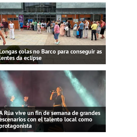
Longas colas no Barco para conseguir as
lentes da eclipse
A Rúa vive un fin de semana de grandes
escenarios con el talento local como
protagonista