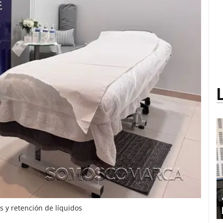
s y retención de líquidos