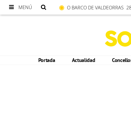
MENÚ
O BARCO DE VALDEORRAS
28
Portada
Actualidad
Concell