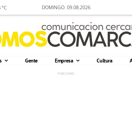
DOMINGO. 09.08.2026
 °C
os
Gente
Empresa
Cultura