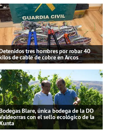
Detenidos tres hombres por robar 40
kilos de cable de cobre en Arcos
Bodegas Blare, única bodega de la DO
Valdeorras con el sello ecológico de la
Xunta