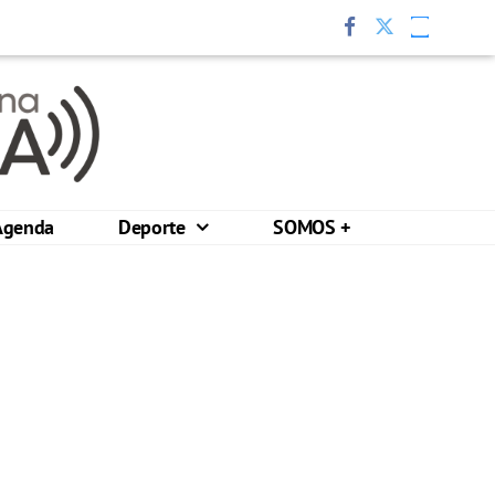
Agenda
Deporte
SOMOS +