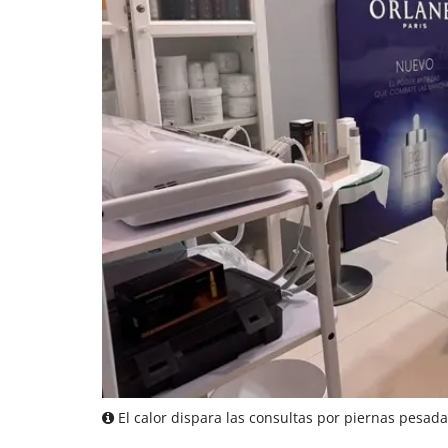
El calor dispara las consultas por piernas pesada