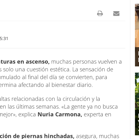
5:31
turas en ascenso,
muchas personas vuelven a
s solo una cuestión estética. La sensación de
mulado al final del día se convierten, para
rmina afectando al bienestar diario.
ltas relacionadas con la circulación y la
 en las últimas semanas. «La gente ya no busca
mejor», explica
Nuria Carmona,
experta en
ción de piernas hinchadas,
asegura, muchas