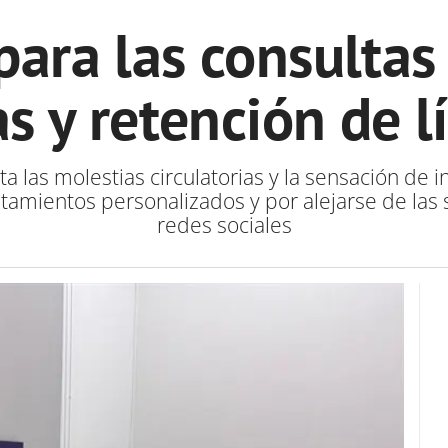
spara las consultas
s y retención de l
 las molestias circulatorias y la sensación de
tamientos personalizados y por alejarse de las 
redes sociales