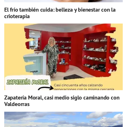
El frío también cuida: belleza y bienestar con la
crioterapia
Zapatería Moral, casi medio siglo caminando con
Valdeorras