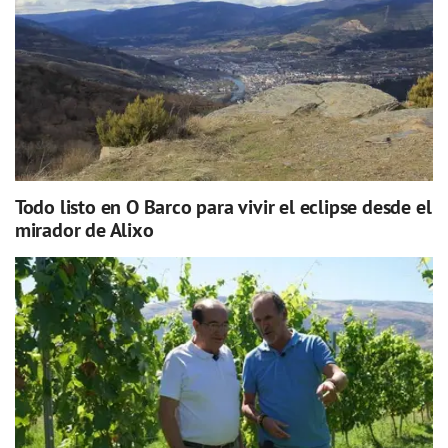
Todo listo en O Barco para vivir el eclipse desde el
mirador de Alixo