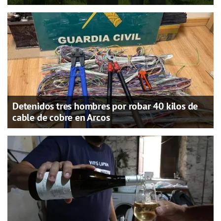
Detenidos tres hombres por robar 40 kilos de
cable de cobre en Arcos