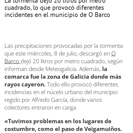
La tormenta dejó 20 litros por metro
cuadrado, lo que provocó diferentes
incidentes en el municipio de O Barco
Las precipitaciones provocadas por la tormenta
que este miércoles, 8 de julio, descargó en
O
Barco
dejó 20 litros por metro cuadrado, según
informan desde Meteogalicia. Además,
la
comarca fue la zona de Galicia donde más
rayos cayeron.
Todo ello provocó diferentes
incidencias en el núcelo urbano del municipio
regido por Alfredo García, donde varios
colectores entraron en carga.
«Tuvimos problemas en los lugares de
costumbre, como el paso de Veigamuiños.