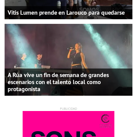
Vitis Lumen prende en Larouco para quedarse
A Rúa vive un fin de semana de grandes
escenarios con el talento local como
protagonista