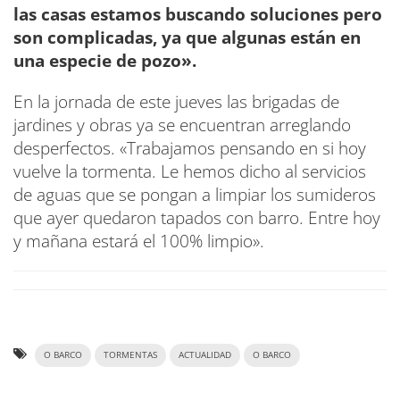
las casas estamos buscando soluciones pero
son complicadas, ya que algunas están en
una especie de pozo».
En la jornada de este jueves las brigadas de
jardines y obras ya se encuentran arreglando
desperfectos. «Trabajamos pensando en si hoy
vuelve la tormenta. Le hemos dicho al servicios
de aguas que se pongan a limpiar los sumideros
que ayer quedaron tapados con barro. Entre hoy
y mañana estará el 100% limpio».
O BARCO
TORMENTAS
ACTUALIDAD
O BARCO