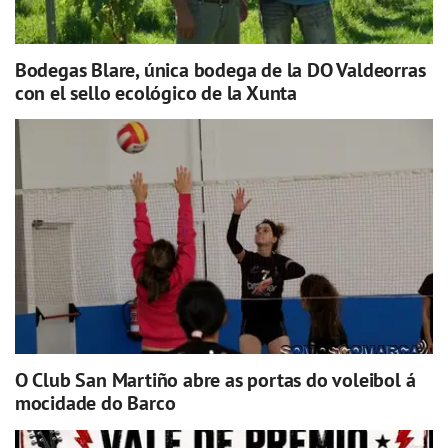
Bodegas Blare, única bodega de la DO Valdeorras
con el sello ecológico de la Xunta
O Club San Martiño abre as portas do voleibol á
mocidade do Barco