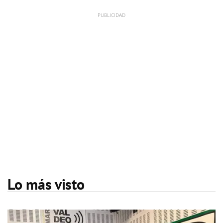
Lo más visto