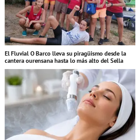
El Fluvial O Barco lleva su piragüismo desde la
cantera ourensana hasta lo más alto del Sella