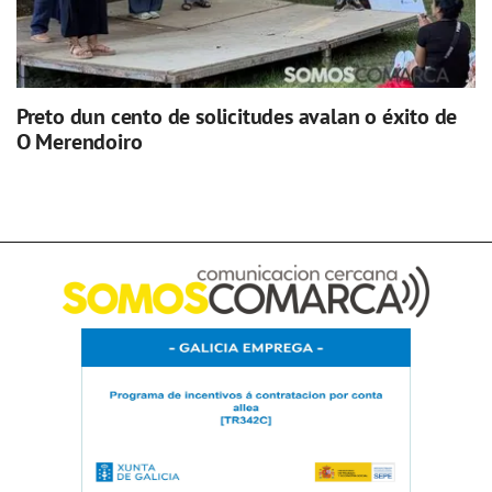
Preto dun cento de solicitudes avalan o éxito de
O Merendoiro