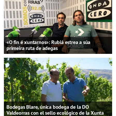
«O fin é xuntarnos»: Rubiá estrea a súa
primeira ruta de adegas
Bodegas Blare, única bodega de la DO
Valdeorras con el sello ecológico de la Xunta