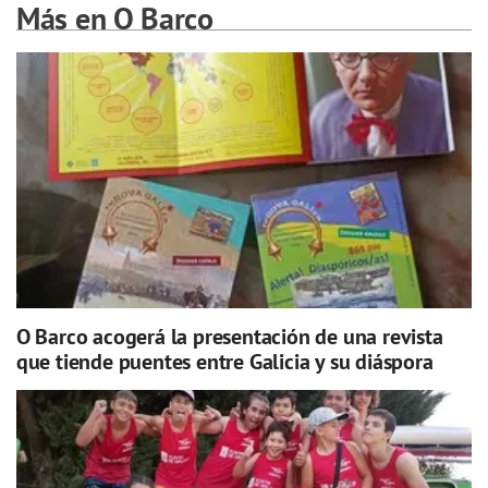
Más en O Barco
O Barco acogerá la presentación de una revista
que tiende puentes entre Galicia y su diáspora