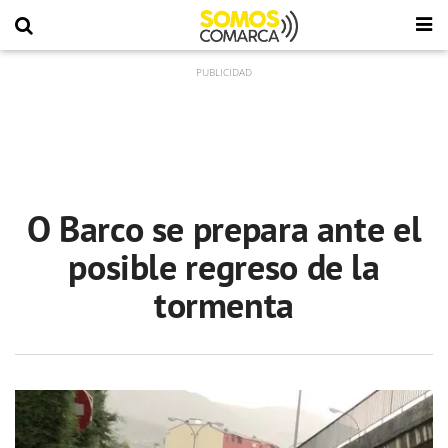
O Barco se prepara ante el
posible regreso de la
tormenta