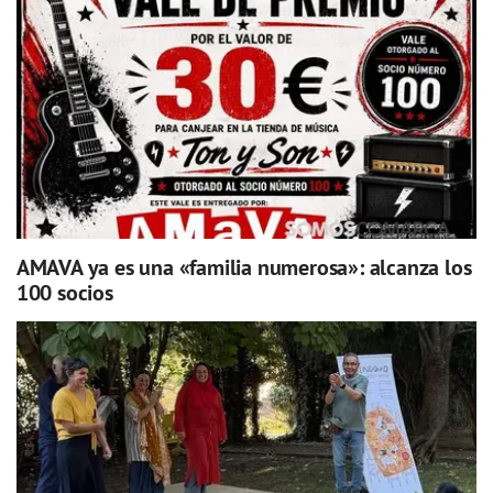
AMAVA ya es una «familia numerosa»: alcanza los
100 socios