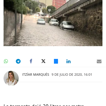
ITZÍAR MARQUÉS
9 DE JULIO DE 2020, 16:01