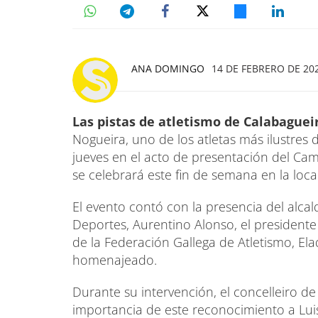
ANA DOMINGO
14 DE FEBRERO DE 202
Las pistas de atletismo de Calabaguei
Nogueira, uno de los atletas más ilustres d
jueves en el acto de presentación del C
se celebrará este fin de semana en la loca
El evento contó con la presencia del alcal
Deportes, Aurentino Alonso, el presidente 
de la Federación Gallega de Atletismo, El
homenajeado.
Durante su intervención, el concelleiro de
importancia de este reconocimiento a Lui