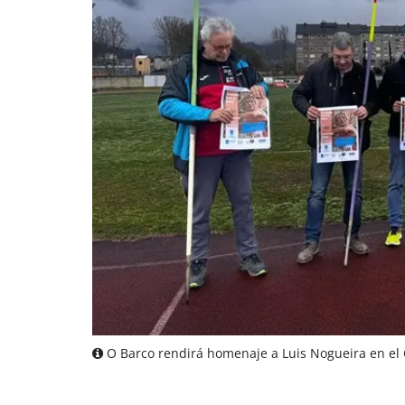
O Barco rendirá homenaje a Luis Nogueira en el