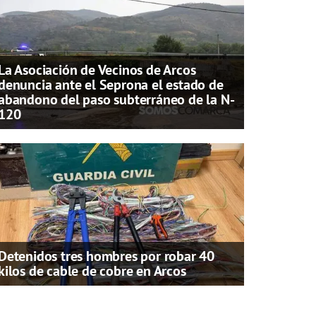
La Asociación de Vecinos de Arcos
denuncia ante el Seprona el estado de
abandono del paso subterráneo de la N-
120
Detenidos tres hombres por robar 40
kilos de cable de cobre en Arcos