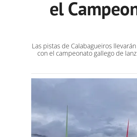
el Campeon
Las pistas de Calabagueiros llevarán
con el campeonato gallego de lanz