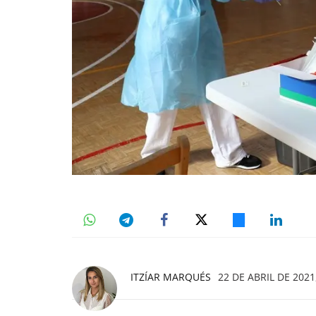
ITZÍAR MARQUÉS
22 DE ABRIL DE 2021