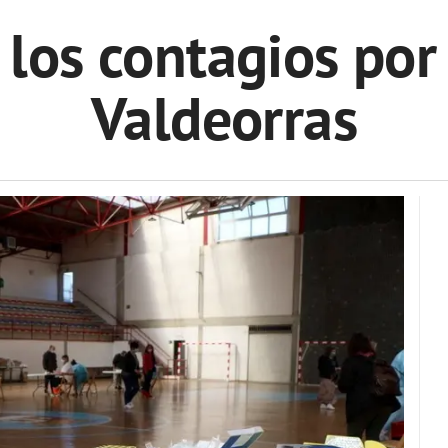
 los contagios por 
Valdeorras