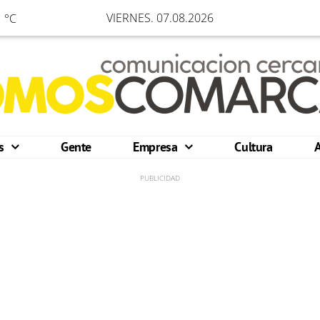
VIERNES. 07.08.2026
 °C
os
Gente
Empresa
Cultura