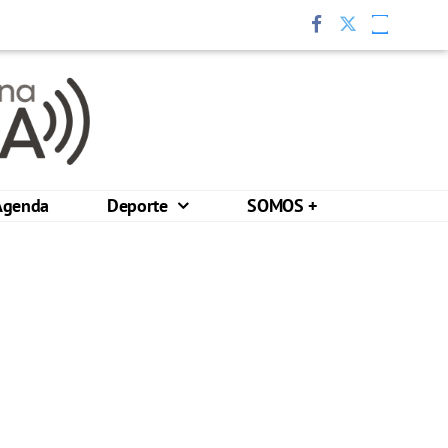
Agenda
Deporte
SOMOS +