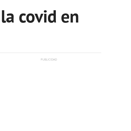
la covid en