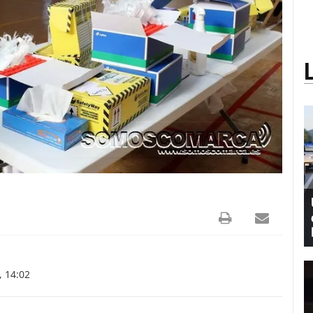
, 14:02