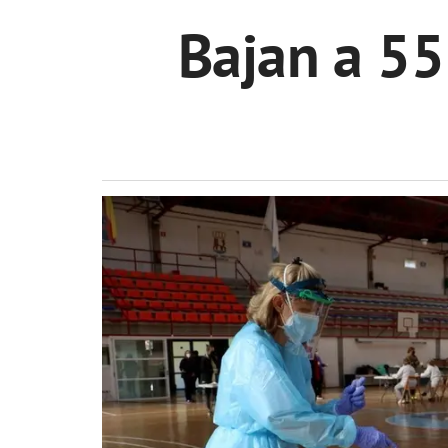
Bajan a 55