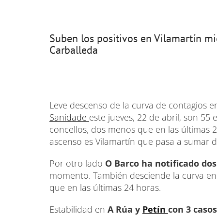
Suben los positivos en Vilamartín mi
Carballeda
Leve descenso de la curva de contagios e
Sanidade
este jueves, 22 de abril, son 55 
concellos, dos menos que en las últimas 2
ascenso es Vilamartín que pasa a sumar do
Por otro lado
O Barco ha notificado dos
momento. También desciende la curva e
que en las últimas 24 horas.
Estabilidad en
A Rúa y
Petín
con 3 casos