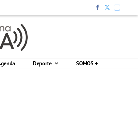
Agenda
Deporte
SOMOS +