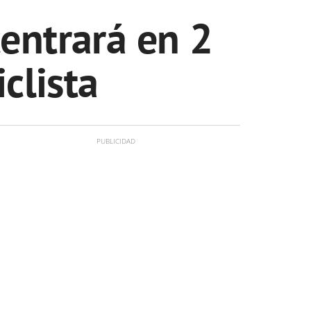
entrará en 2
iclista