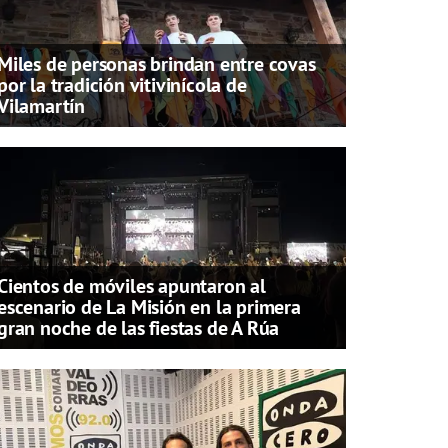
Miles de personas brindan entre covas
por la tradición vitivinícola de
Vilamartín
Cientos de móviles apuntaron al
escenario de La Misión en la primera
gran noche de las fiestas de A Rúa