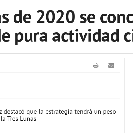
as de 2020 se conc
e pura actividad c
z destacó que la estrategia tendrá un peso
la Tres Lunas