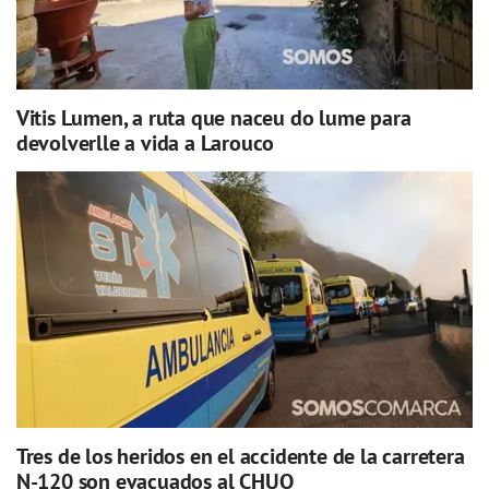
Vitis Lumen, a ruta que naceu do lume para
devolverlle a vida a Larouco
Tres de los heridos en el accidente de la carretera
N-120 son evacuados al CHUO