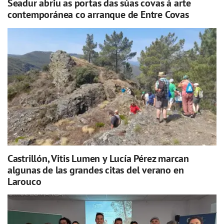
Seadur abriu as portas das súas covas á arte
contemporánea co arranque de Entre Covas
Castrillón, Vitis Lumen y Lucía Pérez marcan
algunas de las grandes citas del verano en
Larouco