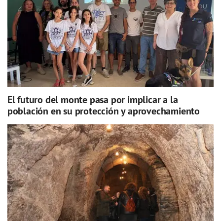
El futuro del monte pasa por implicar a la
población en su protección y aprovechamiento