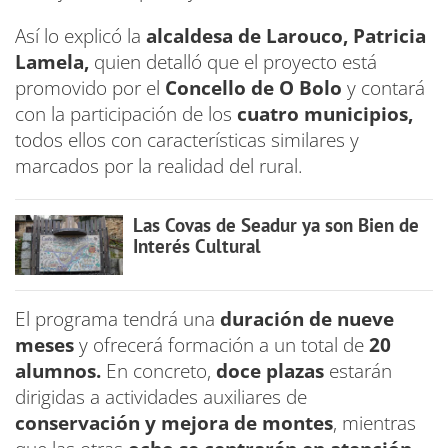
Así lo explicó la
alcaldesa de Larouco, Patricia
Lamela,
quien detalló que el proyecto está
promovido por el
Concello de O Bolo
y contará
con la participación de los
cuatro municipios,
todos ellos con características similares y
marcados por la realidad del rural.
Las Covas de Seadur ya son Bien de
Interés Cultural
El programa tendrá una
duración de nueve
meses
y ofrecerá formación a un total de
20
alumnos.
En concreto,
doce plazas
estarán
dirigidas a actividades auxiliares de
conservación y mejora de montes
, mientras