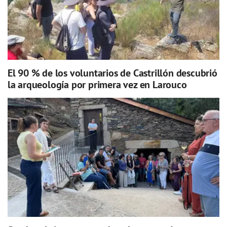
El 90 % de los voluntarios de Castrillón descubrió
la arqueología por primera vez en Larouco