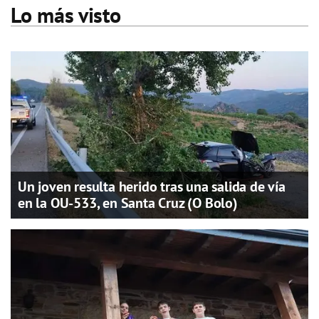
Lo más visto
Un joven resulta herido tras una salida de vía
en la OU-533, en Santa Cruz (O Bolo)