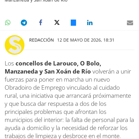
REDACCIÓN
12 DE MAYO DE 2026, 18:31
Los
concellos de Larouco, O Bolo,
Manzaneda y San Xoán de Río
volverán a unir
fuerzas para poner en marcha un nuevo
Obradoiro de Emprego vinculado al cuidado
rural, una iniciativa que arrancará próximamente
y que busca dar respuesta a dos de los
principales problemas que afrontan los
municipios del interior: la falta de personal para la
ayuda a domicilio y la necesidad de reforzar los
trabajos de limpieza y desbroce en el monte.