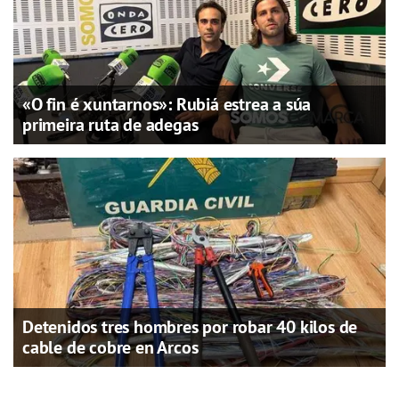
«O fin é xuntarnos»: Rubiá estrea a súa
primeira ruta de adegas
Detenidos tres hombres por robar 40 kilos de
cable de cobre en Arcos