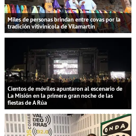
Miles de personas brindan entre covas por la
tradición vitivinícola de Vilamartín
Cientos de móviles apuntaron al escenario de
La Misión en la primera gran noche de las
fiestas de A Rúa