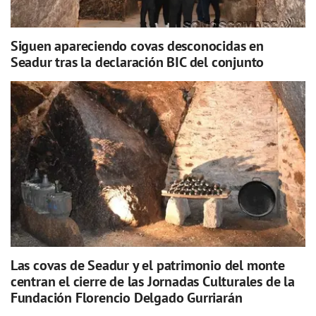
Siguen apareciendo covas desconocidas en
Seadur tras la declaración BIC del conjunto
Las covas de Seadur y el patrimonio del monte
centran el cierre de las Jornadas Culturales de la
Fundación Florencio Delgado Gurriarán