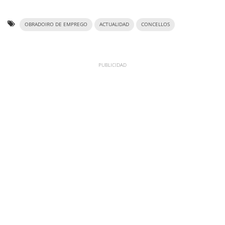
OBRADOIRO DE EMPREGO
ACTUALIDAD
CONCELLOS