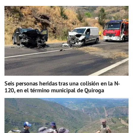
Seis personas heridas tras una colisión en la N-
120, en el término municipal de Quiroga