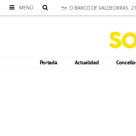
MENÚ
O BARCO DE VALDEORRAS
21
Portada
Actualidad
Concell