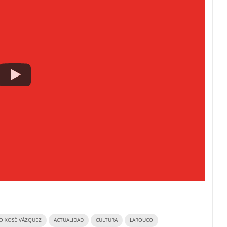
O XOSÉ VÁZQUEZ
ACTUALIDAD
CULTURA
LAROUCO