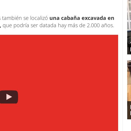
 también se localizó
una cabaña excavada en
,
que podría ser datada hay más de 2.000 años.