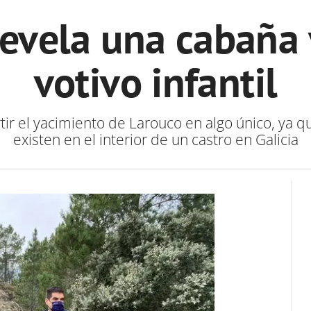
revela una cabaña
votivo infantil
tir el yacimiento de Larouco en algo único, ya q
existen en el interior de un castro en Galicia