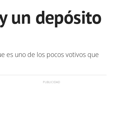
 y un depósito
ue es uno de los pocos votivos que