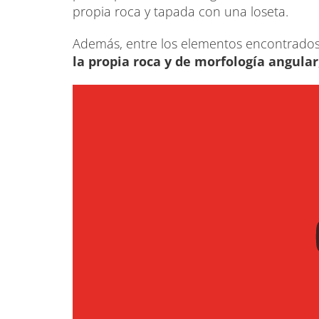
propia roca y tapada con una loseta.
Además, entre los elementos encontrados
la propia roca y de morfología angular