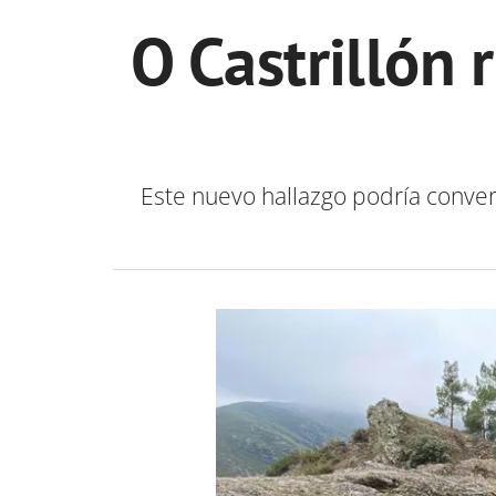
O Castrillón 
Este nuevo hallazgo podría conver