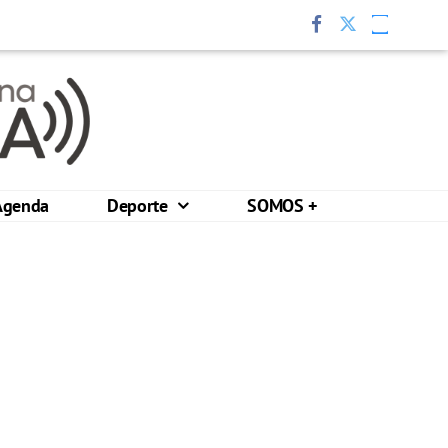
Agenda
Deporte
SOMOS +