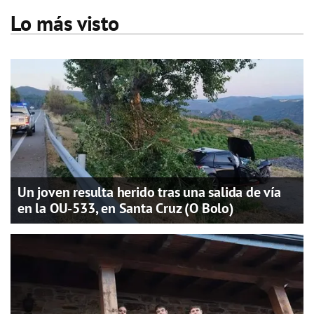
Lo más visto
Un joven resulta herido tras una salida de vía
en la OU-533, en Santa Cruz (O Bolo)