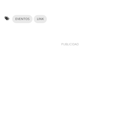
EVENTOS
LINK