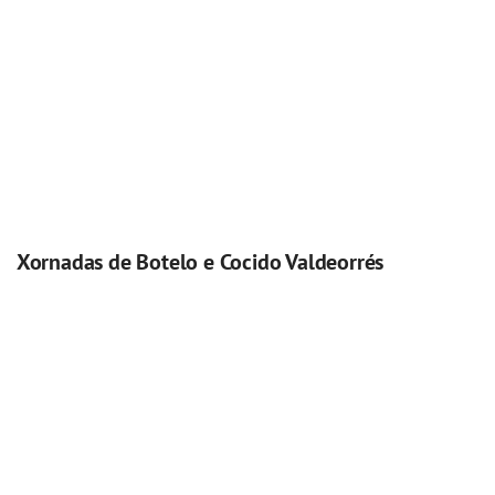
Xornadas de Botelo e Cocido Valdeorrés