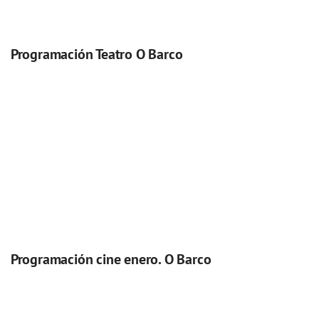
Programación Teatro O Barco
Programación cine enero. O Barco