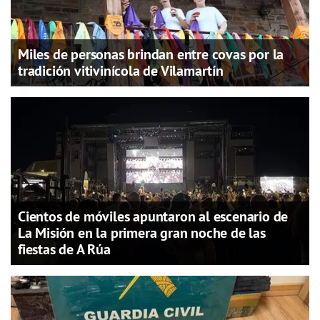
Miles de personas brindan entre covas por la
tradición vitivinícola de Vilamartín
Cientos de móviles apuntaron al escenario de
La Misión en la primera gran noche de las
fiestas de A Rúa