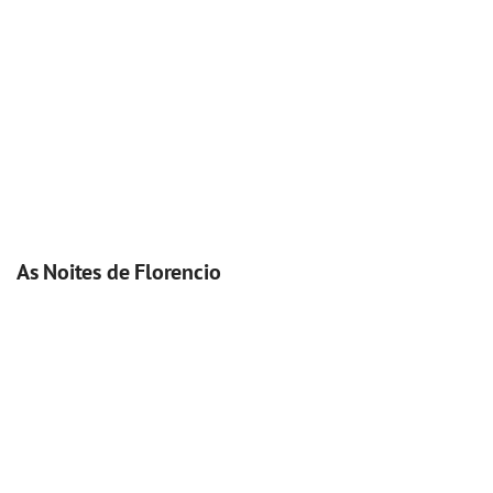
As Noites de Florencio