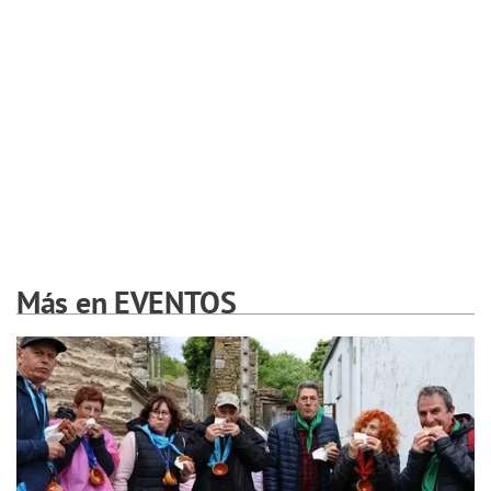
Más en EVENTOS