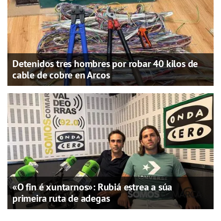
Detenidos tres hombres por robar 40 kilos de
cable de cobre en Arcos
«O fin é xuntarnos»: Rubiá estrea a súa
primeira ruta de adegas