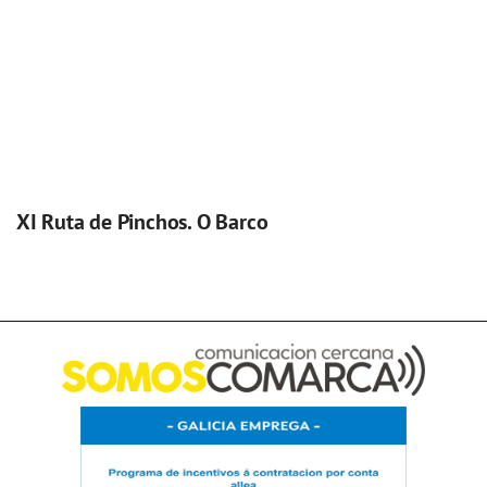
XI Ruta de Pinchos. O Barco