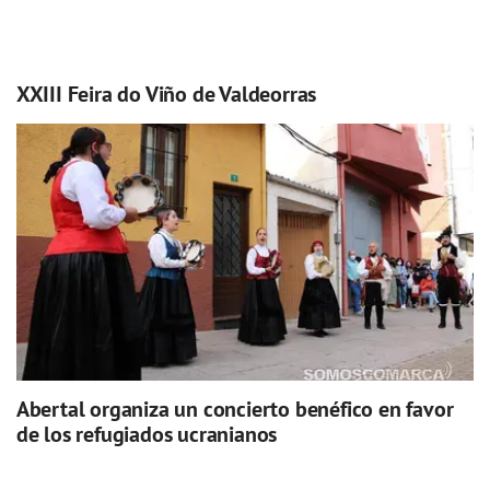
XXIII Feira do Viño de Valdeorras
Abertal organiza un concierto benéfico en favor
de los refugiados ucranianos