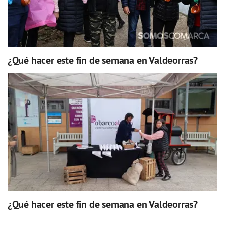
¿Qué hacer este fin de semana en Valdeorras?
¿Qué hacer este fin de semana en Valdeorras?