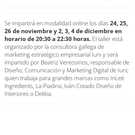
Se impartirá en modalidad online los días
24, 25,
26 de noviembre y 2, 3, 4 de diciembre en
horario de 20:30 a 22:30 horas.
El taller está
organizado por la consultora gallega de
marketing estratégico empresarial Iuni y será
impartido por Beatriz Ventosinos, responsable de
Diseño, Comunicación y Marketing Digital de Iuni;
quien trabaja para grandes marcas como InLeit
Ingredients, La Piadina, Iván Cotado Diseño de
Interiores o Delikia.