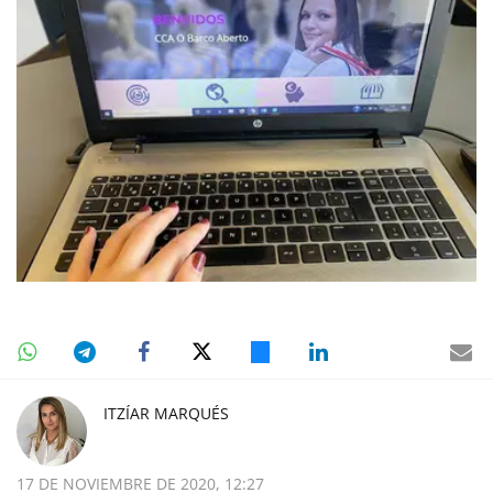
ITZÍAR MARQUÉS
17 DE NOVIEMBRE DE 2020, 12:27