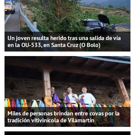
Un joven resulta herido tras una salida de vía
en la OU-533, en Santa Cruz (O Bolo)
Miles de personas brindan entre covas por la
tradición vitivinícola de Vilamartín