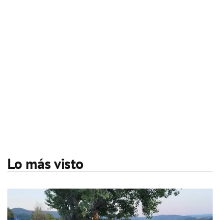
Lo más visto