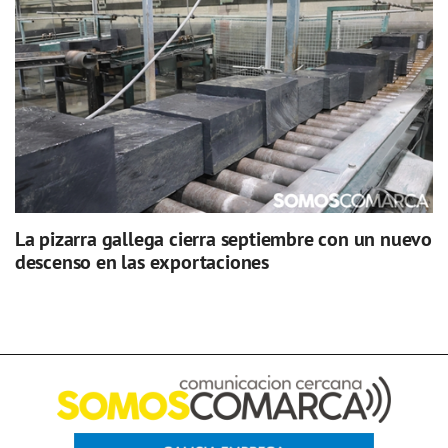
La pizarra gallega cierra septiembre con un nuevo
descenso en las exportaciones