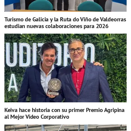
Turismo de Galicia y la Ruta do Viño de Valdeorras
estudian nuevas colaboraciones para 2026
Keiva hace historia con su primer Premio Agripina
al Mejor Vídeo Corporativo