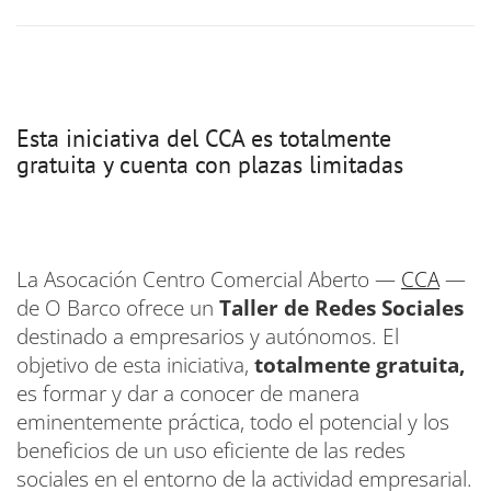
Esta iniciativa del CCA es totalmente
gratuita y cuenta con plazas limitadas
La Asocación Centro Comercial Aberto —
CCA
—
de O Barco ofrece un
Taller de Redes Sociales
destinado a empresarios y autónomos. El
objetivo de esta iniciativa,
totalmente gratuita,
es formar y dar a conocer de manera
eminentemente práctica, todo el potencial y los
beneficios de un uso eficiente de las redes
sociales en el entorno de la actividad empresarial.