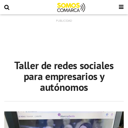
Taller de redes sociales
para empresarios y
autónomos