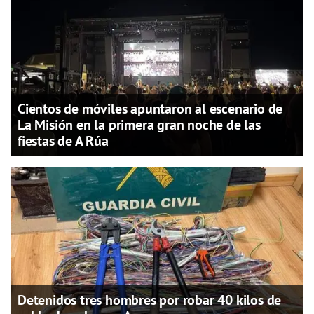
Cientos de móviles apuntaron al escenario de
La Misión en la primera gran noche de las
fiestas de A Rúa
Detenidos tres hombres por robar 40 kilos de