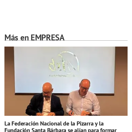
Más en EMPRESA
La Federación Nacional de la Pizarra y la
Fundación Santa Bárbara se alían para formar