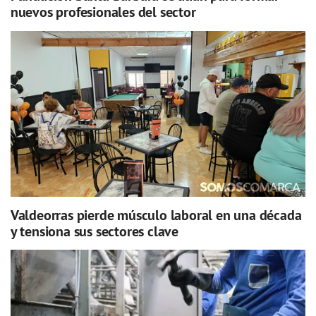
nuevos profesionales del sector
Valdeorras pierde músculo laboral en una década
y tensiona sus sectores clave