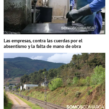
Las empresas, contra las cuerdas por el
absentismo y la falta de mano de obra