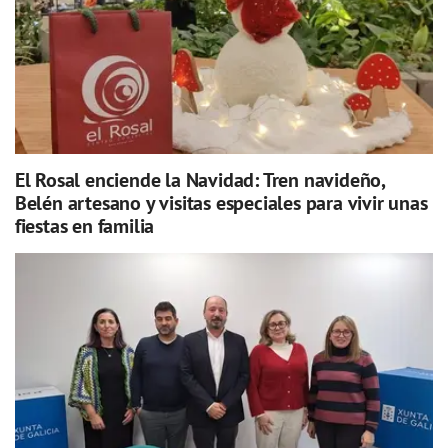
El Rosal enciende la Navidad: Tren navideño,
Belén artesano y visitas especiales para vivir unas
fiestas en familia