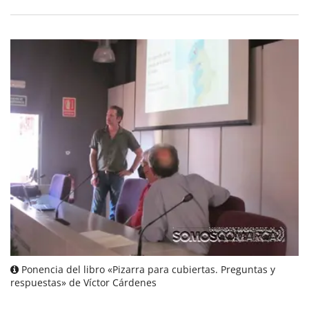
Ponencia del libro «Pizarra para cubiertas. Preguntas y
respuestas» de Víctor Cárdenes