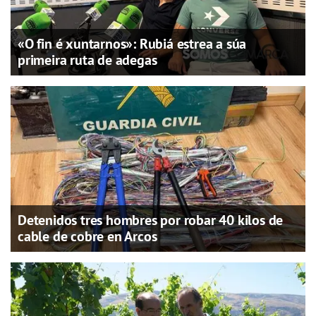
«O fin é xuntarnos»: Rubiá estrea a súa
primeira ruta de adegas
Detenidos tres hombres por robar 40 kilos de
cable de cobre en Arcos