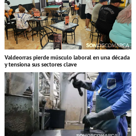
Valdeorras pierde músculo laboral en una década
y tensiona sus sectores clave