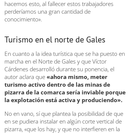
hacemos esto, al fallecer estos trabajadores
perderíamos una gran cantidad de
conocimiento».
Turismo en el norte de Gales
En cuanto a la idea turística que se ha puesto en
marcha en el Norte de Gales y que Víctor
Cárdenes desarrolló durante su ponencia, el
autor aclara que
«ahora mismo, meter
turismo activo dentro de las minas de
pizarra de la comarca sería inviable porque
la explotación está activa y produciendo».
No en vano, sí que plantea la posibilidad de que
en se pudiera instalar en algún corte vertical de
pizarra, «que los hay, y que no interfieren en la