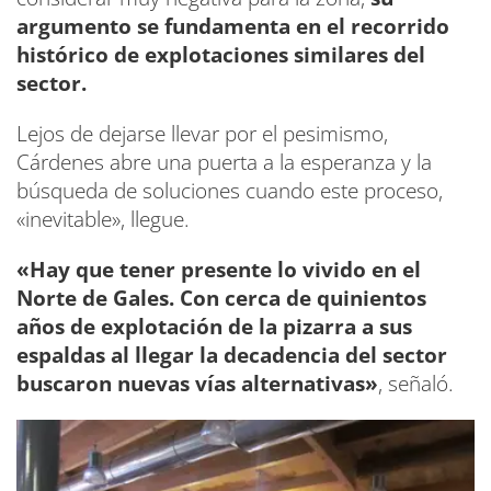
argumento se fundamenta en el recorrido
histórico de explotaciones similares del
sector.
Lejos de dejarse llevar por el pesimismo,
Cárdenes abre una puerta a la esperanza y la
búsqueda de soluciones cuando este proceso,
«inevitable», llegue.
«Hay que tener presente lo vivido en el
Norte de Gales.
Con cerca de quinientos
años de explotación de la pizarra a sus
espaldas al llegar la decadencia del sector
buscaron nuevas vías alternativas»
, señaló.