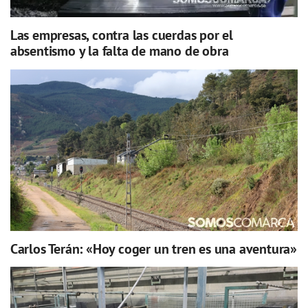
Las empresas, contra las cuerdas por el
absentismo y la falta de mano de obra
Carlos Terán: «Hoy coger un tren es una aventura»