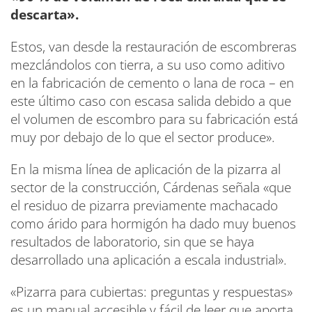
descarta».
Estos, van desde la restauración de escombreras
mezclándolos con tierra, a su uso como aditivo
en la fabricación de cemento o lana de roca – en
este último caso con escasa salida debido a que
el volumen de escombro para su fabricación está
muy por debajo de lo que el sector produce».
En la misma línea de aplicación de la pizarra al
sector de la construcción, Cárdenas señala «que
el residuo de pizarra previamente machacado
como árido para hormigón ha dado muy buenos
resultados de laboratorio, sin que se haya
desarrollado una aplicación a escala industrial».
«Pizarra para cubiertas: preguntas y respuestas»
es un manual accesible y fácil de leer que aporta