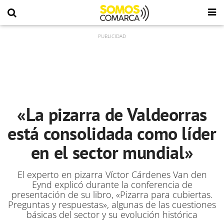
«La pizarra de Valdeorras
está consolidada como líder
en el sector mundial»
El experto en pizarra Víctor Cárdenes Van den
Eynd explicó durante la conferencia de
presentación de su libro, «Pizarra para cubiertas.
Preguntas y respuestas», algunas de las cuestiones
básicas del sector y su evolución histórica