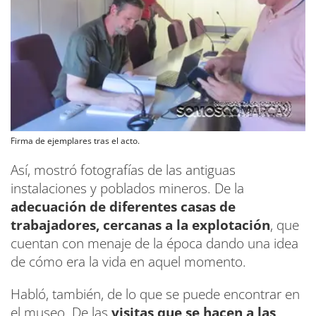
Firma de ejemplares tras el acto.
Así, mostró fotografías de las antiguas
instalaciones y poblados mineros. De la
adecuación de diferentes casas de
trabajadores, cercanas a la explotación
, que
cuentan con menaje de la época dando una idea
de cómo era la vida en aquel momento.
Habló, también, de lo que se puede encontrar en
el museo. De las
visitas que se hacen a las