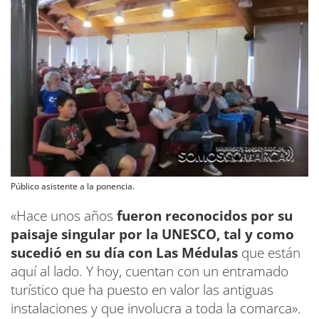
Público asistente a la ponencia.
«Hace unos años
fueron reconocidos por su
paisaje singular por la UNESCO, tal y como
sucedió en su día con Las Médulas
que están
aquí al lado. Y hoy, cuentan con un entramado
turístico que ha puesto en valor las antiguas
instalaciones y que involucra a toda la comarca».