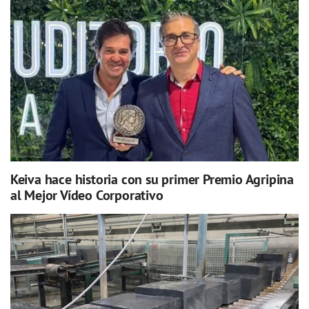
Keiva hace historia con su primer Premio Agripina
al Mejor Vídeo Corporativo