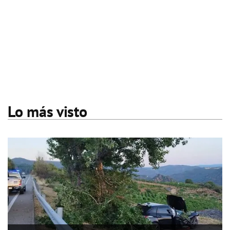
Lo más visto