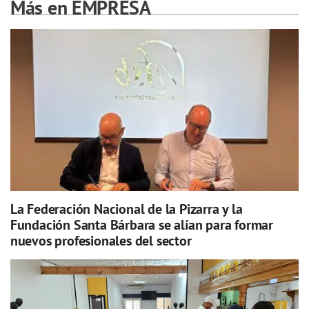
Más en EMPRESA
La Federación Nacional de la Pizarra y la
Fundación Santa Bárbara se alían para formar
nuevos profesionales del sector