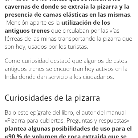
cavernas de donde se extraía la pizarra y la
presencia de camas elásticas en las mismas
.
Mención aparte es la
utilización de los
antiguos trenes
que circulaban por las vías
férreas de las minas transportando la pizarra que
son hoy, usados por los turistas.
Como curiosidad destacó que algunos de estos
antiguos trenes se encuentran hoy activos en la
India donde dan servicio a los ciudadanos.
Curiosidades de la pizarra
Bajo este epígrafe del libro, el autor del manual
«Pizarra para cubiertas. Preguntas y respuestas»
plantea algunas posibilidades de uso para el
«90 % de volumen de roca extraída que se