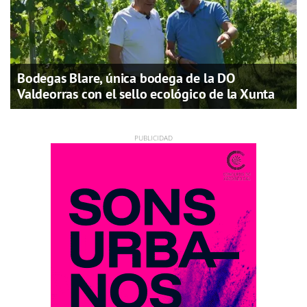
Bodegas Blare, única bodega de la DO
Valdeorras con el sello ecológico de la Xunta