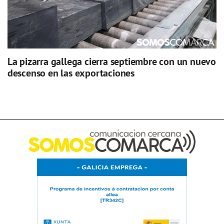
La pizarra gallega cierra septiembre con un nuevo
descenso en las exportaciones