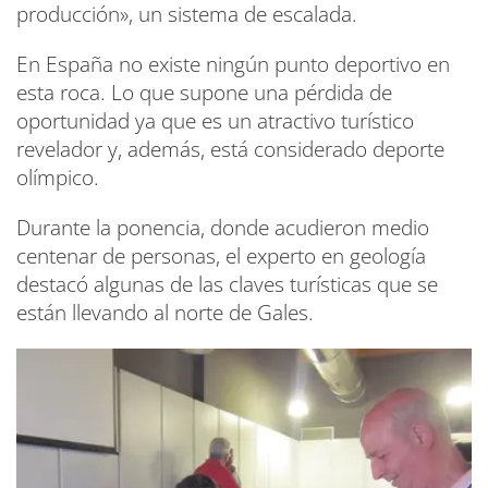
producción», un sistema de escalada.
En España no existe ningún punto deportivo en
esta roca. Lo que supone una pérdida de
oportunidad ya que es un atractivo turístico
revelador y, además, está considerado deporte
olímpico.
Durante la ponencia, donde acudieron medio
centenar de personas, el experto en geología
destacó algunas de las claves turísticas que se
están llevando al norte de Gales.