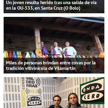
Un joven resulta herido tras una salida de vía
en la OU-533, en Santa Cruz (O Bolo)
Miles de personas brindan entre covas por la
tradición vitivinícola de Vilamartín