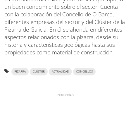
un buen conocimiento sobre el sector. Cuenta
con la colaboración del Concello de O Barco,
diferentes empresas del sector y del Clúster de la
Pizarra de Galicia. En él se ahonda en diferentes
aspectos relacionados con la pizarra, desde su
historia y características geológicas hasta sus
propiedades como material de construcción.
PIZARRA
CLÚSTER
ACTUALIDAD
CONCELLOS