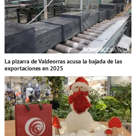
La pizarra de Valdeorras acusa la bajada de las
exportaciones en 2025