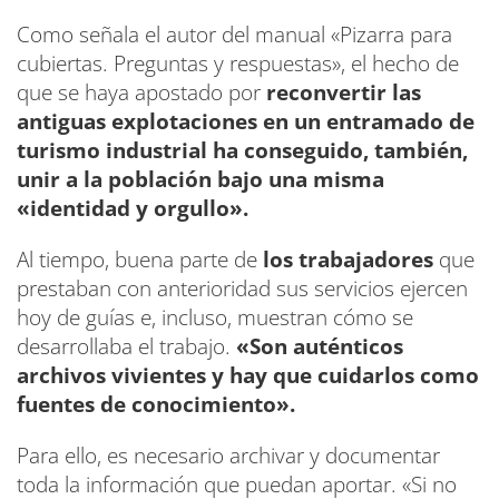
Como señala el autor del manual «Pizarra para
cubiertas. Preguntas y respuestas», el hecho de
que se haya apostado por
reconvertir las
antiguas explotaciones en un entramado de
turismo industrial ha conseguido, también,
unir a la población bajo una misma
«identidad y orgullo».
Al tiempo, buena parte de
los trabajadores
que
prestaban con anterioridad sus servicios ejercen
hoy de guías e, incluso, muestran cómo se
desarrollaba el trabajo.
«Son auténticos
archivos vivientes y hay que cuidarlos como
fuentes de conocimiento».
Para ello, es necesario archivar y documentar
toda la información que puedan aportar. «Si no