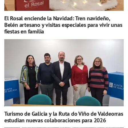
El Rosal enciende la Navidad: Tren navideño,
Belén artesano y visitas especiales para vivir unas
fiestas en familia
Turismo de Galicia y la Ruta do Viño de Valdeorras
estudian nuevas colaboraciones para 2026