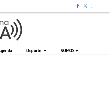
Agenda
Deporte
SOMOS +