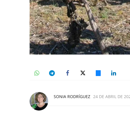
SONIA RODRÍGUEZ
24 DE ABRIL DE 202