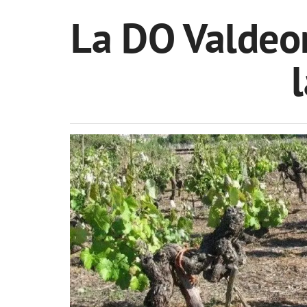
La DO Valdeor