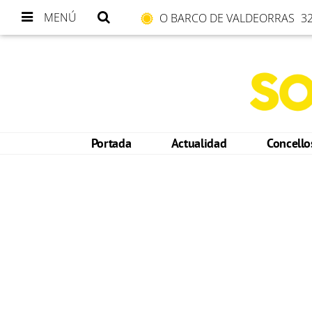
MENÚ
O BARCO DE VALDEORRAS
32
Portada
Actualidad
Concell