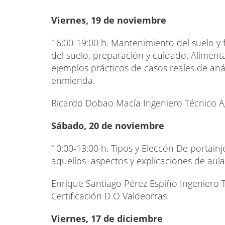
Viernes, 19 de noviembre
16:00-19:00 h. Mantenimiento del suelo y fe
del suelo, preparación y cuidado. Aliment
ejemplos prácticos de casos reales de anál
enmienda.
Ricardo Dobao Macía Ingeniero Técnico Ag
Sábado, 20 de noviembre
10:00-13:00 h. Tipos y Eleccón De portainj
aquellos aspectos y explicaciones de aula
Enrique Santiago Pérez Espiño Ingeniero T
Certificación D.O Valdeorras.
Viernes, 17 de diciembre