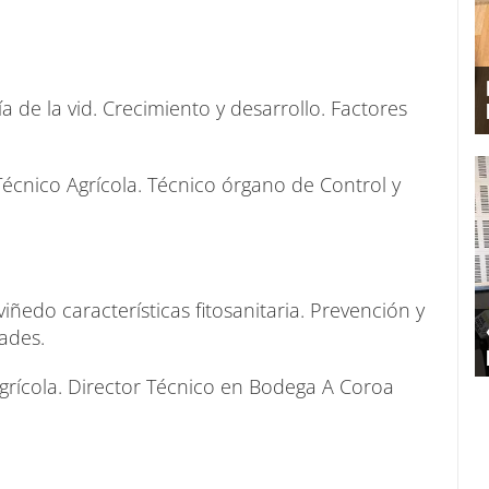
ía de la vid. Crecimiento y desarrollo. Factores
écnico Agrícola. Técnico órgano de Control y
iñedo características fitosanitaria. Prevención y
ades.
rícola. Director Técnico en Bodega A Coroa