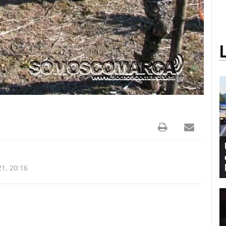
1, 20:16