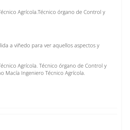
écnico Agrícola.Técnico órgano de Control y
ida a viñedo para ver aquellos aspectos y
écnico Agrícola. Técnico órgano de Control y
o Macía Ingeniero Técnico Agrícola.