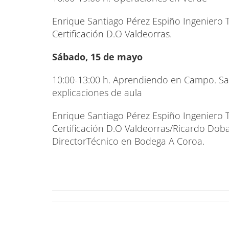
Enrique Santiago Pérez Espiño Ingeniero T
Certificación D.O Valdeorras.
Sábado, 15 de mayo
10:00-13:00 h. Aprendiendo en Campo. Sal
explicaciones de aula
Enrique Santiago Pérez Espiño Ingeniero T
Certificación D.O Valdeorras/Ricardo Doba
DirectorTécnico en Bodega A Coroa.