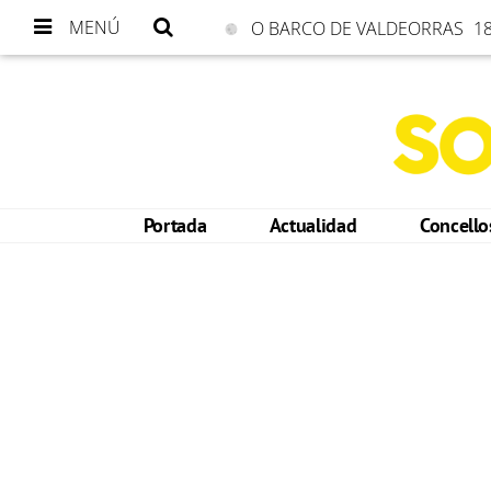
MENÚ
O BARCO DE VALDEORRAS
18
Portada
Actualidad
Concell