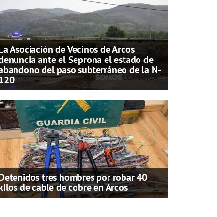
La Asociación de Vecinos de Arcos
denuncia ante el Seprona el estado de
abandono del paso subterráneo de la N-
120
Detenidos tres hombres por robar 40
kilos de cable de cobre en Arcos