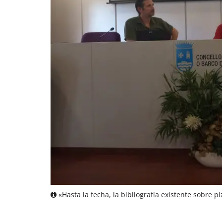
«Hasta la fecha, la bibliografía existente sobre p