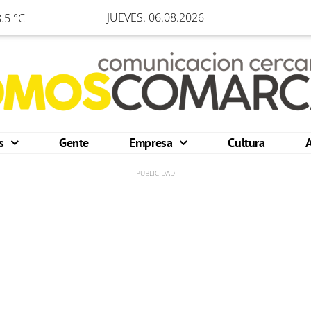
JUEVES. 06.08.2026
.5 °C
os
Gente
Empresa
Cultura