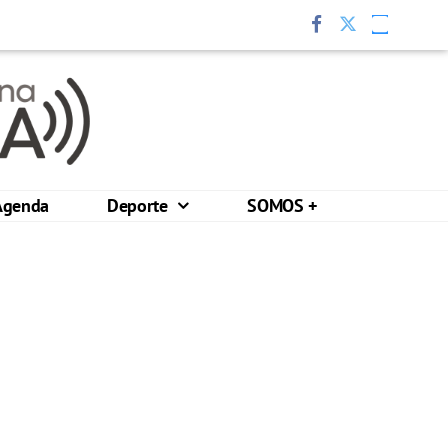
Agenda
Deporte
SOMOS +