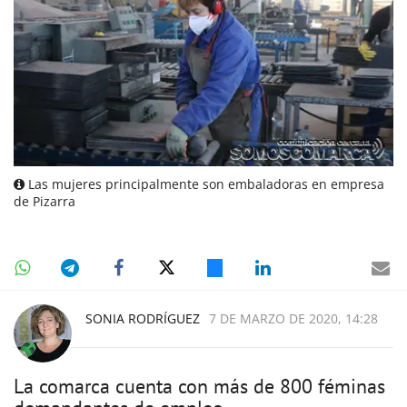
Las mujeres principalmente son embaladoras en empresa
de Pizarra
SONIA RODRÍGUEZ
7 DE MARZO DE 2020, 14:28
La comarca cuenta con más de 800 féminas