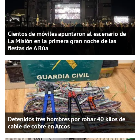
Cientos de móviles apuntaron al escenario de
La Misión en la primera gran noche de las
fiestas de A Rúa
Detenidos tres hombres por robar 40 kilos de
cable de cobre en Arcos