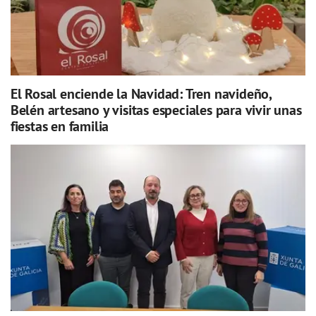
El Rosal enciende la Navidad: Tren navideño,
Belén artesano y visitas especiales para vivir unas
fiestas en familia