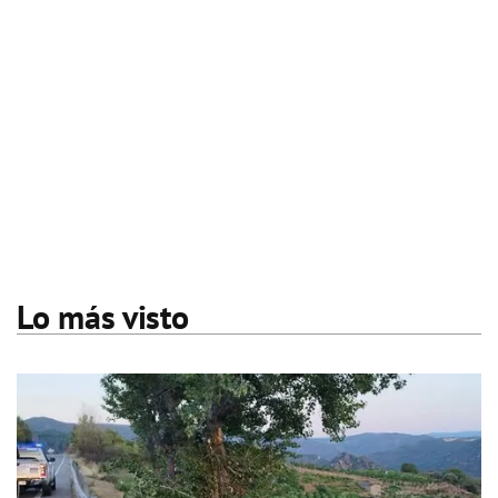
Lo más visto