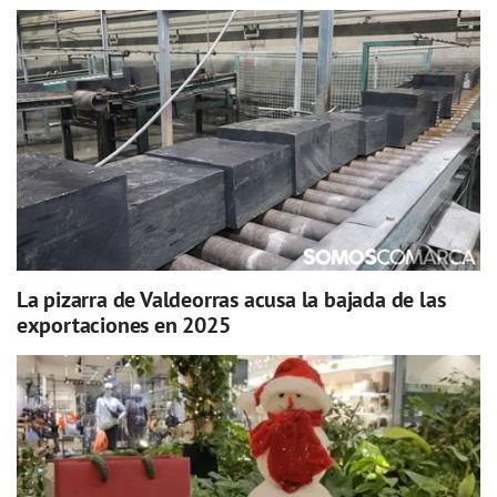
La pizarra de Valdeorras acusa la bajada de las
exportaciones en 2025