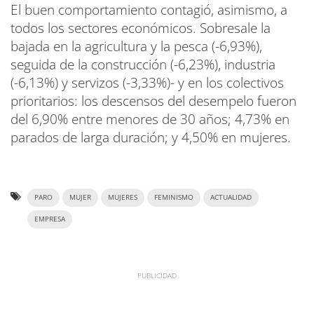
El buen comportamiento contagió, asimismo, a
todos los sectores económicos. Sobresale la
bajada en la agricultura y la pesca (-6,93%),
seguida de la construcción (-6,23%), industria
(-6,13%) y servizos (-3,33%)- y en los colectivos
prioritarios: los descensos del desempelo fueron
del 6,90% entre menores de 30 años; 4,73% en
parados de larga duración; y 4,50% en mujeres.
PARO
MUJER
MUJERES
FEMINISMO
ACTUALIDAD
EMPRESA