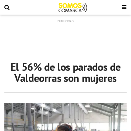
El 56% de los parados de
Valdeorras son mujeres