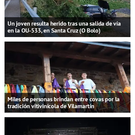
Un joven resulta herido tras una salida de vía
en la OU-533, en Santa Cruz (O Bolo)
Miles de personas brindan entre covas por la
tradición vitivinícola de Vilamartín