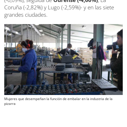
Coruña (-2,82%) y Lugo (-2,59%)- y en las siete
grandes ciudades.
Mujeres que desempeñan la función de embalar en la industria de la
pizarra