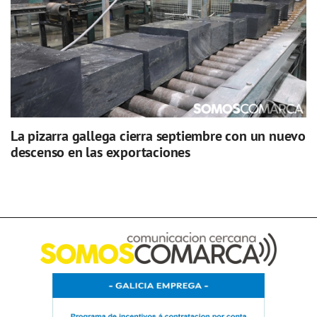
La pizarra gallega cierra septiembre con un nuevo
descenso en las exportaciones