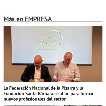
Más en EMPRESA
La Federación Nacional de la Pizarra y la
Fundación Santa Bárbara se alían para formar
nuevos profesionales del sector