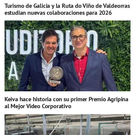
Turismo de Galicia y la Ruta do Viño de Valdeorras
estudian nuevas colaboraciones para 2026
Keiva hace historia con su primer Premio Agripina
al Mejor Vídeo Corporativo