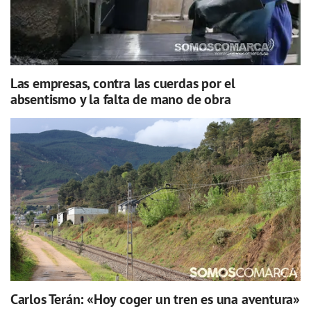
Las empresas, contra las cuerdas por el
absentismo y la falta de mano de obra
Carlos Terán: «Hoy coger un tren es una aventura»