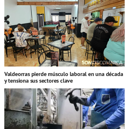
Valdeorras pierde músculo laboral en una década
y tensiona sus sectores clave