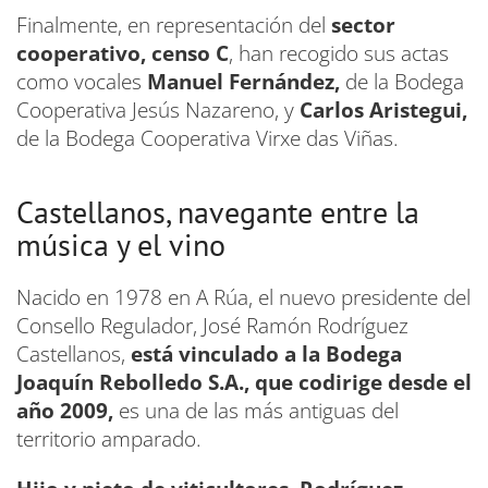
Finalmente, en representación del
sector
cooperativo, censo C
, han recogido sus actas
como vocales
Manuel Fernández,
de la Bodega
Cooperativa Jesús Nazareno, y
Carlos Aristegui,
de la Bodega Cooperativa Virxe das Viñas.
Castellanos, navegante entre la
música y el vino
Nacido en 1978 en A Rúa, el nuevo presidente del
Consello Regulador, José Ramón Rodríguez
Castellanos,
está vinculado a la Bodega
Joaquín Rebolledo S.A., que codirige desde el
año 2009,
es una de las más antiguas del
territorio amparado.