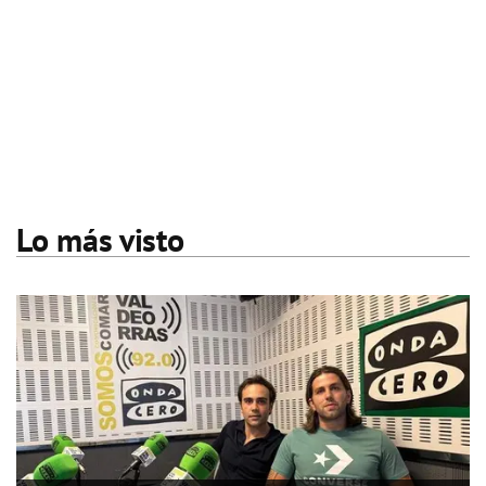
Lo más visto