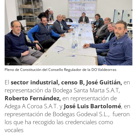
Pleno de Constitución del Consello Regulador de la DO Valdeorras
El
sector industrial, censo B, José Guitián,
en
representación da Bodega Santa Marta S.A.T,
Roberto Fernández,
en representación de
Adega A Coroa S.A.T. y
José Luis Bartolomé
, en
representación de Bodegas Godeval S.L., fueron
los que ha recogido las credenciales como
vocales