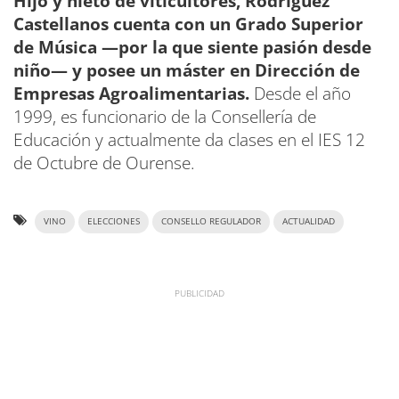
Hijo y nieto de viticultores, Rodríguez
Castellanos cuenta con un Grado Superior
de Música —por la que siente pasión desde
niño— y posee un máster en Dirección de
Empresas Agroalimentarias.
Desde el año
1999, es funcionario de la Consellería de
Educación y actualmente da clases en el IES 12
de Octubre de Ourense.
VINO
ELECCIONES
CONSELLO REGULADOR
ACTUALIDAD