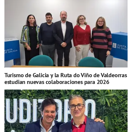
Turismo de Galicia y la Ruta do Viño de Valdeorras
estudian nuevas colaboraciones para 2026