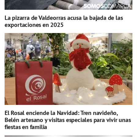
La pizarra de Valdeorras acusa la bajada de las
exportaciones en 2025
El Rosal enciende la Navidad: Tren navideño,
Belén artesano y visitas especiales para vivir unas
fiestas en familia