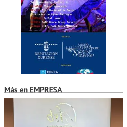
Más en EMPRESA