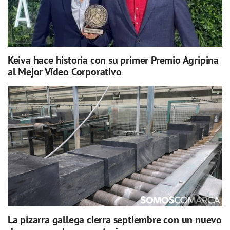
Keiva hace historia con su primer Premio Agripina
al Mejor Vídeo Corporativo
La pizarra gallega cierra septiembre con un nuevo