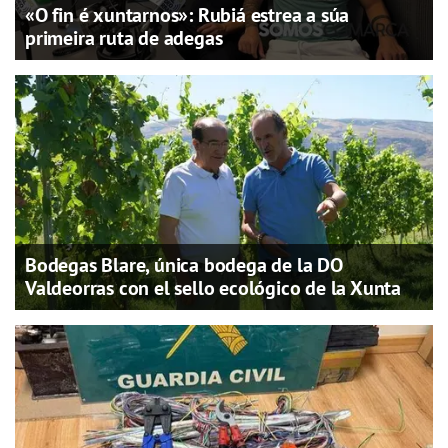
«O fin é xuntarnos»: Rubiá estrea a súa
primeira ruta de adegas
Bodegas Blare, única bodega de la DO
Valdeorras con el sello ecológico de la Xunta