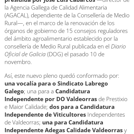
la Agencia Gallega de Calidad Alimentaria
(AGACAL), dependiente de la Consellería de Medio
Rural—, en el marco de la renovación de los
órganos de gobierno de 15 consejos reguladores
del ámbito agroalimentario establecido por la
consellería de Medio Rural publicada en el
Diario
Oficial de Galicia
(DOG) el pasado 10 de
novembro.
Así, este nuevo pleno quedó conformado por:
una vocalía para o Sindicato Labrego
Galego
; una para a
Candidatura
Independente por DO Valdeorras
de Prestixio
e Maior Calidade;
dos para a Candidatura
Independente de Viticultores
Independentes
de Valdeorras;
una para Candidatura
Independente Adegas Calidade Valdeorras
y