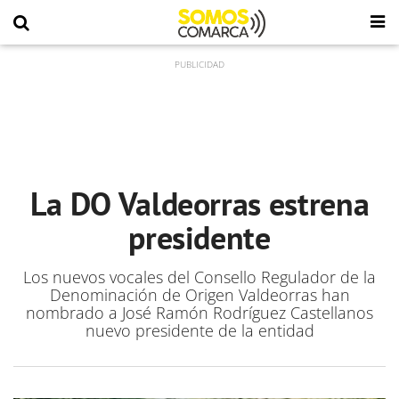
La DO Valdeorras estrena
presidente
Los nuevos vocales del Consello Regulador de la
Denominación de Origen Valdeorras han
nombrado a José Ramón Rodríguez Castellanos
nuevo presidente de la entidad