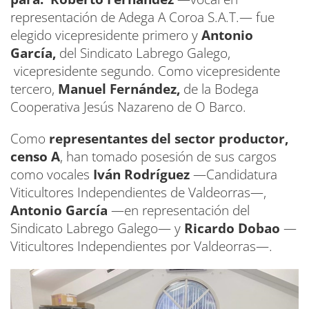
representación de Adega A Coroa S.A.T.— fue
elegido vicepresidente primero y
Antonio
García,
del Sindicato Labrego Galego,
vicepresidente segundo. Como vicepresidente
tercero,
Manuel Fernández,
de la Bodega
Cooperativa Jesús Nazareno de O Barco.
Como
representantes del sector productor,
censo A
, han tomado posesión de sus cargos
como vocales
Iván Rodríguez
—Candidatura
Viticultores Independientes de Valdeorras—,
Antonio García
—en representación del
Sindicato Labrego Galego— y
Ricardo Dobao
—
Viticultores Independientes por Valdeorras—.