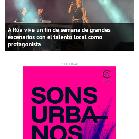
A Rúa vive un fin de semana de grandes
escenarios con el talento local como
protagonista