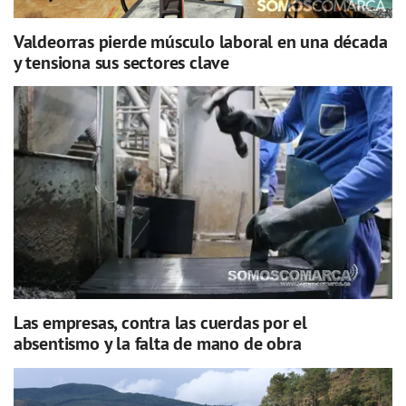
Valdeorras pierde músculo laboral en una década
y tensiona sus sectores clave
Las empresas, contra las cuerdas por el
absentismo y la falta de mano de obra