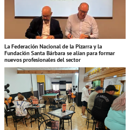
La Federación Nacional de la Pizarra y la
Fundación Santa Bárbara se alían para formar
nuevos profesionales del sector