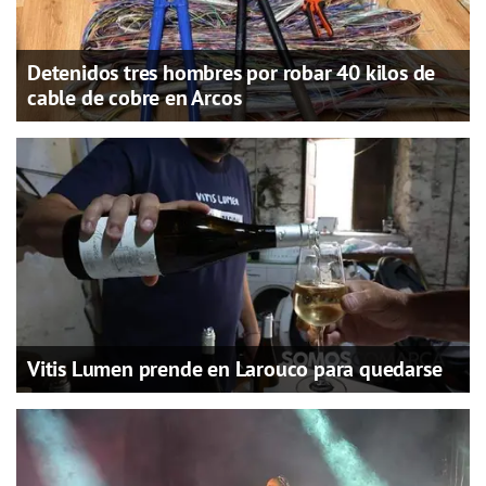
Detenidos tres hombres por robar 40 kilos de
cable de cobre en Arcos
Vitis Lumen prende en Larouco para quedarse