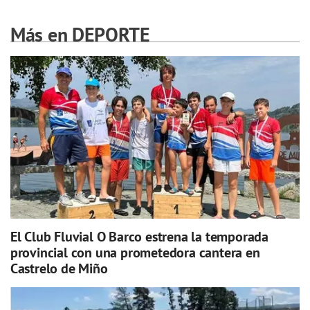
Más en DEPORTE
El Club Fluvial O Barco estrena la temporada
provincial con una prometedora cantera en
Castrelo de Miño