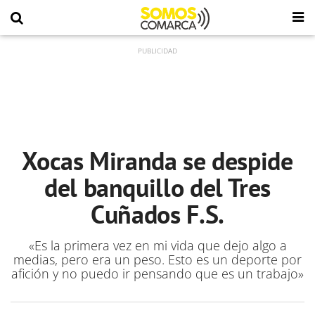
Xocas Miranda se despide
del banquillo del Tres
Cuñados F.S.
«Es la primera vez en mi vida que dejo algo a
medias, pero era un peso. Esto es un deporte por
afición y no puedo ir pensando que es un trabajo»