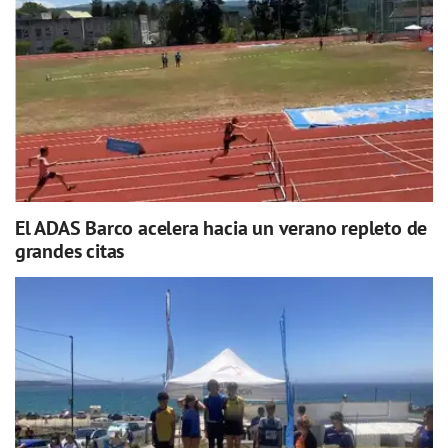
El ADAS Barco acelera hacia un verano repleto de
grandes citas