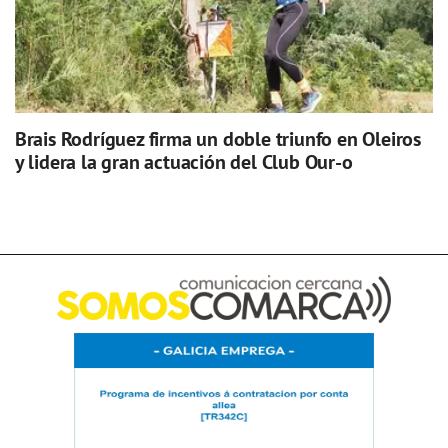
Brais Rodríguez firma un doble triunfo en Oleiros
y lidera la gran actuación del Club Our-o