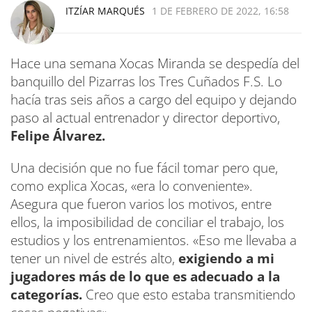
ITZÍAR MARQUÉS
1 DE FEBRERO DE 2022, 16:58
Hace una semana Xocas Miranda se despedía del
banquillo del Pizarras los Tres Cuñados F.S. Lo
hacía tras seis años a cargo del equipo y dejando
paso al actual entrenador y director deportivo,
Felipe Álvarez.
Una decisión que no fue fácil tomar pero que,
como explica Xocas, «era lo conveniente».
Asegura que fueron varios los motivos, entre
ellos, la imposibilidad de conciliar el trabajo, los
estudios y los entrenamientos. «Eso me llevaba a
tener un nivel de estrés alto,
exigiendo a mi
jugadores más de lo que es adecuado a la
categorías.
Creo que esto estaba transmitiendo