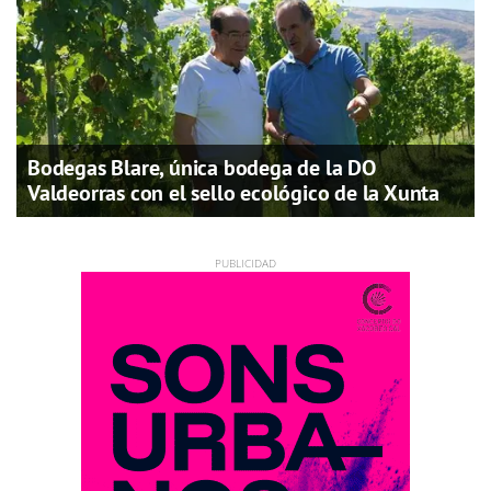
Bodegas Blare, única bodega de la DO
Valdeorras con el sello ecológico de la Xunta