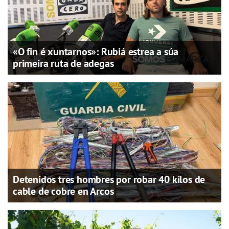
«O fin é xuntarnos»: Rubiá estrea a súa
primeira ruta de adegas
Detenidos tres hombres por robar 40 kilos de
cable de cobre en Arcos