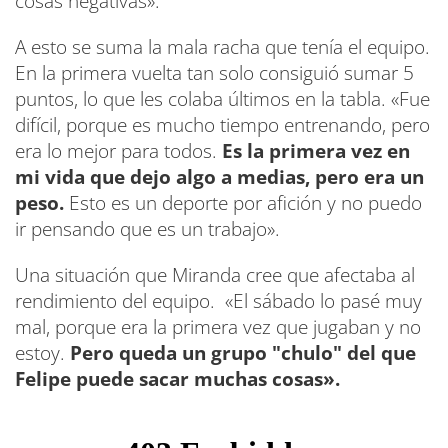
cosas negativas».
A esto se suma la mala racha que tenía el equipo.
En la primera vuelta tan solo consiguió sumar 5
puntos, lo que les colaba últimos en la tabla. «Fue
difícil, porque es mucho tiempo entrenando, pero
era lo mejor para todos.
Es la primera vez en
mi vida que dejo algo a medias, pero era un
peso.
Esto es un deporte por afición y no puedo
ir pensando que es un trabajo».
Una situación que Miranda cree que afectaba al
rendimiento del equipo. «El sábado lo pasé muy
mal, porque era la primera vez que jugaban y no
estoy.
Pero queda un grupo "chulo" del que
Felipe puede sacar muchas cosas».