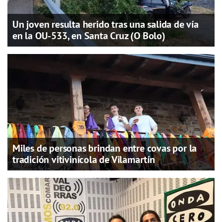
Un joven resulta herido tras una salida de vía
en la OU-533, en Santa Cruz (O Bolo)
Miles de personas brindan entre covas por la
tradición vitivinícola de Vilamartín