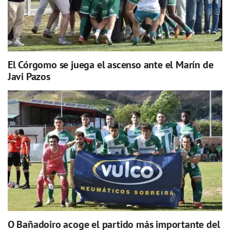
El Córgomo se juega el ascenso ante el Marín de
Javi Pazos
O Bañadoiro acoge el partido más importante del