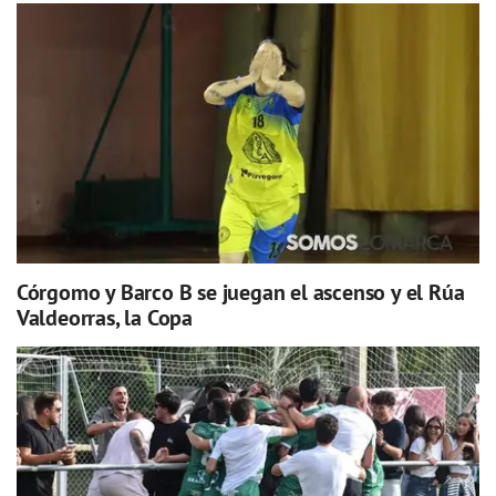
Córgomo y Barco B se juegan el ascenso y el Rúa
Valdeorras, la Copa