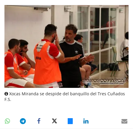
Xocas Miranda se despide del banquillo del Tres Cuñados
F.S.