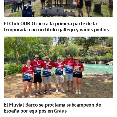
El Club OUR-O cierra la primera parte de la
temporada con un título gallego y varios podios
El Fluvial Barco se proclama subcampeón de
España por equipos en Graus