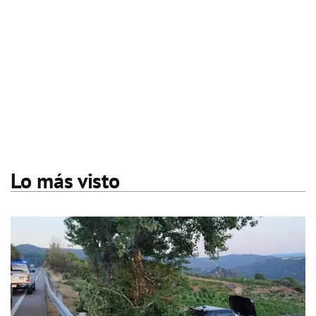
Lo más visto