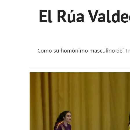
El Rúa Valde
Como su homónimo masculino del Tres