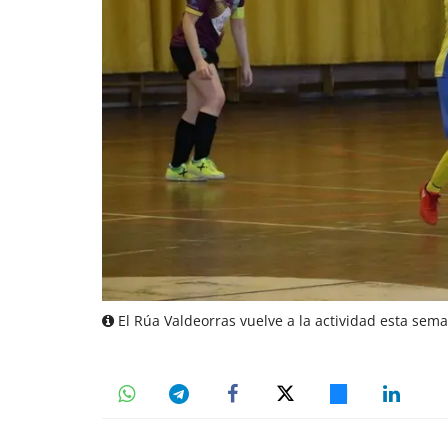
El Rúa Valdeorras vuelve a la actividad esta sem