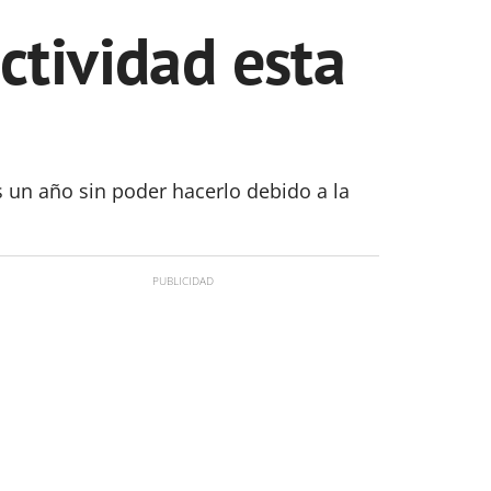
ctividad esta
un año sin poder hacerlo debido a la