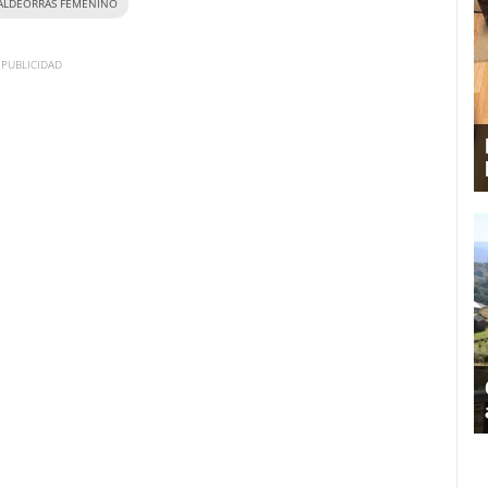
ALDEORRAS FEMENINO