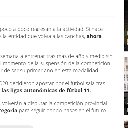
oco a poco regresan a la actividad. Si hace
la entidad que volvía a las canchas,
ahora
semana a entrenar tras más de año y medio sin
el momento de la suspensión de la competición
r de ser su primer año en esta modalidad.
0 decidieron apostar por el fútbol sala tras
las ligas autonómicas de fútbol 11.
 volverán a disputar la competición provincial
ategoría
para seguir dando pasos en el futuro.