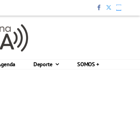
Agenda
Deporte
SOMOS +