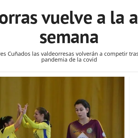
orras vuelve a la a
semana
 Cuñados las valdeorresas volverán a competir tras 
pandemia de la covid