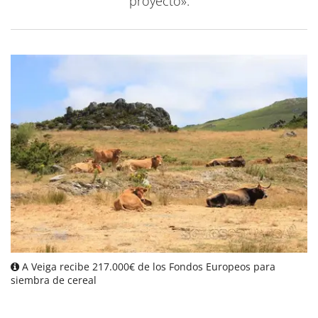
proyecto».
A Veiga recibe 217.000€ de los Fondos Europeos para
siembra de cereal