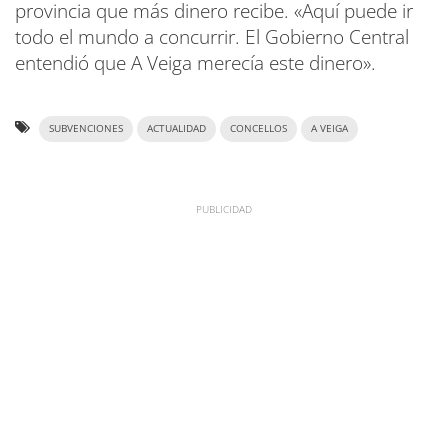
provincia que más dinero recibe. «Aquí puede ir
todo el mundo a concurrir. El Gobierno Central
entendió que A Veiga merecía este dinero».
SUBVENCIONES
ACTUALIDAD
CONCELLOS
A VEIGA