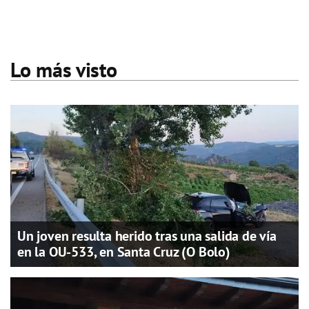
Lo más visto
Un joven resulta herido tras una salida de vía
en la OU-533, en Santa Cruz (O Bolo)