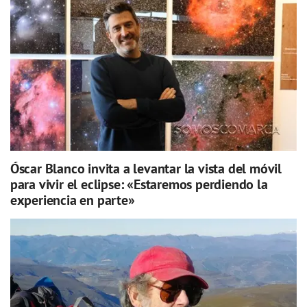
Óscar Blanco invita a levantar la vista del móvil
para vivir el eclipse: «Estaremos perdiendo la
experiencia en parte»