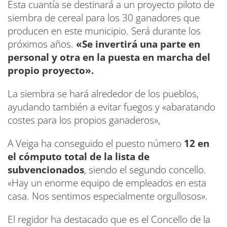
Esta cuantía se destinará a un proyecto piloto de
siembra de cereal para los 30 ganadores que
producen en este municipio. Será durante los
próximos años.
«Se invertirá una parte en
personal y otra en la puesta en marcha del
propio proyecto».
La siembra se hará alrededor de los pueblos,
ayudando también a evitar fuegos y «abaratando
costes para los propios ganaderos»,
A Veiga ha conseguido el puesto número
12 en
el cómputo total de la lista de
subvencionados
, siendo el segundo concello.
«Hay un enorme equipo de empleados en esta
casa. Nos sentimos especialmente orgullosos».
El regidor ha destacado que es el Concello de la