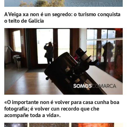
A Veiga xa non é un segredo: o turismo conquista
o teito de Galicia
«O importante non é volver para casa cunha boa
fotografía; é volver cun recordo que che
acompañe toda a vida».