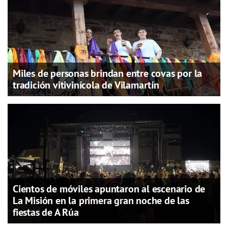
Miles de personas brindan entre covas por la
tradición vitivinícola de Vilamartín
Cientos de móviles apuntaron al escenario de
La Misión en la primera gran noche de las
fiestas de A Rúa