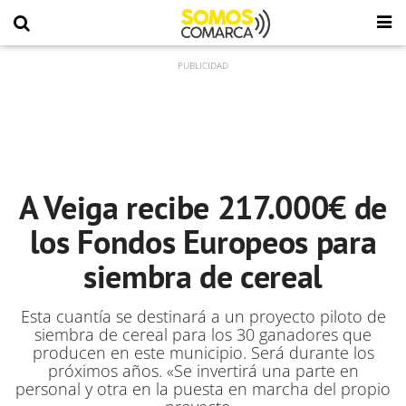
A Veiga recibe 217.000€ de
los Fondos Europeos para
siembra de cereal
Esta cuantía se destinará a un proyecto piloto de
siembra de cereal para los 30 ganadores que
producen en este municipio. Será durante los
próximos años. «Se invertirá una parte en
personal y otra en la puesta en marcha del propio