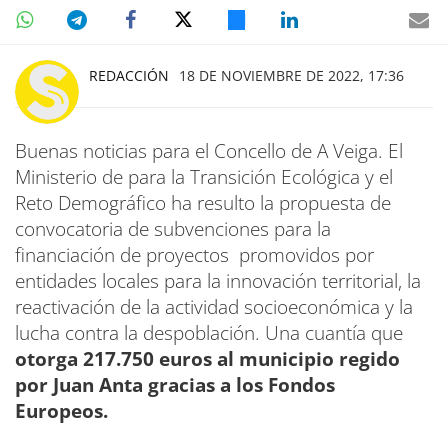
REDACCIÓN
18 DE NOVIEMBRE DE 2022, 17:36
Buenas noticias para el Concello de A Veiga. El
Ministerio de para la Transición Ecológica y el
Reto Demográfico ha resulto la propuesta de
convocatoria de subvenciones para la
financiación de proyectos promovidos por
entidades locales para la innovación territorial, la
reactivación de la actividad socioeconómica y la
lucha contra la despoblación. Una cuantía que
otorga 217.750 euros al municipio regido
por Juan Anta gracias a los Fondos
Europeos.