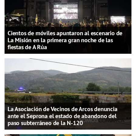
Cientos de móviles apuntaron al escenario de
La Misión en la primera gran noche de las
fiestas de A Rúa
La Asociación de Vecinos de Arcos denuncia
ante el Seprona el estado de abandono del
paso subterráneo de la N-120