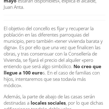
mayo
estarán disponibles», explica el alcalde,
Juan Anta.
El objetivo del concello es fijar y recuperar la
población en las diferentes parroquias del
municipio, pero también «tener vivienda barata y
digna». Es por ello que una vez que finalicen las
obras, y tras consensuar con la Consellería de
Vivienda, se fijará el precio del alquiler «pero
entiendo que será algo simbólico.
No creo que
llegue a 100 euro
s. En el caso de familias con
hijos, intentaremos que sea todavía más
módico».
Además, la parte de abajo de las casas serán
destinadas a
locales sociales
, por lo que dichas