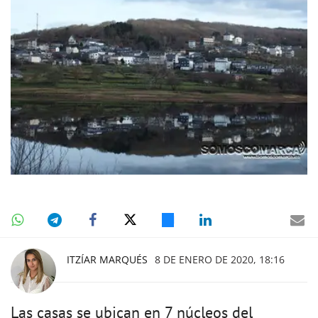
ITZÍAR MARQUÉS
8 DE ENERO DE 2020, 18:16
Las casas se ubican en 7 núcleos del