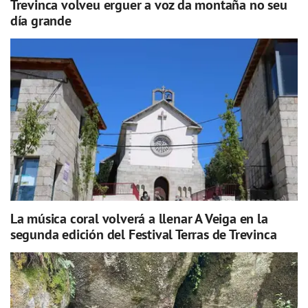
Trevinca volveu erguer a voz da montaña no seu
día grande
La música coral volverá a llenar A Veiga en la
segunda edición del Festival Terras de Trevinca