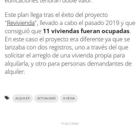
edificaciones tendrán doble valor.
Este plan llega tras el éxito del proyecto
"
Revivienda
", llevado a cabo el pasado 2019 y que
consiguió que
11 viviendas fueran ocupadas
.
En este caso el proyecto era diferente ya que se
lanzaba con dos registros, uno a través del que
solicitar el arreglo de una vivienda propia para
alquilarla, y otro para personas demandantes de
alquiler.
ALQUILER
ACTUALIDAD
A VEIGA