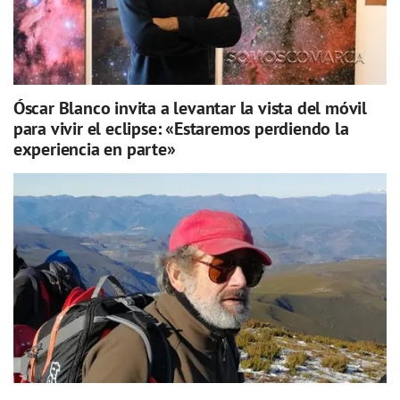
Óscar Blanco invita a levantar la vista del móvil
para vivir el eclipse: «Estaremos perdiendo la
experiencia en parte»