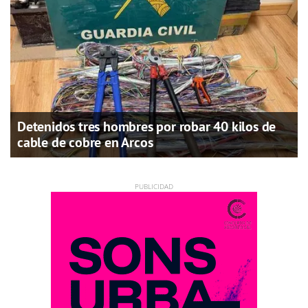
Detenidos tres hombres por robar 40 kilos de
cable de cobre en Arcos