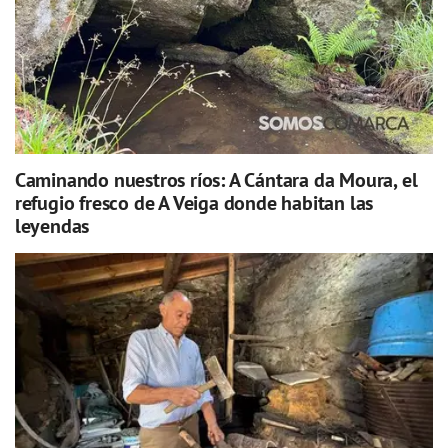
Caminando nuestros ríos: A Cántara da Moura, el
refugio fresco de A Veiga donde habitan las
leyendas