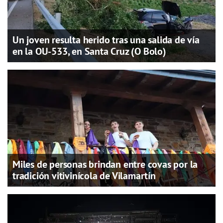
Un joven resulta herido tras una salida de vía
en la OU-533, en Santa Cruz (O Bolo)
Miles de personas brindan entre covas por la
tradición vitivinícola de Vilamartín