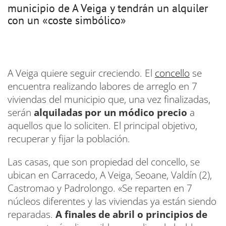
municipio de A Veiga y tendrán un alquiler
con un «coste simbólico»
A Veiga quiere seguir creciendo. El
concello
se
encuentra realizando labores de arreglo en 7
viviendas del municipio que, una vez finalizadas,
serán
alquiladas por un módico precio
a
aquellos que lo soliciten. El principal objetivo,
recuperar y fijar la población.
Las casas, que son propiedad del concello, se
ubican en Carracedo, A Veiga, Seoane, Valdín (2),
Castromao y Padrolongo. «Se reparten en 7
núcleos diferentes y las viviendas ya están siendo
reparadas.
A finales de abril o principios de