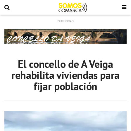
El concello de A Veiga
rehabilita viviendas para
fijar población