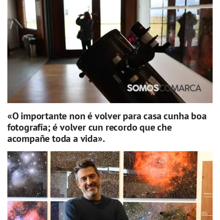
«O importante non é volver para casa cunha boa
fotografía; é volver cun recordo que che
acompañe toda a vida».