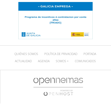
QUIÉNES SOMOS
POLÍTICA DE PRIVACIDAD
PORTADA
ACTUALIDAD
AGENDA
SOMOS +
COMUNICADOS