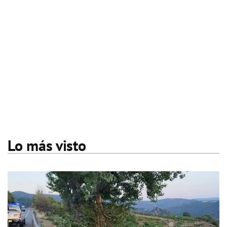
Lo más visto