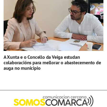
A Xunta e o Concello da Veiga estudan
colaboracións para mellorar o abastecemento de
auga no municipio