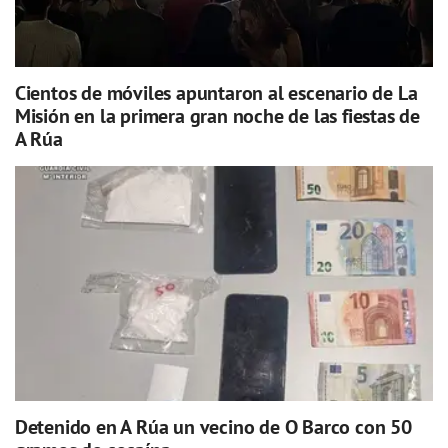
Cientos de móviles apuntaron al escenario de La
Misión en la primera gran noche de las fiestas de
A Rúa
Detenido en A Rúa un vecino de O Barco con 50