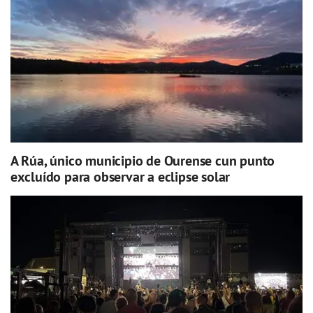
A Rúa, único municipio de Ourense cun punto
excluído para observar a eclipse solar