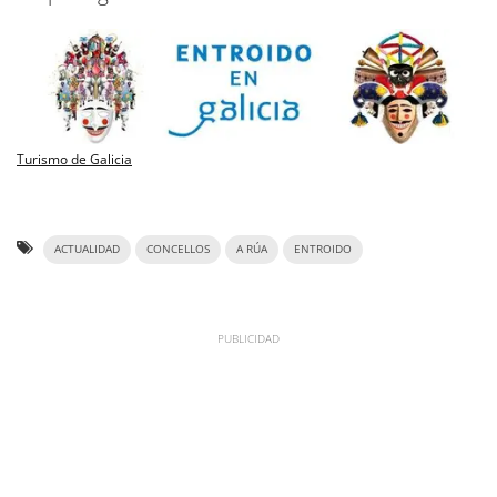
Turismo de Galicia
ACTUALIDAD
CONCELLOS
A RÚA
ENTROIDO