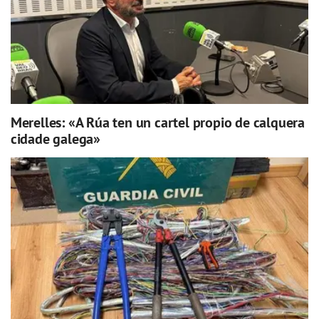
Merelles: «A Rúa ten un cartel propio de calquera
cidade galega»