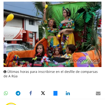
Últimas horas para inscribirse en el desfile de comparsas
de A Rúa