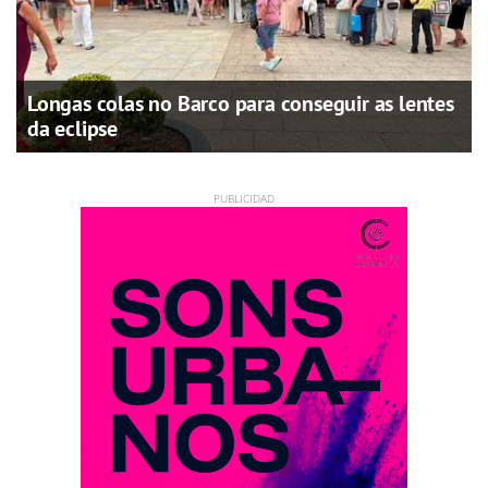
Longas colas no Barco para conseguir as lentes
da eclipse