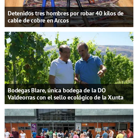
Detenidos tres hombres por robar 40 kilos de
cable de cobre en Arcos
Bodegas Blare, única bodega de la DO
Valdeorras con el sello ecológico de la Xunta