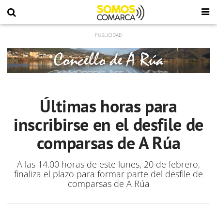
Últimas horas para
inscribirse en el desfile de
comparsas de A Rúa
A las 14.00 horas de este lunes, 20 de febrero,
finaliza el plazo para formar parte del desfile de
comparsas de A Rúa