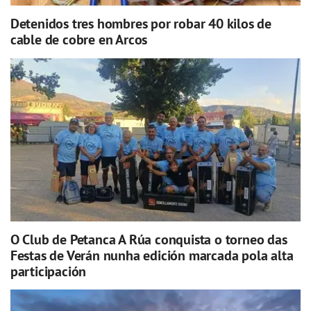
Detenidos tres hombres por robar 40 kilos de
cable de cobre en Arcos
O Club de Petanca A Rúa conquista o torneo das
Festas de Verán nunha edición marcada pola alta
participación