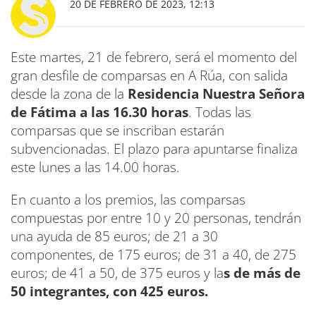
20 DE FEBRERO DE 2023, 12:13
Este martes, 21 de febrero, será el momento del
gran desfile de comparsas en A Rúa, con salida
desde la zona de la
Residencia Nuestra Señora
de Fátima a las 16.30 horas
. Todas las
comparsas que se inscriban estarán
subvencionadas. El plazo para apuntarse finaliza
este lunes a las 14.00 horas.
En cuanto a los premios, las comparsas
compuestas por entre 10 y 20 personas, tendrán
una ayuda de 85 euros; de 21 a 30
componentes, de 175 euros; de 31 a 40, de 275
euros; de 41 a 50, de 375 euros y la
s de más de
50 integrantes, con 425 euros.