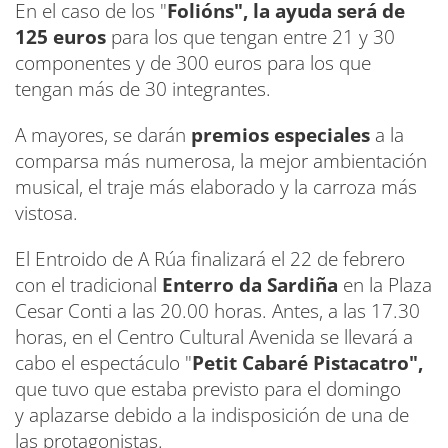
En el caso de los "
Folións", la ayuda será de
125 euros
para los que tengan entre 21 y 30
componentes y de 300 euros para los que
tengan más de 30 integrantes.
A mayores, se darán
premios especiales
a la
comparsa más numerosa, la mejor ambientación
musical, el traje más elaborado y la carroza más
vistosa.
El Entroido de A Rúa finalizará el 22 de febrero
con el tradicional
Enterro da Sardiña
en la Plaza
Cesar Conti a las 20.00 horas. Antes, a las 17.30
horas, en el Centro Cultural Avenida se llevará a
cabo el espectáculo "
Petit Cabaré Pistacatro",
que tuvo que estaba previsto para el domingo
y aplazarse debido a la indisposición de una de
las protagonistas.