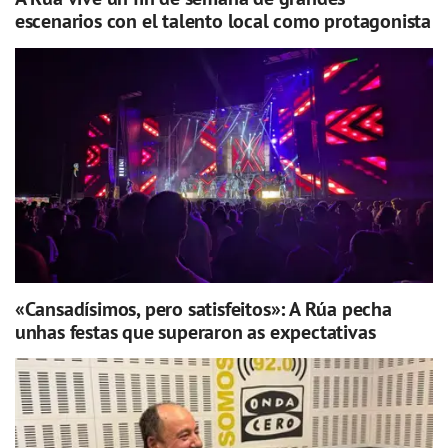
escenarios con el talento local como protagonista
«Cansadísimos, pero satisfeitos»: A Rúa pecha
unhas festas que superaron as expectativas