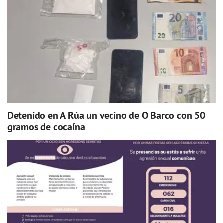
Detenido en A Rúa un vecino de O Barco con 50
gramos de cocaína