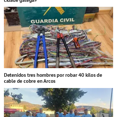
Detenidos tres hombres por robar 40 kilos de
cable de cobre en Arcos