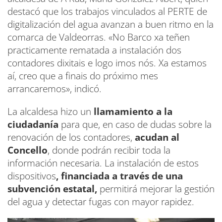
destacó que los trabajos vinculados al PERTE de
digitalización del agua avanzan a buen ritmo en la
comarca de Valdeorras. «No Barco xa teñen
practicamente rematada a instalación dos
contadores dixitais e logo imos nós. Xa estamos
aí, creo que a finais do próximo mes
arrancaremos», indicó.
La alcaldesa hizo un
llamamiento a la
ciudadanía
para que, en caso de dudas sobre la
renovación de los contadores,
acudan al
Concello
, donde podrán recibir toda la
información necesaria. La instalación de estos
dispositivos
, financiada a través de una
subvención estatal,
permitirá mejorar la gestión
del agua y detectar fugas con mayor rapidez.