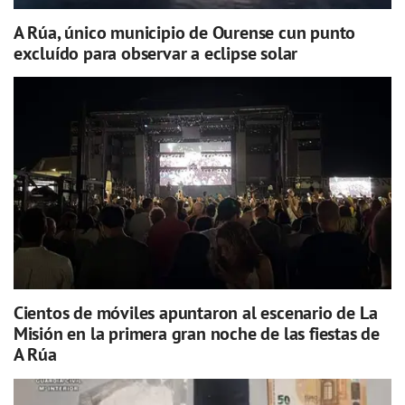
A Rúa, único municipio de Ourense cun punto
excluído para observar a eclipse solar
Cientos de móviles apuntaron al escenario de La
Misión en la primera gran noche de las fiestas de
A Rúa