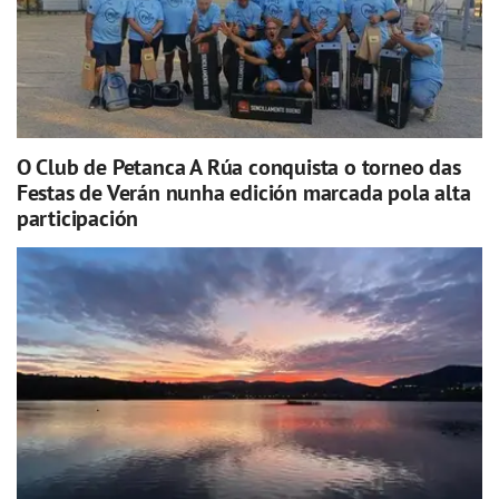
O Club de Petanca A Rúa conquista o torneo das
Festas de Verán nunha edición marcada pola alta
participación