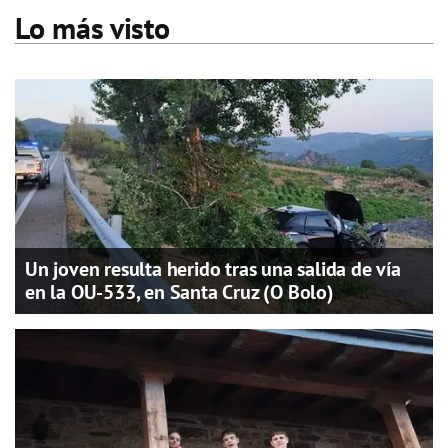
Lo más visto
Un joven resulta herido tras una salida de vía
en la OU-533, en Santa Cruz (O Bolo)