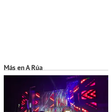
Más en A Rúa