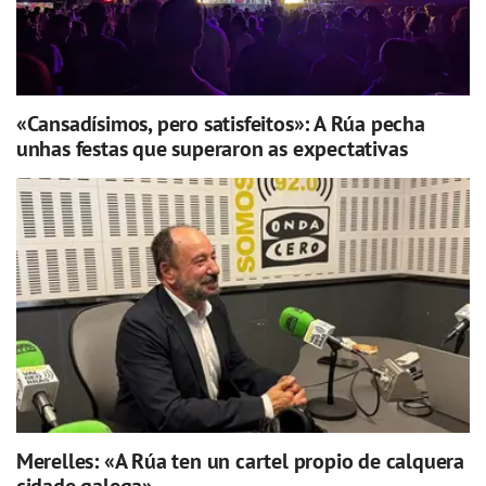
«Cansadísimos, pero satisfeitos»: A Rúa pecha
unhas festas que superaron as expectativas
Merelles: «A Rúa ten un cartel propio de calquera
cidade galega»