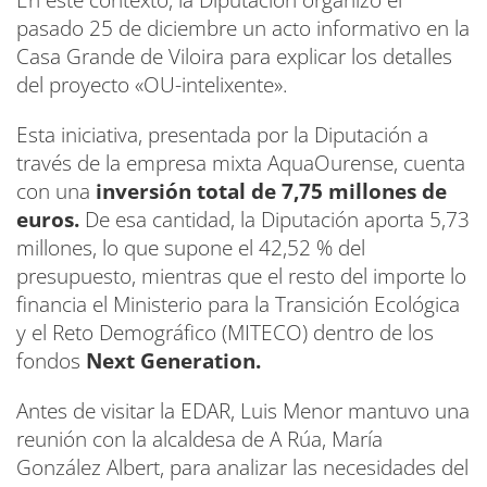
pasado 25 de diciembre un acto informativo en la
Casa Grande de Viloira para explicar los detalles
del proyecto «OU-intelixente».
Esta iniciativa, presentada por la Diputación a
través de la empresa mixta AquaOurense, cuenta
con una
inversión total de 7,75 millones de
euros.
De esa cantidad, la Diputación aporta 5,73
millones, lo que supone el 42,52 % del
presupuesto, mientras que el resto del importe lo
financia el Ministerio para la Transición Ecológica
y el Reto Demográfico (MITECO) dentro de los
fondos
Next Generation.
Antes de visitar la EDAR, Luis Menor mantuvo una
reunión con la alcaldesa de A Rúa, María
González Albert, para analizar las necesidades del