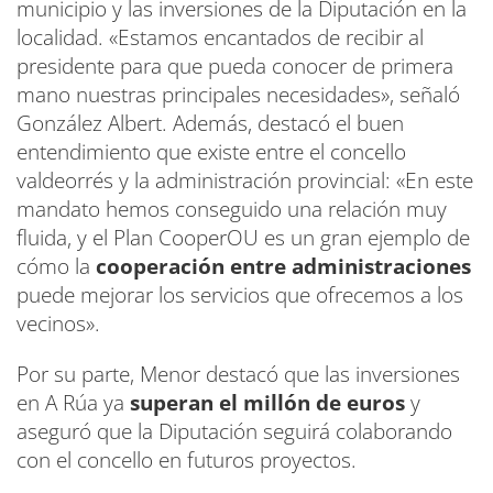
municipio y las inversiones de la Diputación en la
localidad. «Estamos encantados de recibir al
presidente para que pueda conocer de primera
mano nuestras principales necesidades», señaló
González Albert. Además, destacó el buen
entendimiento que existe entre el concello
valdeorrés y la administración provincial: «En este
mandato hemos conseguido una relación muy
fluida, y el Plan CooperOU es un gran ejemplo de
cómo la
cooperación entre administraciones
puede mejorar los servicios que ofrecemos a los
vecinos».
Por su parte, Menor destacó que las inversiones
en A Rúa ya
superan el millón de euros
y
aseguró que la Diputación seguirá colaborando
con el concello en futuros proyectos.