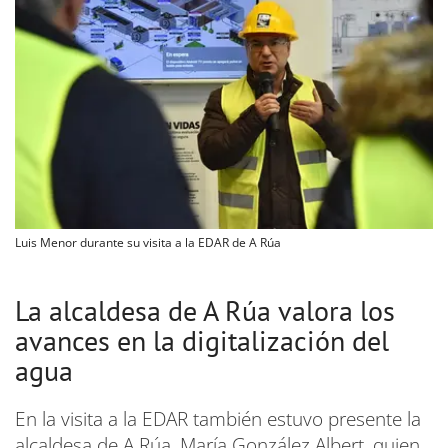
Luis Menor durante su visita a la EDAR de A Rúa
La alcaldesa de A Rúa valora los
avances en la digitalización del
agua
En la visita a la EDAR también estuvo presente la
alcaldesa de A Rúa, María González Albert, quien