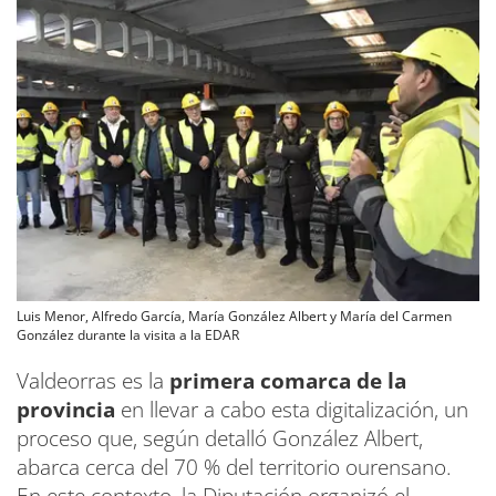
Luis Menor, Alfredo García, María González Albert y María del Carmen
González durante la visita a la EDAR
Valdeorras es la
primera comarca de la
provincia
en llevar a cabo esta digitalización, un
proceso que, según detalló González Albert,
abarca cerca del 70 % del territorio ourensano.
En este contexto, la Diputación organizó el