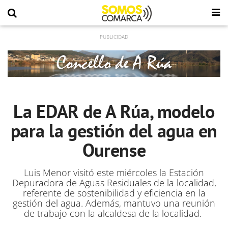
La EDAR de A Rúa, modelo
para la gestión del agua en
Ourense
Luis Menor visitó este miércoles la Estación
Depuradora de Aguas Residuales de la localidad,
referente de sostenibilidad y eficiencia en la
gestión del agua. Además, mantuvo una reunión
de trabajo con la alcaldesa de la localidad.