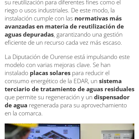
su reutilización para diferentes fines como el
riego o usos industriales. De este modo, la
instalación cumple con las
normativas más
avanzadas en materia de reutilización de
aguas depuradas
, garantizando una gestión
eficiente de un recurso cada vez más escaso.
La Diputación de Ourense está impulsando este
modelo con varias mejoras clave. Se han
instalado
placas solares
para reducir el
consumo energético de la EDAR, un
sistema
terciario de tratamiento de aguas residuales
que permite su regeneración y un
dispensador
de agua
regenerada para su aprovechamiento
en la comarca.