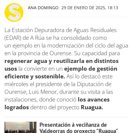
ANA DOMINGO
29 DE ENERO DE 2025, 18:13
La Estación Depuradora de Aguas Residuales
(EDAR) de A Rúa se ha consolidado como
un ejemplo en la modernización del ciclo del agua
en la provincia de Ourense. Su capacidad para
regenerar agua y reutilizarla en distintos
usos
la convierte en un
ejemplo de gestión
eficiente y sostenible.
Así lo destacó este
miércoles el presidente de la Diputación de
Ourense, Luis Menor, durante su visita a las
instalaciones, donde conoció
los avances
logrados
dentro del proyecto
Ruagua.
Presentación á veciñanza de
Valdeorras do proxecto "Ruagua"