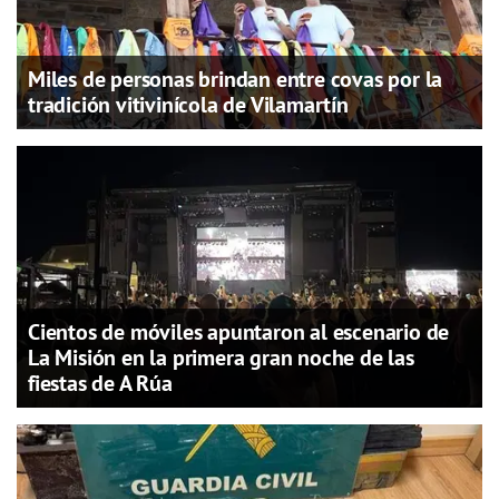
Miles de personas brindan entre covas por la
tradición vitivinícola de Vilamartín
Cientos de móviles apuntaron al escenario de
La Misión en la primera gran noche de las
fiestas de A Rúa