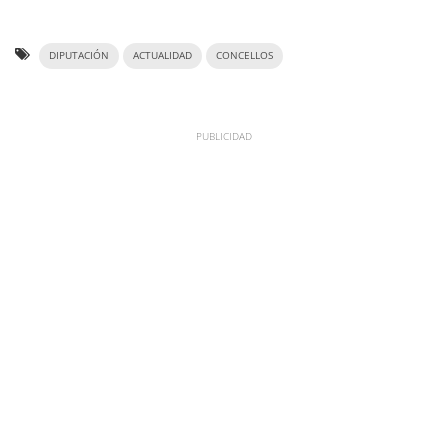
DIPUTACIÓN
ACTUALIDAD
CONCELLOS