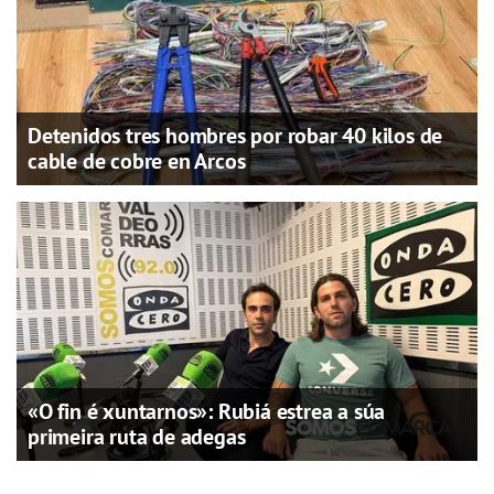
Detenidos tres hombres por robar 40 kilos de
cable de cobre en Arcos
«O fin é xuntarnos»: Rubiá estrea a súa
primeira ruta de adegas