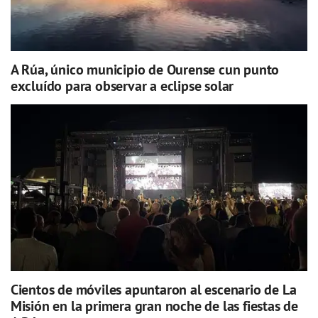
A Rúa, único municipio de Ourense cun punto
excluído para observar a eclipse solar
Cientos de móviles apuntaron al escenario de La
Misión en la primera gran noche de las fiestas de