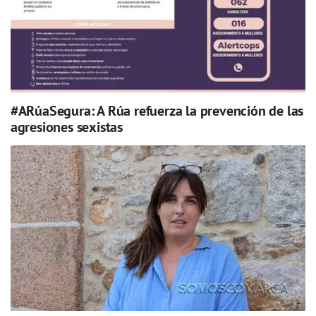
#ARúaSegura: A Rúa refuerza la prevención de las
agresiones sexistas