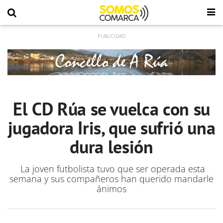
El CD Rúa se vuelca con su
jugadora Iris, que sufrió una
dura lesión
La joven futbolista tuvo que ser operada esta
semana y sus compañeros han querido mandarle
ánimos