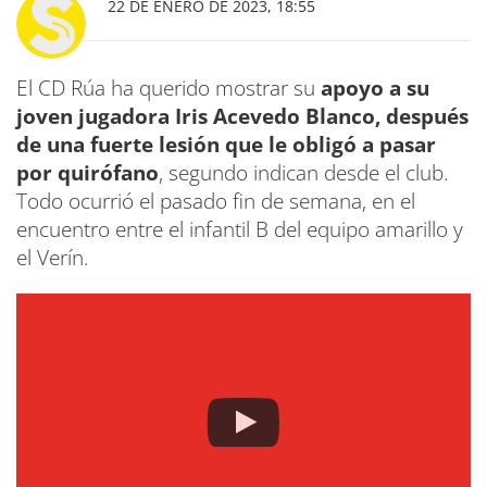
22 DE ENERO DE 2023, 18:55
El CD Rúa ha querido mostrar su
apoyo a su
joven jugadora Iris Acevedo Blanco, después
de una fuerte lesión que le obligó a pasar
por quirófano
, segundo indican desde el club.
Todo ocurrió el pasado fin de semana, en el
encuentro entre el infantil B del equipo amarillo y
el Verín.