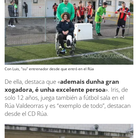
Con Luis, "su" entrenador desde que entró en el Rúa
De ella, destaca que «
ademais dunha gran
xogadora, é unha excelente persoa
». Iris, de
solo 12 años, juega también a fútbol sala en el
Rúa Valdeorras y es “exemplo de todo”, destacan
desde el CD Rúa.