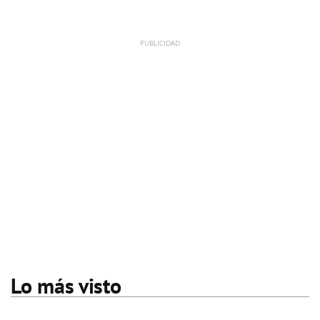
Lo más visto