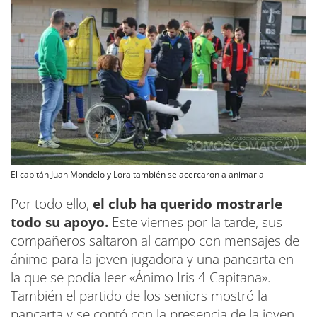
El capitán Juan Mondelo y Lora también se acercaron a animarla
Por todo ello,
el club ha querido mostrarle
todo su apoyo.
Este viernes por la tarde, sus
compañeros saltaron al campo con mensajes de
ánimo para la joven jugadora y una pancarta en
la que se podía leer «Ánimo Iris 4 Capitana».
También el partido de los seniors mostró la
pancarta y se contó con la presencia de la joven