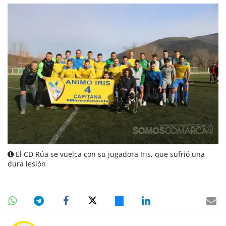
El CD Rúa se vuelca con su jugadora Iris, que sufrió una
dura lesión