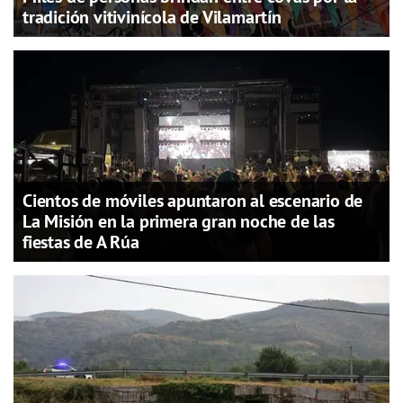
tradición vitivinícola de Vilamartín
Cientos de móviles apuntaron al escenario de
La Misión en la primera gran noche de las
fiestas de A Rúa