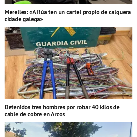
Merelles: «A Rúa ten un cartel propio de calquera
cidade galega»
Detenidos tres hombres por robar 40 kilos de
cable de cobre en Arcos