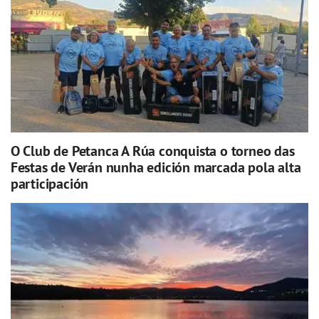
O Club de Petanca A Rúa conquista o torneo das
Festas de Verán nunha edición marcada pola alta
participación