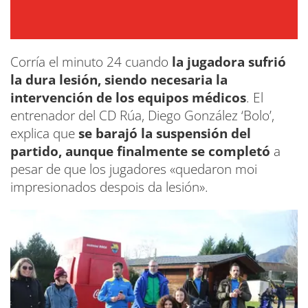
Corría el minuto 24 cuando
la jugadora sufrió
la dura lesión, siendo necesaria la
intervención de los equipos médicos
. El
entrenador del CD Rúa, Diego González ‘Bolo’,
explica que
se barajó la suspensión del
partido, aunque finalmente se completó
a
pesar de que los jugadores «quedaron moi
impresionados despois da lesión».