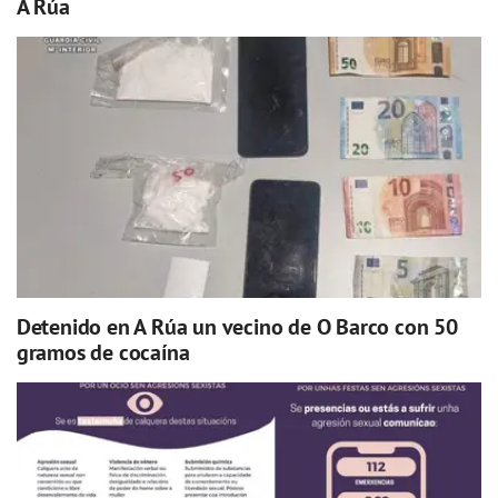
A Rúa
Detenido en A Rúa un vecino de O Barco con 50
gramos de cocaína