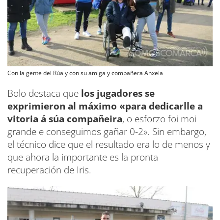
Con la gente del Rúa y con su amiga y compañera Anxela
Bolo destaca que
los jugadores se
exprimieron al máximo «para dedicarlle a
vitoria á súa compañeira
, o esforzo foi moi
grande e conseguimos gañar 0-2». Sin embargo,
el técnico dice que el resultado era lo de menos y
que ahora la importante es la pronta
recuperación de Iris.