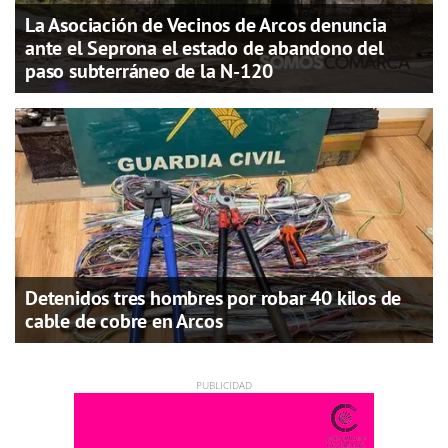
La Asociación de Vecinos de Arcos denuncia
ante el Seprona el estado de abandono del
paso subterráneo de la N-120
Detenidos tres hombres por robar 40 kilos de
cable de cobre en Arcos