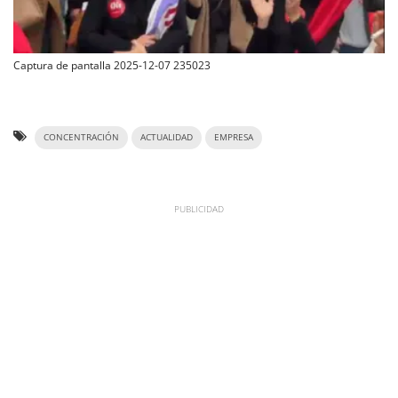
Captura de pantalla 2025-12-07 235023
CONCENTRACIÓN
ACTUALIDAD
EMPRESA