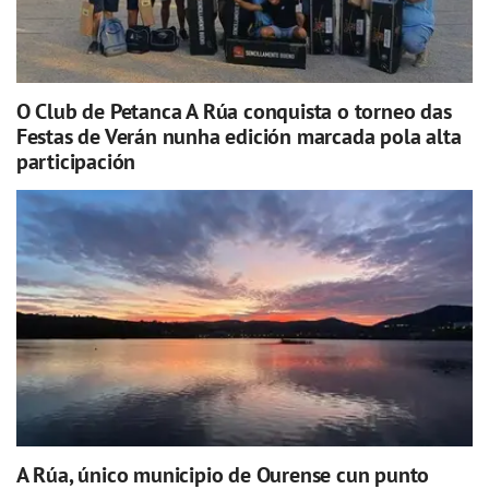
O Club de Petanca A Rúa conquista o torneo das
Festas de Verán nunha edición marcada pola alta
participación
A Rúa, único municipio de Ourense cun punto