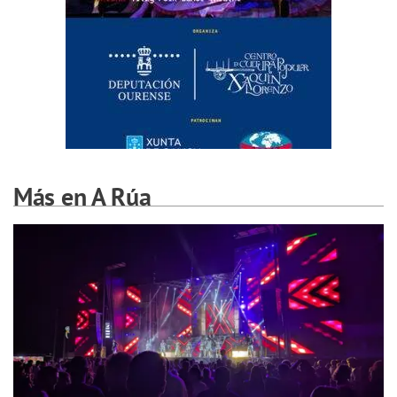
Más en A Rúa