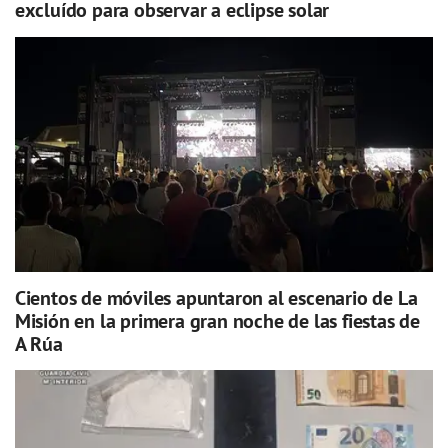
excluído para observar a eclipse solar
Cientos de móviles apuntaron al escenario de La
Misión en la primera gran noche de las fiestas de
A Rúa