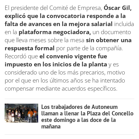
El presidente del Comité de Empresa,
Óscar Gil,
explicó que la convocatoria responde a la
falta de avances en la mejora salarial
incluida
en la
plataforma negociadora,
un documento
que lleva meses sobre la mesa
sin obtener una
respuesta formal
por parte de la compañía.
Recordó que
el convenio vigente fue
impuesto en los inicios de la planta
y es
considerado uno de los más precarios, motivo
por el que en los últimos años se ha intentado
compensar mediante acuerdos específicos.
Los trabajadores de Autoneum
llaman a llenar la Plaza del Concello
este domingo a las doce de la
mañana