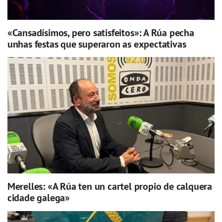
«Cansadísimos, pero satisfeitos»: A Rúa pecha
unhas festas que superaron as expectativas
Merelles: «A Rúa ten un cartel propio de calquera
cidade galega»