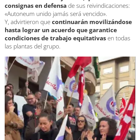
consignas en defensa
de sus reivindicaciones:
«Autoneum unido jamás será vencido».
Y, advirtieron que
continuarán movilizándose
hasta lograr un acuerdo que garantice
condiciones de trabajo equitativas
en todas
las plantas del grupo.