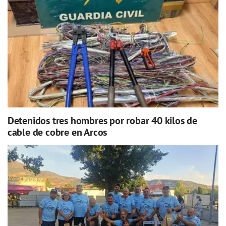
Detenidos tres hombres por robar 40 kilos de
cable de cobre en Arcos