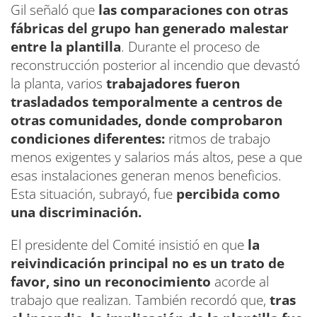
Gil señaló que
las comparaciones con otras
fábricas del grupo han generado malestar
entre la plantilla
. Durante el proceso de
reconstrucción posterior al incendio que devastó
la planta, varios
trabajadores fueron
trasladados temporalmente a centros de
otras comunidades, donde comprobaron
condiciones diferentes:
ritmos de trabajo
menos exigentes y salarios más altos, pese a que
esas instalaciones generan menos beneficios.
Esta situación, subrayó, fue
percibida como
una discriminación.
El presidente del Comité insistió en que
la
reivindicación principal no es un trato de
favor, sino un reconocimiento
acorde al
trabajo que realizan. También recordó que,
tras