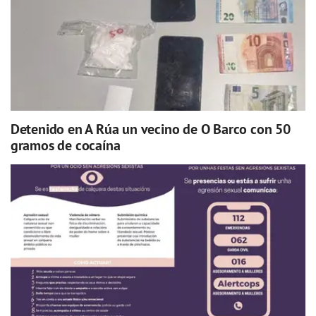
Detenido en A Rúa un vecino de O Barco con 50
gramos de cocaína