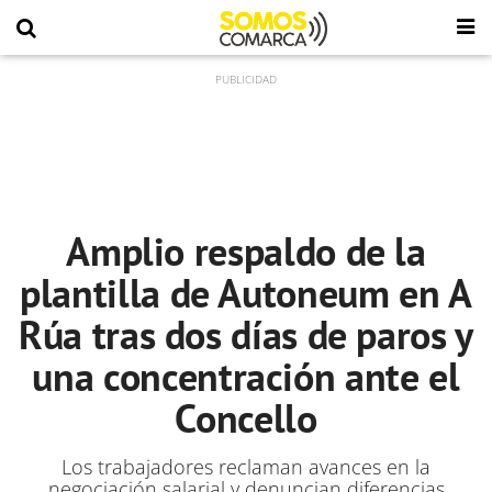
Amplio respaldo de la
plantilla de Autoneum en A
Rúa tras dos días de paros y
una concentración ante el
Concello
Los trabajadores reclaman avances en la
negociación salarial y denuncian diferencias