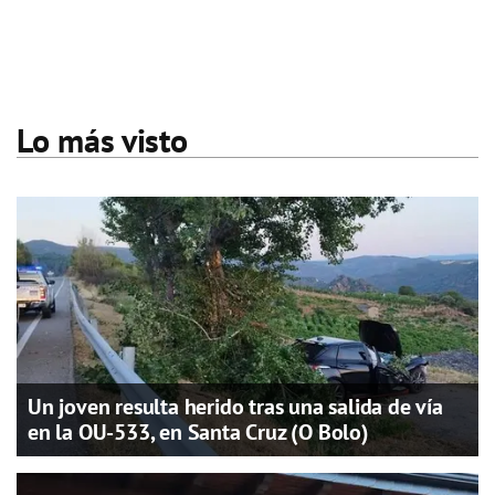
Lo más visto
Un joven resulta herido tras una salida de vía
en la OU-533, en Santa Cruz (O Bolo)