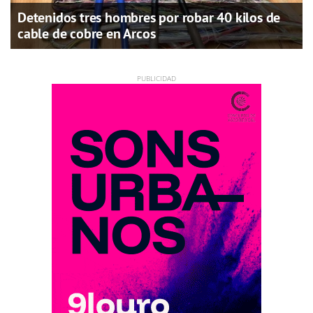
Detenidos tres hombres por robar 40 kilos de
cable de cobre en Arcos