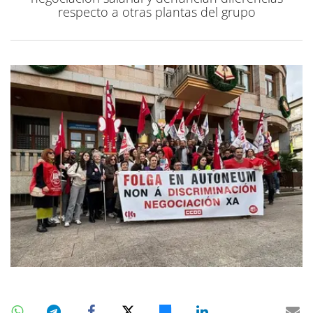
respecto a otras plantas del grupo