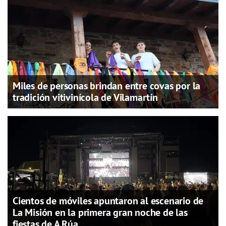
Miles de personas brindan entre covas por la
tradición vitivinícola de Vilamartín
Cientos de móviles apuntaron al escenario de
La Misión en la primera gran noche de las
fiestas de A Rúa