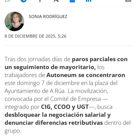
SONIA RODRÍGUEZ
8 DE DICIEMBRE DE 2025, 5:26
Tras dos jornadas días de
paros parciales con
un seguimiento de mayoritario,
los
trabajadores de
Autoneum se concentraron
este domingo 7 de diciembre en la plaza del
Ayuntamiento de A Rúa. La movilización,
convocada por el Comité de Empresa —
integrado por
CIG, CCOO y UGT
—, busca
desbloquear la negociación salarial y
denunciar diferencias retributivas
dentro del
grupo.