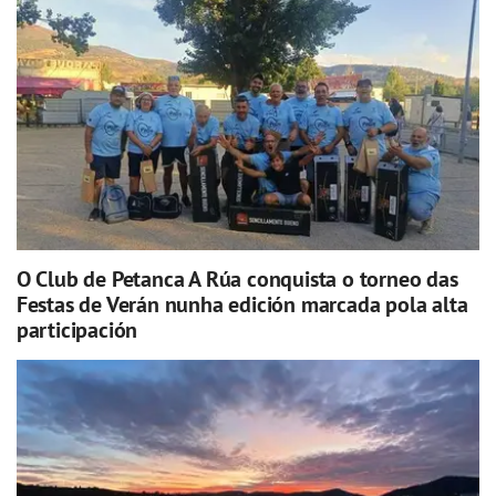
O Club de Petanca A Rúa conquista o torneo das
Festas de Verán nunha edición marcada pola alta
participación