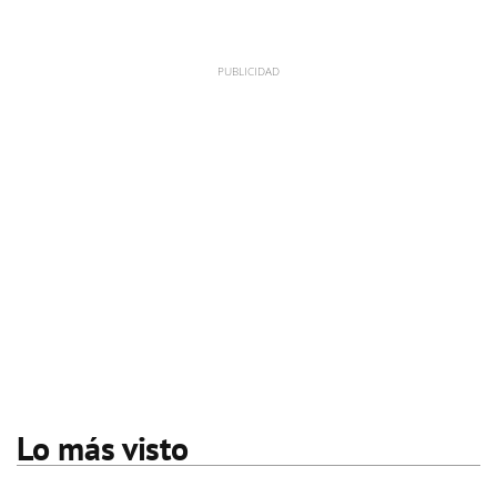
Lo más visto