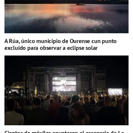
A Rúa, único municipio de Ourense cun punto
excluído para observar a eclipse solar