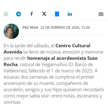
PAZ VEGA
22 DE FEBRERO DE 2026, 12:26
En la tarde del sábado, el
Centro Cultural
Avenida
se llenó de música, emoción y memoria
para rendir
homenaje
al acordeonista
Suso
Rocha
, natural de Veigamuíños (O Barco de
Valdeorras), fallecido el 1 de marzo de 2025. A
escasas dos semanas de cumplirse el primer
aniversario de su muerte, compañeros de
acordeón, amigos y sus hijos quisieron recordarlo
como mejor sabía vivir: entre notas, escenarios y
sonrisas.