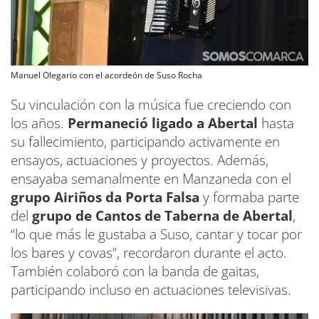
Manuel Olegario con el acordeón de Suso Rocha
Su vinculación con la música fue creciendo con
los años.
Permaneció ligado a Abertal
hasta
su fallecimiento, participando activamente en
ensayos, actuaciones y proyectos. Además,
ensayaba semanalmente en Manzaneda con el
grupo Airiños da Porta
Falsa
y formaba parte
del
grupo de Cantos de Taberna de Abertal
,
“lo que más le gustaba a Suso, cantar y tocar por
los bares y covas”, recordaron durante el acto.
También colaboró con la banda de gaitas,
participando incluso en actuaciones televisivas.