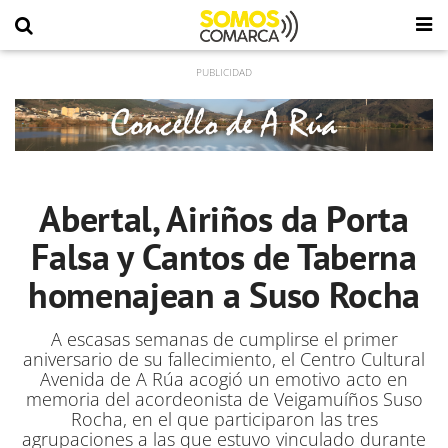
Abertal, Airiños da Porta
Falsa y Cantos de Taberna
homenajean a Suso Rocha
A escasas semanas de cumplirse el primer
aniversario de su fallecimiento, el Centro Cultural
Avenida de A Rúa acogió un emotivo acto en
memoria del acordeonista de Veigamuíños Suso
Rocha, en el que participaron las tres
agrupaciones a las que estuvo vinculado durante