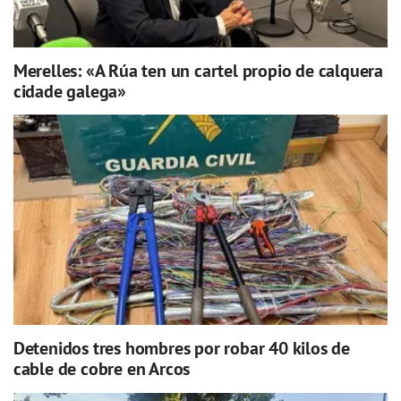
Merelles: «A Rúa ten un cartel propio de calquera
cidade galega»
Detenidos tres hombres por robar 40 kilos de
cable de cobre en Arcos