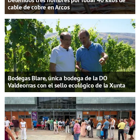
cable de cobre en Arcos
Bodegas Blare, única bodega de la DO
Valdeorras con el sello ecológico de la Xunta