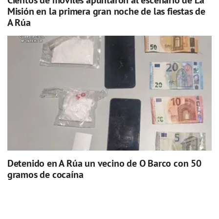
Cientos de móviles apuntaron al escenario de La
Misión en la primera gran noche de las fiestas de
A Rúa
Detenido en A Rúa un vecino de O Barco con 50
gramos de cocaína