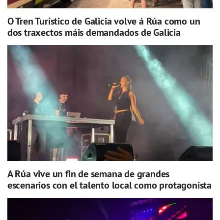
O Tren Turístico de Galicia volve á Rúa como un
dos traxectos máis demandados de Galicia
A Rúa vive un fin de semana de grandes
escenarios con el talento local como protagonista