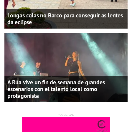
Longas colas no Barco para conseguir as lentes
da eclipse
A Rúa vive un fin de semana de grandes
escenarios con el talento local como
protagonista