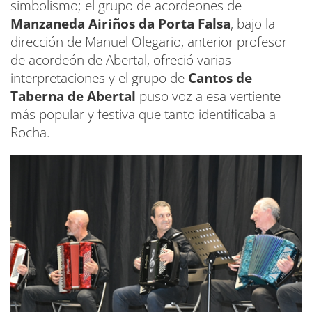
simbolismo; el grupo de acordeones de
Manzaneda Airiños da Porta Falsa
, bajo la
dirección de Manuel Olegario, anterior profesor
de acordeón de Abertal, ofreció varias
interpretaciones y el grupo de
Cantos de
Taberna de Abertal
puso voz a esa vertiente
más popular y festiva que tanto identificaba a
Rocha.