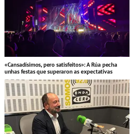
«Cansadísimos, pero satisfeitos»: A Rúa pecha
unhas festas que superaron as expectativas