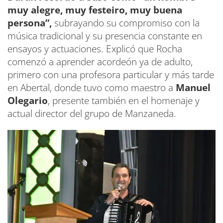
muy alegre, muy festeiro, muy buena
persona”,
subrayando su compromiso con la
música tradicional y su presencia constante en
ensayos y actuaciones. Explicó que Rocha
comenzó a aprender acordeón ya de adulto,
primero con una profesora particular y más tarde
en Abertal, donde tuvo como maestro a
Manuel
Olegario
, presente también en el homenaje y
actual director del grupo de Manzaneda.