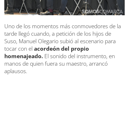
Uno de los momentos más conmovedores de la
tarde llegó cuando, a petición de los hijos de
Suso, Manuel Olegario subió al escenario para
tocar con el
acordeón del propio
homenajeado.
El sonido del instrumento, en
manos de quien fuera su maestro, arrancó
aplausos.