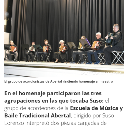
El grupo de acordionistas de Abertal rindiendo homenaje al maestro
En el homenaje participaron las tres
agrupaciones en las que tocaba Suso:
el
grupo de acordeones de la
Escuela de Música y
Baile Tradicional Abertal
, dirigido por Suso
Lorenzo interpretó dos piezas cargadas de