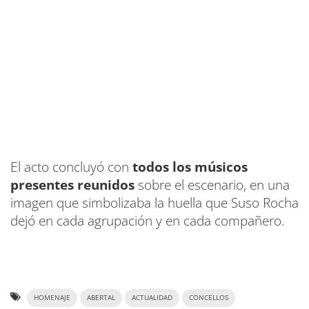
El acto concluyó con
todos los músicos
presentes reunidos
sobre el escenario, en una
imagen que simbolizaba la huella que Suso Rocha
dejó en cada agrupación y en cada compañero.
HOMENAJE
ABERTAL
ACTUALIDAD
CONCELLOS