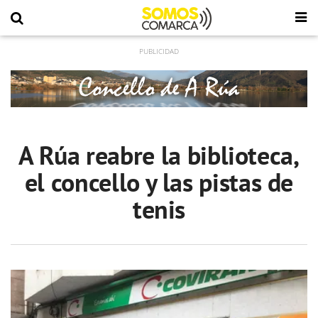
A Rúa reabre la biblioteca,
el concello y las pistas de
tenis