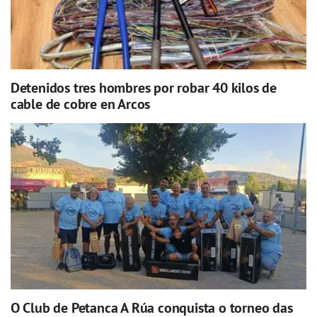
Detenidos tres hombres por robar 40 kilos de
cable de cobre en Arcos
O Club de Petanca A Rúa conquista o torneo das