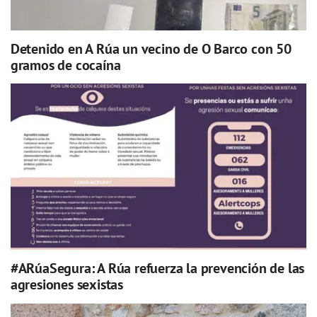
Detenido en A Rúa un vecino de O Barco con 50
gramos de cocaína
#ARúaSegura: A Rúa refuerza la prevención de las
agresiones sexistas