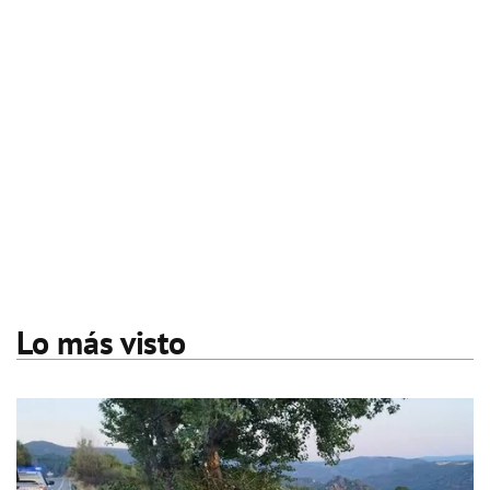
Lo más visto