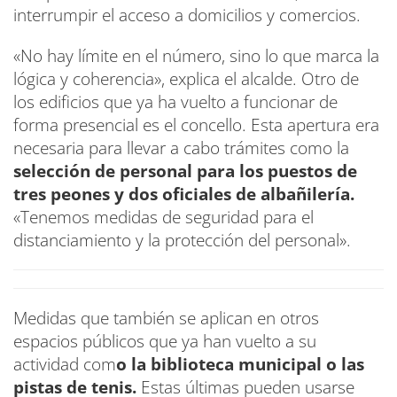
interrumpir el acceso a domicilios y comercios.
«No hay límite en el número, sino lo que marca la
lógica y coherencia», explica el alcalde. Otro de
los edificios que ya ha vuelto a funcionar de
forma presencial es el concello. Esta apertura era
necesaria para llevar a cabo trámites como la
selección de personal para los puestos de
tres peones y dos oficiales de albañilería.
«Tenemos medidas de seguridad para el
distanciamiento y la protección del personal».
Medidas que también se aplican en otros
espacios públicos que ya han vuelto a su
actividad com
o la biblioteca municipal o las
pistas de tenis.
Estas últimas pueden usarse