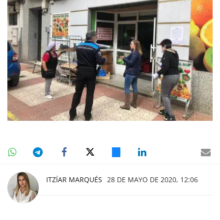
ITZÍAR MARQUÉS
28 DE MAYO DE 2020, 12:06