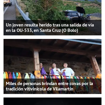
Un joven resulta herido tras una salida de vía
en la OU-533, en Santa Cruz (O Bolo)
Miles de personas brindan entre covas por la
tradición vitivinícola de Vilamartín