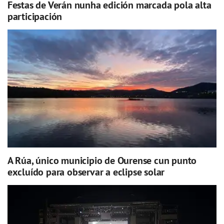
Festas de Verán nunha edición marcada pola alta
participación
A Rúa, único municipio de Ourense cun punto
excluído para observar a eclipse solar