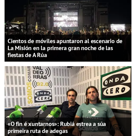
Cientos de móviles apuntaron al escenario de
La Misión en la primera gran noche de las
fiestas de A Rúa
«O fin é xuntarnos»: Rubiá estrea a súa
primeira ruta de adegas