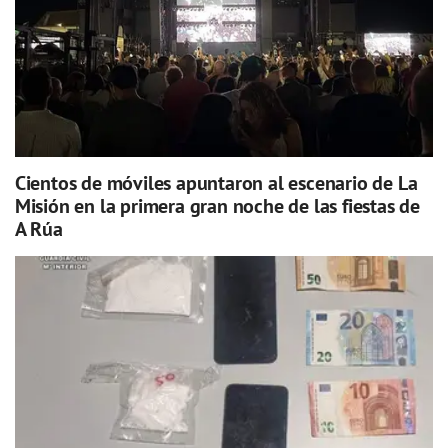
Cientos de móviles apuntaron al escenario de La
Misión en la primera gran noche de las fiestas de
A Rúa