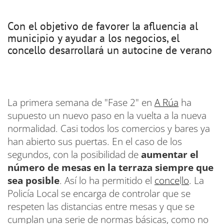
Con el objetivo de favorer la afluencia al
municipio y ayudar a los negocios, el
concello desarrollará un autocine de verano
La primera semana de "Fase 2" en
A Rúa
ha
supuesto un nuevo paso en la vuelta a la nueva
normalidad. Casi todos los comercios y bares ya
han abierto sus puertas. En el caso de los
segundos, con la posibilidad de
aumentar el
número de mesas en la terraza siempre que
sea posible
. Así lo ha permitido el
conce
l
lo
. La
Policía Local se encarga de controlar que se
respeten las distancias entre mesas y que se
cumplan una serie de normas básicas, como no