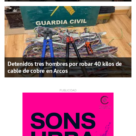
Detenidos tres hombres por robar 40 kilos de
cable de cobre en Arcos