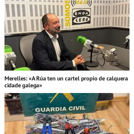
Merelles: «A Rúa ten un cartel propio de calquera
cidade galega»