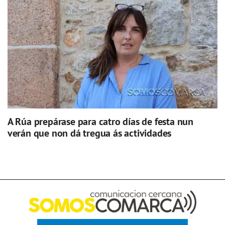
A Rúa prepárase para catro días de festa nun
verán que non dá tregua ás actividades