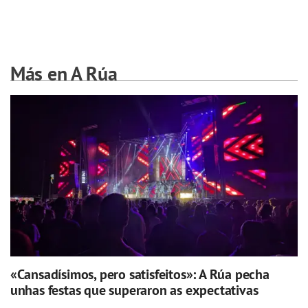
Más en A Rúa
«Cansadísimos, pero satisfeitos»: A Rúa pecha
unhas festas que superaron as expectativas