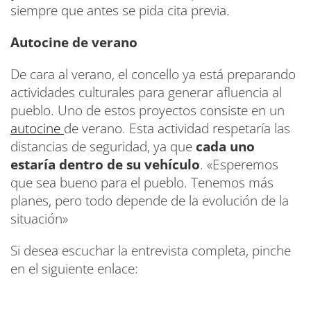
siempre que antes se pida cita previa.
Autocine de verano
De cara al verano, el concello ya está preparando
actividades culturales para generar afluencia al
pueblo. Uno de estos proyectos consiste en un
autocine
de verano. Esta actividad respetaría las
distancias de seguridad, ya que
cada uno
estaría dentro de su vehículo
. «Esperemos
que sea bueno para el pueblo. Tenemos más
planes, pero todo depende de la evolución de la
situación»
Si desea escuchar la entrevista completa, pinche
en el siguiente enlace: