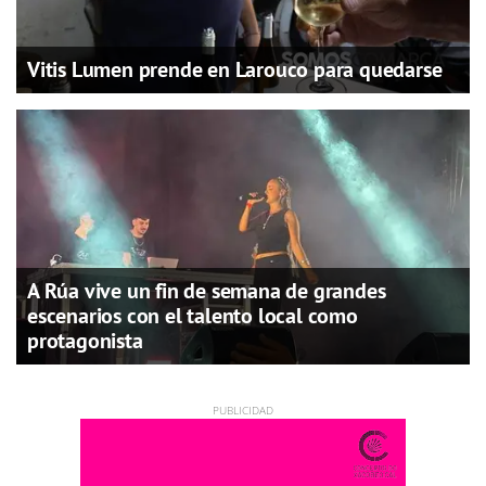
Vitis Lumen prende en Larouco para quedarse
A Rúa vive un fin de semana de grandes
escenarios con el talento local como
protagonista