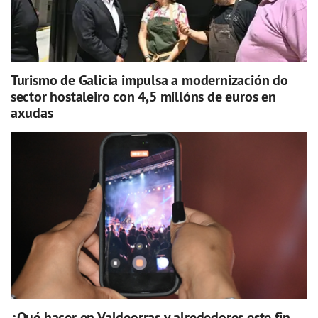
Turismo de Galicia impulsa a modernización do
sector hostaleiro con 4,5 millóns de euros en
axudas
¿Qué hacer en Valdeorras y alrededores este fin