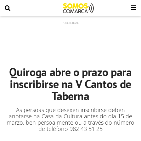
Quiroga abre o prazo para
inscribirse na V Cantos de
Taberna
As persoas que desexen inscribirse deben
anotarse na Casa da Cultura antes do día 15 de
marzo, ben persoalmente ou a través do número
de teléfono 982 43 51 25