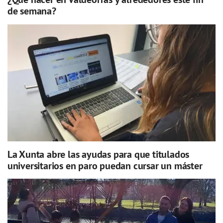
de semana?
La Xunta abre las ayudas para que titulados
universitarios en paro puedan cursar un máster