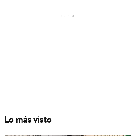
Lo más visto