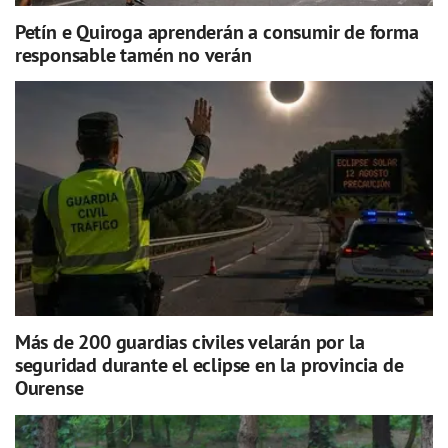
Petín e Quiroga aprenderán a consumir de forma
responsable tamén no verán
Más de 200 guardias civiles velarán por la
seguridad durante el eclipse en la provincia de
Ourense