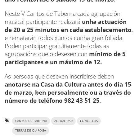
Neste V Cantos de Taberna cada agrupación
musical participante realizará
unha actuación
de 20 a 25 minutos en cada establecemento
,
e rematarán todos xuntos cunha gran foliada.
Poden participar gratuitamente todas as
agrupacións que o desexen cun
mínimo de 5
participantes e un máximo de 12.
As persoas que desexen inscribirse deben
anotarse na Casa da Cultura antes do día 15
de marzo, ben persoalmente ou a través do
número de teléfono 982 43 51 25
.
CANTOS DE TABERNA
ACTUALIDAD
CONCELLOS
TERRAS DE QUIROGA