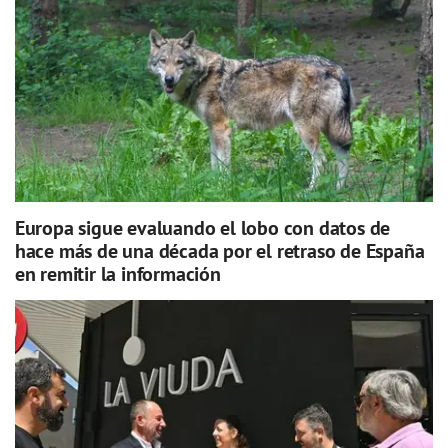
Europa sigue evaluando el lobo con datos de
hace más de una década por el retraso de España
en remitir la información