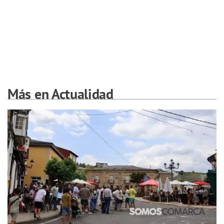
Más en Actualidad