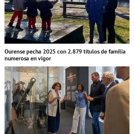
Ourense pecha 2025 con 2.879 títulos de familia
numerosa en vigor