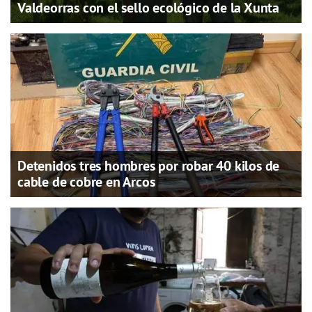
Valdeorras con el sello ecológico de la Xunta
Detenidos tres hombres por robar 40 kilos de
cable de cobre en Arcos