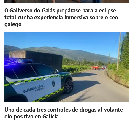
O Galiverso do Gaiás prepárase para a eclipse
total cunha experiencia inmersiva sobre o ceo
galego
Uno de cada tres controles de drogas al volante
dio positivo en Galicia