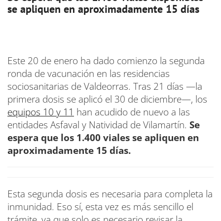
se apliquen en aproximadamente 15 días
Este 20 de enero ha dado comienzo la segunda
ronda de vacunación en las residencias
sociosanitarias de Valdeorras. Tras 21 días —la
primera dosis se aplicó el 30 de diciembre—, los
equipos 10 y 11
han acudido de nuevo a las
entidades Asfaval y Natividad de Vilamartín.
Se
espera que los 1.400 viales se apliquen en
aproximadamente 15 días.
Esta segunda dosis es necesaria para completa la
inmunidad. Eso sí, esta vez es más sencillo el
trámite, ya que solo es necesario revisar la