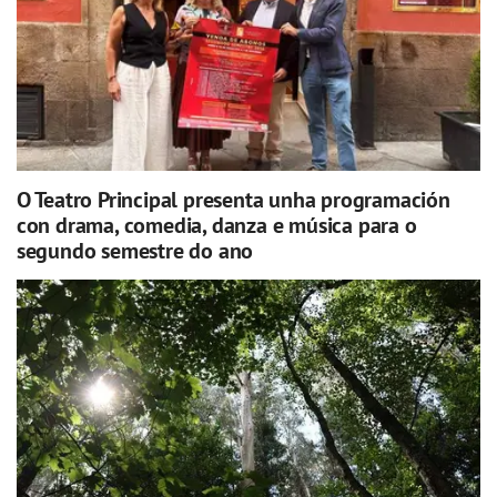
O Teatro Principal presenta unha programación
con drama, comedia, danza e música para o
segundo semestre do ano