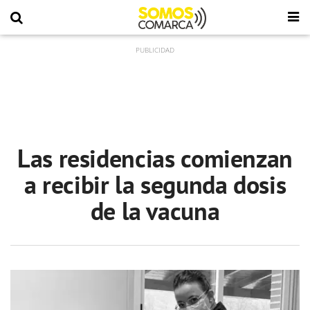
Las residencias comienzan
a recibir la segunda dosis
de la vacuna