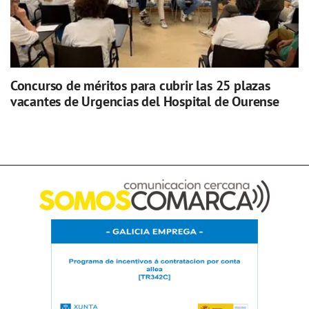
Concurso de méritos para cubrir las 25 plazas
vacantes de Urgencias del Hospital de Ourense