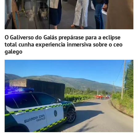
O Galiverso do Gaiás prepárase para a eclipse
total cunha experiencia inmersiva sobre o ceo
galego