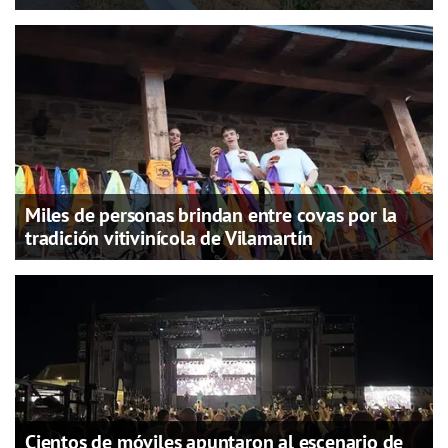
Miles de personas brindan entre covas por la
tradición vitivinícola de Vilamartín
Cientos de móviles apuntaron al escenario de