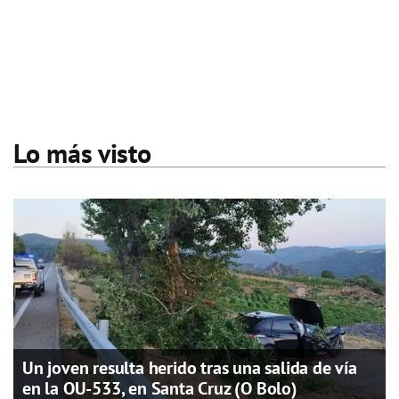
Lo más visto
Un joven resulta herido tras una salida de vía
en la OU-533, en Santa Cruz (O Bolo)