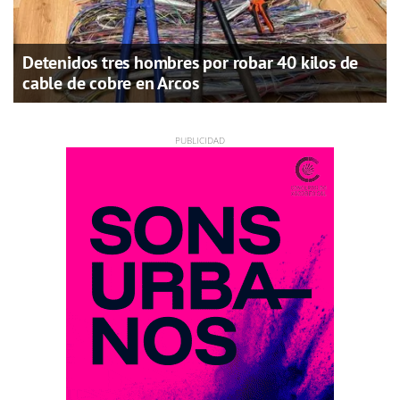
Detenidos tres hombres por robar 40 kilos de
cable de cobre en Arcos