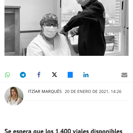
ITZÍAR MARQUÉS
20 DE ENERO DE 2021, 14:26
Se espera que los 1.400 viales disponibles