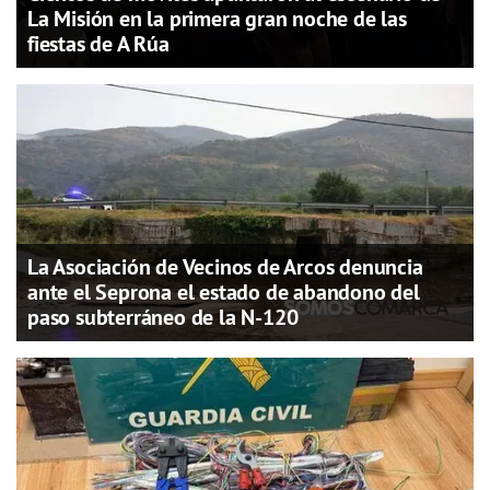
La Misión en la primera gran noche de las
fiestas de A Rúa
La Asociación de Vecinos de Arcos denuncia
ante el Seprona el estado de abandono del
paso subterráneo de la N-120