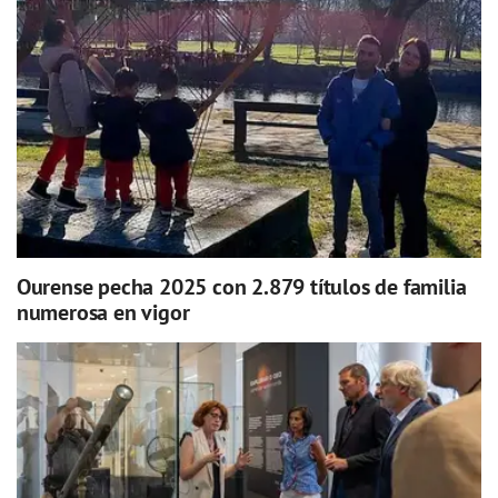
Ourense pecha 2025 con 2.879 títulos de familia
numerosa en vigor