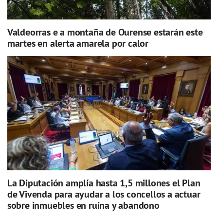
Valdeorras e a montaña de Ourense estarán este
martes en alerta amarela por calor
La Diputación amplía hasta 1,5 millones el Plan
de Vivenda para ayudar a los concellos a actuar
sobre inmuebles en ruina y abandono