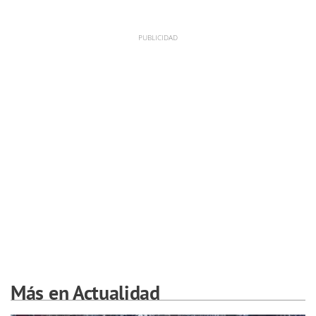
Más en Actualidad