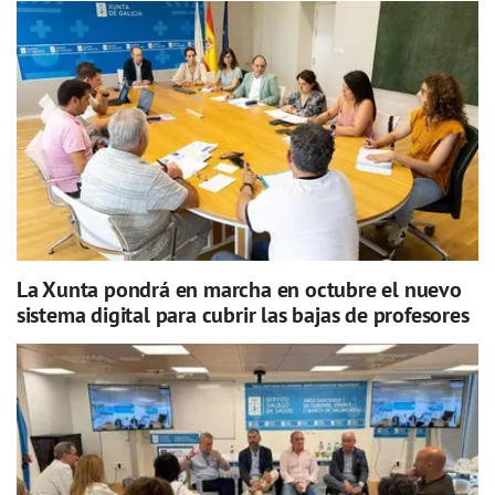
La Xunta pondrá en marcha en octubre el nuevo
sistema digital para cubrir las bajas de profesores