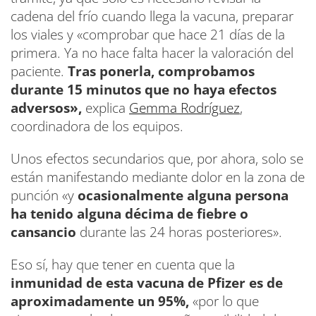
cadena del frío cuando llega la vacuna, preparar
los viales y «comprobar que hace 21 días de la
primera. Ya no hace falta hacer la valoración del
paciente.
Tras ponerla, comprobamos
durante 15 minutos que no haya efectos
adversos»,
explica
Gemma Rodríguez
,
coordinadora de los equipos.
Unos efectos secundarios que, por ahora, solo se
están manifestando mediante dolor en la zona de
punción «y
ocasionalmente alguna persona
ha tenido alguna décima de fiebre o
cansancio
durante las 24 horas posteriores».
Eso sí, hay que tener en cuenta que la
inmunidad de esta vacuna de Pfizer es de
aproximadamente un 95%,
«por lo que