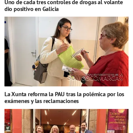
Uno de cada tres controles de drogas al volante
dio positivo en Galicia
La Xunta reforma la PAU tras la polémica por los
exámenes y las reclamaciones