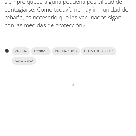
siempre queda alguna pequeña posibilidad de
contagiarse. Como todavía no hay inmunidad de
rebaño, es necesario que los vacunados sigan
con las medidas de protección».
VACUNA
COVID-19
VACUNA COVID
GEMMA RODRIGUEZ
ACTUALIDAD