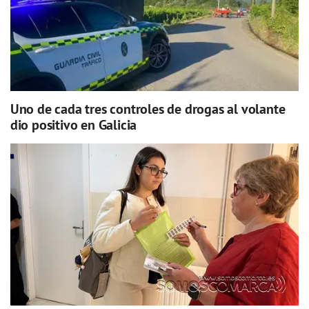
Uno de cada tres controles de drogas al volante
dio positivo en Galicia