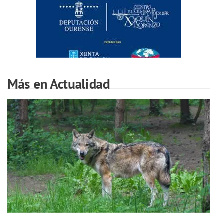
Más en Actualidad