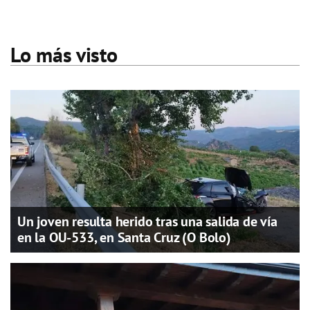
Lo más visto
Un joven resulta herido tras una salida de vía
en la OU-533, en Santa Cruz (O Bolo)