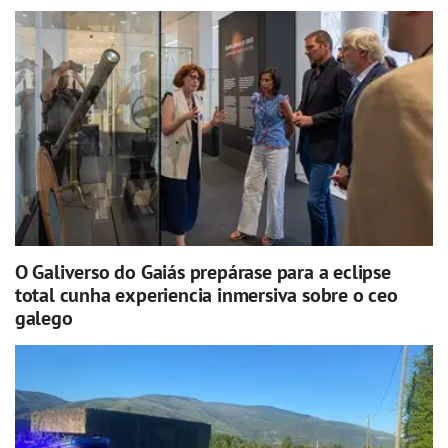
O Galiverso do Gaiás prepárase para a eclipse
total cunha experiencia inmersiva sobre o ceo
galego