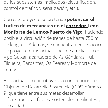
de los subsistemas implicados (electrificación,
control de tráfico y señalización, etc.).
Con este proyecto se pretende
potenciar el
tráfico de mercancías en el
corredor
León-
Monforte de Lemos-Puerto de Vigo
, haciendo
posible la circulación de trenes de hasta 750 m
de longitud. Además, se encuentran en redacción
de proyecto otras actuaciones de ampliación en
Vigo Guixar, apartadero de As Gándaras, Tui,
Filgueira, Barbantes, Os Peares y Monforte de
Lemos.
Esta actuación contribuye a la consecución del
Objetivo de Desarrollo Sostenible (ODS) número
9, que tiene entre sus metas desarrollar
infraestructuras fiables, sostenibles, resilientes y
de calidad.