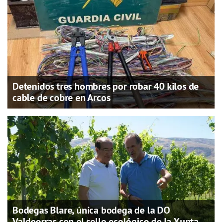
Detenidos tres hombres por robar 40 kilos de
cable de cobre en Arcos
Bodegas Blare, única bodega de la DO
Valdeorras con el sello ecológico de la Xunta