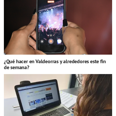
¿Qué hacer en Valdeorras y alrededores este fin
de semana?