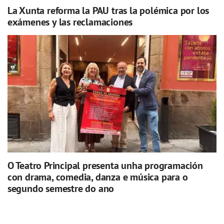
La Xunta reforma la PAU tras la polémica por los
exámenes y las reclamaciones
O Teatro Principal presenta unha programación
con drama, comedia, danza e música para o
segundo semestre do ano