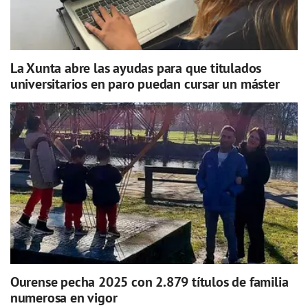
La Xunta abre las ayudas para que titulados
universitarios en paro puedan cursar un máster
Ourense pecha 2025 con 2.879 títulos de familia
numerosa en vigor