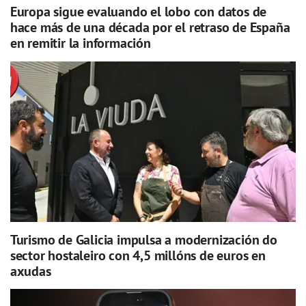
Europa sigue evaluando el lobo con datos de
hace más de una década por el retraso de España
en remitir la información
Turismo de Galicia impulsa a modernización do
sector hostaleiro con 4,5 millóns de euros en
axudas