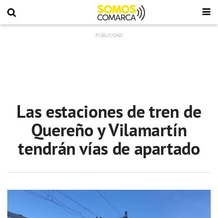
Las estaciones de tren de
Quereño y Vilamartín
tendrán vías de apartado