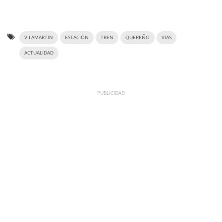
VILAMARTIN
ESTACIÓN
TREN
QUEREÑO
VIAS
ACTUALIDAD