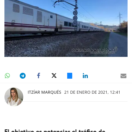
ITZÍAR MARQUÉS
21 DE ENERO DE 2021, 12:41
El objetivo es potenciar el tráfico de