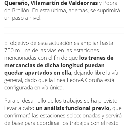
Quereño, Vilamartín de Valdeorras
y Pobra
do Brollón. En esta última, además, se suprimirá
un paso a nivel.
El objetivo de esta actuación es ampliar hasta
750 m una de las vías en las estaciones
mencionadas con el fin de que
los trenes de
mercancías de dicha longitud puedan
quedar apartados en ella
, dejando libre la vía
general, dado que la línea León-A Coruña está
configurada en vía única.
Para el desarrollo de los trabajos se ha previsto
llevar a cabo
un análisis funcional previo,
que
confirmará las estaciones seleccionadas y servirá
de base para coordinar los trabajos con el resto