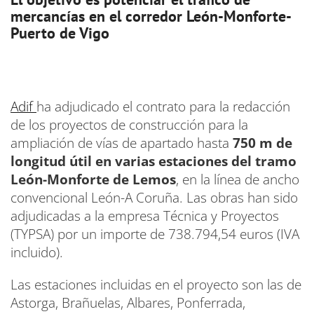
mercancías en el corredor León-Monforte-
Puerto de Vigo
Adif
ha adjudicado el contrato para la redacción
de los proyectos de construcción para la
ampliación de vías de apartado hasta
750 m de
longitud útil en varias estaciones del tramo
León-Monforte de Lemos
, en la línea de ancho
convencional León-A Coruña. Las obras han sido
adjudicadas a la empresa Técnica y Proyectos
(TYPSA) por un importe de 738.794,54 euros (IVA
incluido).
Las estaciones incluidas en el proyecto son las de
Astorga, Brañuelas, Albares, Ponferrada,