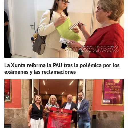
La Xunta reforma la PAU tras la polémica por los
exámenes y las reclamaciones