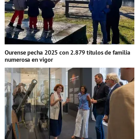
Ourense pecha 2025 con 2.879 títulos de familia
numerosa en vigor