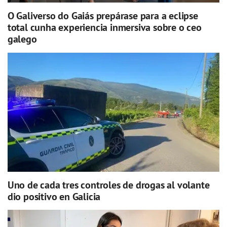
O Galiverso do Gaiás prepárase para a eclipse
total cunha experiencia inmersiva sobre o ceo
galego
Uno de cada tres controles de drogas al volante
dio positivo en Galicia