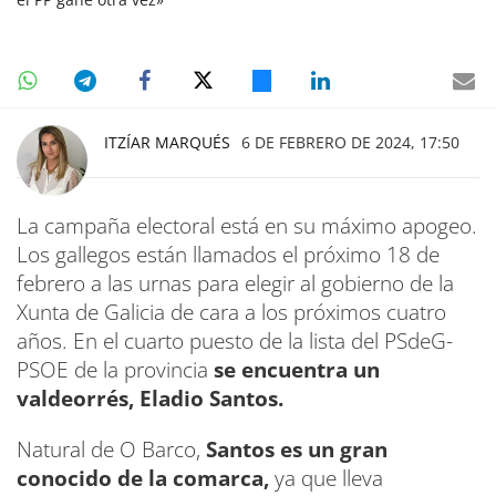
ITZÍAR MARQUÉS
6 DE FEBRERO DE 2024, 17:50
La campaña electoral está en su máximo apogeo.
Los gallegos están llamados el próximo 18 de
febrero a las urnas para elegir al gobierno de la
Xunta de Galicia de cara a los próximos cuatro
años. En el cuarto puesto de la lista del PSdeG-
PSOE de la provincia
se encuentra un
valdeorrés, Eladio Santos.
Natural de O Barco,
Santos es un gran
conocido de la comarca,
ya que lleva