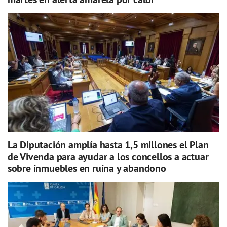
La Diputación amplía hasta 1,5 millones el Plan
de Vivenda para ayudar a los concellos a actuar
sobre inmuebles en ruina y abandono