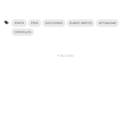
XUNTA
PSOE
ELECCIONES
ELADIO SANTOS
ACTUALIDAD
CONCELLOS