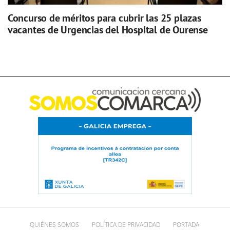
Concurso de méritos para cubrir las 25 plazas
vacantes de Urgencias del Hospital de Ourense
QUIÉNES SOMOS
POLÍTICA DE PRIVACIDAD
PORTADA