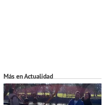
Más en Actualidad