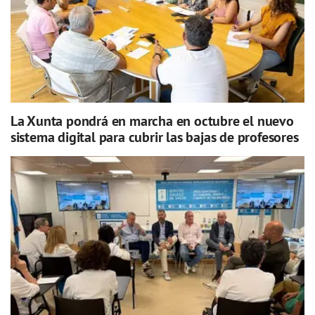
La Xunta pondrá en marcha en octubre el nuevo
sistema digital para cubrir las bajas de profesores