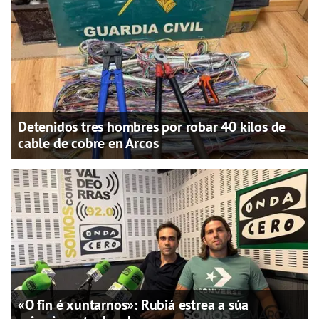
Detenidos tres hombres por robar 40 kilos de
cable de cobre en Arcos
«O fin é xuntarnos»: Rubiá estrea a súa