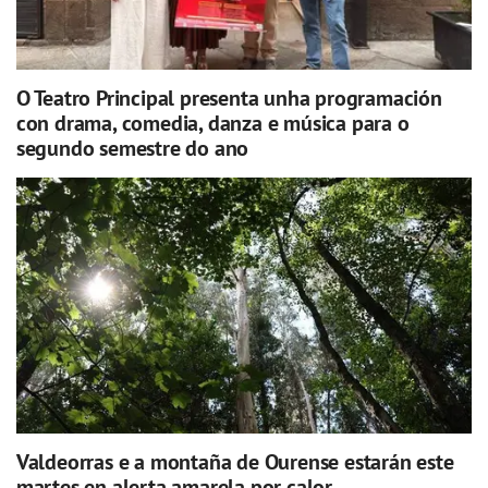
O Teatro Principal presenta unha programación
con drama, comedia, danza e música para o
segundo semestre do ano
Valdeorras e a montaña de Ourense estarán este
martes en alerta amarela por calor