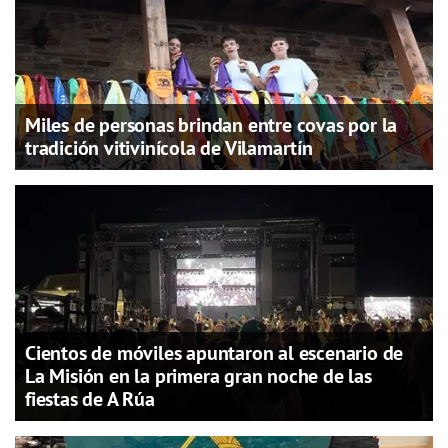
Miles de personas brindan entre covas por la
tradición vitivinícola de Vilamartín
Cientos de móviles apuntaron al escenario de
La Misión en la primera gran noche de las
fiestas de A Rúa