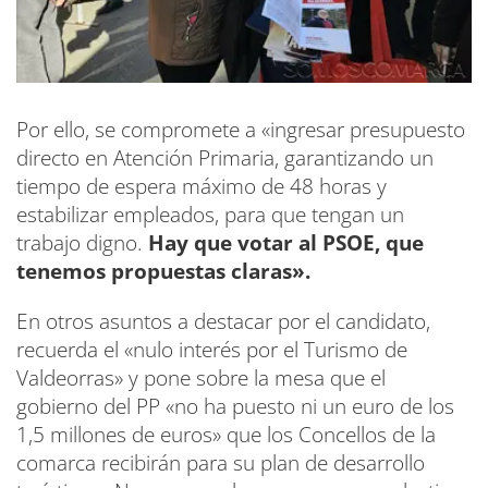
Por ello, se compromete a «ingresar presupuesto
directo en Atención Primaria, garantizando un
tiempo de espera máximo de 48 horas y
estabilizar empleados, para que tengan un
trabajo digno.
Hay que votar al PSOE, que
tenemos propuestas claras».
En otros asuntos a destacar por el candidato,
recuerda el «nulo interés por el Turismo de
Valdeorras» y pone sobre la mesa que el
gobierno del PP «no ha puesto ni un euro de los
1,5 millones de euros» que los Concellos de la
comarca recibirán para su plan de desarrollo