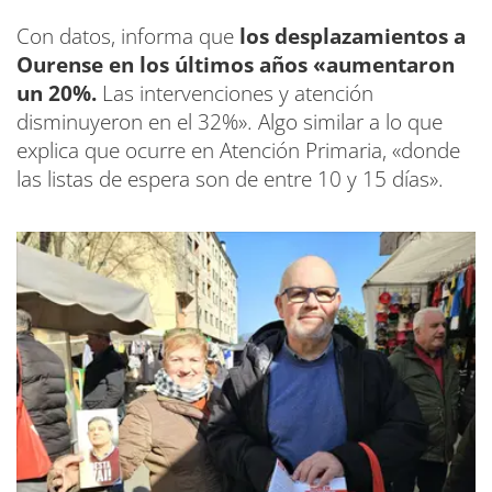
Con datos, informa que
los desplazamientos a
Ourense en los últimos años «aumentaron
un 20%.
Las intervenciones y atención
disminuyeron en el 32%». Algo similar a lo que
explica que ocurre en Atención Primaria, «donde
las listas de espera son de entre 10 y 15 días».