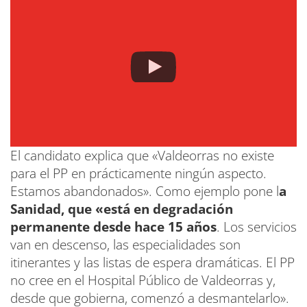
El candidato explica que «Valdeorras no existe
para el PP en prácticamente ningún aspecto.
Estamos abandonados». Como ejemplo pone l
a
Sanidad, que «está en degradación
permanente desde hace 15 años
. Los servicios
van en descenso, las especialidades son
itinerantes y las listas de espera dramáticas. El PP
no cree en el Hospital Público de Valdeorras y,
desde que gobierna, comenzó a desmantelarlo».