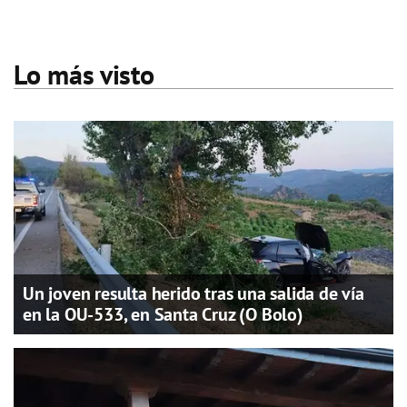
Lo más visto
Un joven resulta herido tras una salida de vía
en la OU-533, en Santa Cruz (O Bolo)