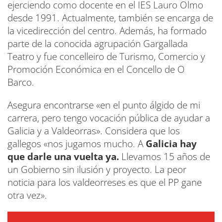
ejerciendo como docente en el IES Lauro Olmo
desde 1991. Actualmente, también se encarga de
la vicedirección del centro. Además, ha formado
parte de la conocida agrupación Gargallada
Teatro y fue concelleiro de Turismo, Comercio y
Promoción Económica en el Concello de O
Barco.
Asegura encontrarse «en el punto álgido de mi
carrera, pero tengo vocación pública de ayudar a
Galicia y a Valdeorras». Considera que los
gallegos «nos jugamos mucho. A
Galicia hay
que darle una vuelta ya.
Llevamos 15 años de
un Gobierno sin ilusión y proyecto. La peor
noticia para los valdeorreses es que el PP gane
otra vez».