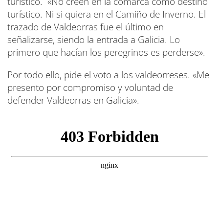
turístico. «No creen en la comarca como destino
turístico. Ni si quiera en el Camiño de Inverno. El
trazado de Valdeorras fue el último en
señalizarse, siendo la entrada a Galicia. Lo
primero que hacían los peregrinos es perderse».
Por todo ello, pide el voto a los valdeorreses. «Me
presento por compromiso y voluntad de
defender Valdeorras en Galicia».