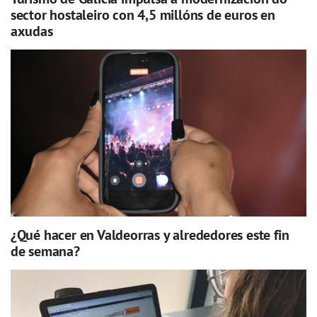
sector hostaleiro con 4,5 millóns de euros en
axudas
¿Qué hacer en Valdeorras y alrededores este fin
de semana?