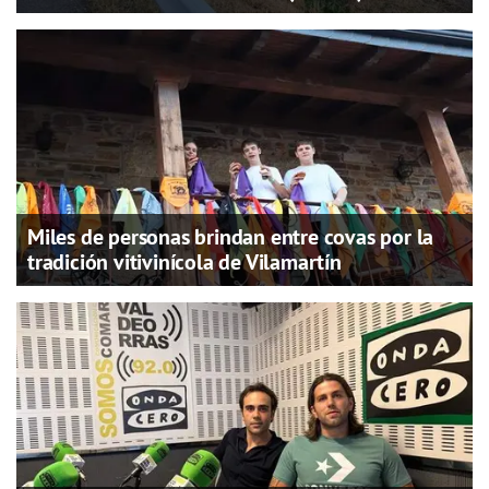
Miles de personas brindan entre covas por la
tradición vitivinícola de Vilamartín