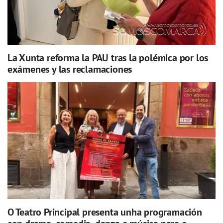
La Xunta reforma la PAU tras la polémica por los
exámenes y las reclamaciones
O Teatro Principal presenta unha programación