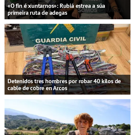
«O fin é xuntarnos»: Rubiá estrea a súa
primeira ruta de adegas
Detenidos tres hombres por robar 40 kilos de
cable de cobre en Arcos