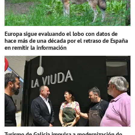
Europa sigue evaluando el lobo con datos de
hace más de una década por el retraso de España
en remitir la información
Turismo de Galicia impulsa a modernización do