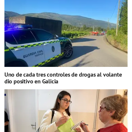
Uno de cada tres controles de drogas al volante
dio positivo en Galicia