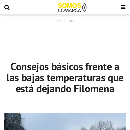
Consejos básicos frente a
las bajas temperaturas que
está dejando Filomena