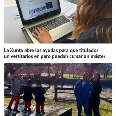
La Xunta abre las ayudas para que titulados
universitarios en paro puedan cursar un máster