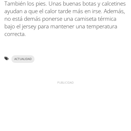
También los pies. Unas buenas botas y calcetines
ayudan a que el calor tarde más en irse. Además,
no está demás ponerse una camiseta térmica
bajo el jersey para mantener una temperatura
correcta.
ACTUALIDAD