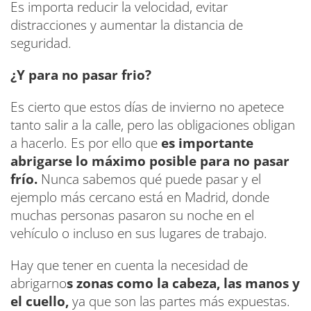
Es importa reducir la velocidad, evitar
distracciones y aumentar la distancia de
seguridad.
¿Y para no pasar frio?
Es cierto que estos días de invierno no apetece
tanto salir a la calle, pero las obligaciones obligan
a hacerlo. Es por ello que
es importante
abrigarse lo máximo posible para no pasar
frío.
Nunca sabemos qué puede pasar y el
ejemplo más cercano está en Madrid, donde
muchas personas pasaron su noche en el
vehículo o incluso en sus lugares de trabajo.
Hay que tener en cuenta la necesidad de
abrigarno
s zonas como la cabeza, las manos y
el cuello,
ya que son las partes más expuestas.