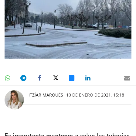
ITZÍAR MARQUÉS
10 DE ENERO DE 2021, 15:18
Es importante mantener a salvo las tuberías.