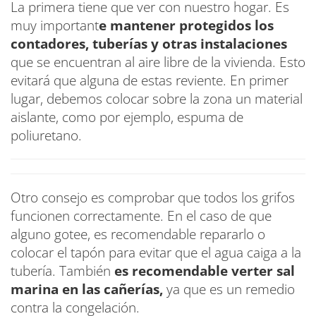
La primera tiene que ver con nuestro hogar. Es
muy important
e mantener protegidos los
contadores, tuberías y otras instalaciones
que se encuentran al aire libre de la vivienda. Esto
evitará que alguna de estas reviente. En primer
lugar, debemos colocar sobre la zona un material
aislante, como por ejemplo, espuma de
poliuretano.
Otro consejo es comprobar que todos los grifos
funcionen correctamente. En el caso de que
alguno gotee, es recomendable repararlo o
colocar el tapón para evitar que el agua caiga a la
tubería. También
es recomendable verter sal
marina en las cañerías,
ya que es un remedio
contra la congelación.