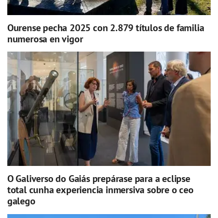
Ourense pecha 2025 con 2.879 títulos de familia
numerosa en vigor
O Galiverso do Gaiás prepárase para a eclipse
total cunha experiencia inmersiva sobre o ceo
galego