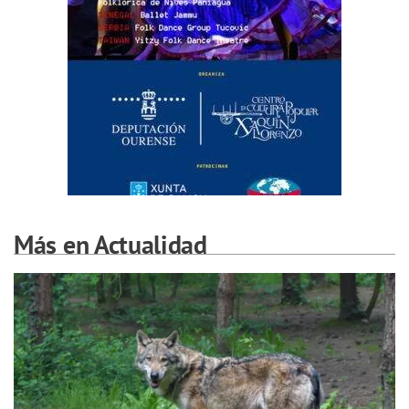
Más en Actualidad