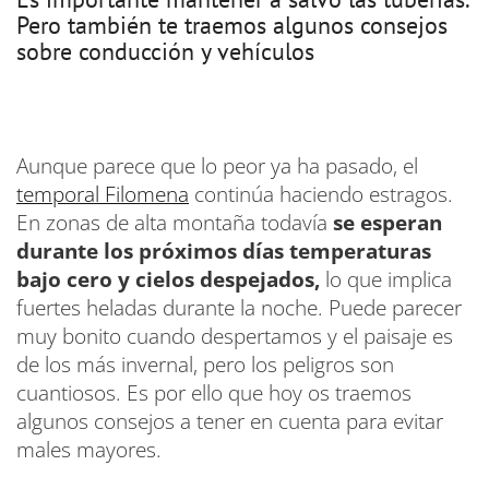
Pero también te traemos algunos consejos
sobre conducción y vehículos
Aunque parece que lo peor ya ha pasado, el
temporal Filomena
continúa haciendo estragos.
En zonas de alta montaña todavía
se esperan
durante los próximos días temperaturas
bajo cero y cielos despejados,
lo que implica
fuertes heladas durante la noche. Puede parecer
muy bonito cuando despertamos y el paisaje es
de los más invernal, pero los peligros son
cuantiosos. Es por ello que hoy os traemos
algunos consejos a tener en cuenta para evitar
males mayores.