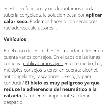
Si esto no funciona y nos levantamos con la
tubería congelada, la solución pasa por
aplicar
calor seco.
Podemos hacerlo con secadores,
radiadores, calefactores...
Vehículos
En el caso de los coches es importante tener en
cuenta varios consejos. En el caos de las lunas,
como ya
publicábamos ayer
en este medio, hay
múltiples consejos a tener en cuenta: alcohol,
anticongelante, rascadores... Pero, ¿y para
conducir?
El hielo es muy peligroso ya que
reduce la adherencia del neumático a la
calzada
. También es importante acelerar
despacio.