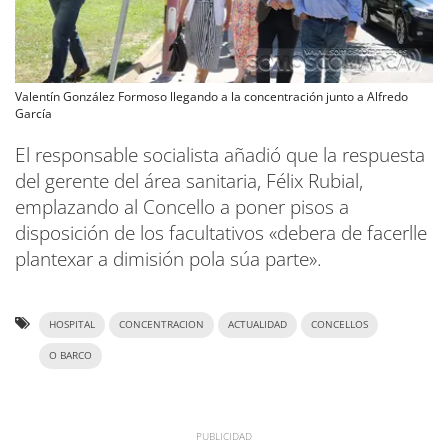
Valentín González Formoso llegando a la concentración junto a Alfredo
García
El responsable socialista añadió que la respuesta
del gerente del área sanitaria, Félix Rubial,
emplazando al Concello a poner pisos a
disposición de los facultativos «debera de facerlle
plantexar a dimisión pola súa parte».
HOSPITAL
CONCENTRACION
ACTUALIDAD
CONCELLOS
O BARCO