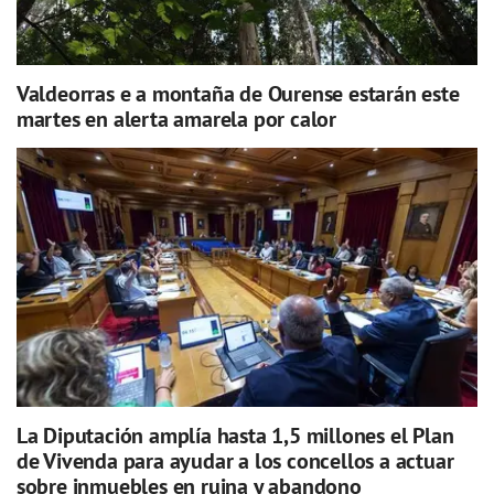
Valdeorras e a montaña de Ourense estarán este
martes en alerta amarela por calor
La Diputación amplía hasta 1,5 millones el Plan
de Vivenda para ayudar a los concellos a actuar
sobre inmuebles en ruina y abandono