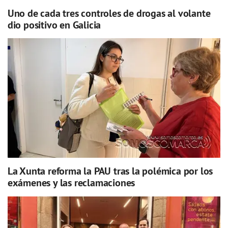
Uno de cada tres controles de drogas al volante
dio positivo en Galicia
La Xunta reforma la PAU tras la polémica por los
exámenes y las reclamaciones