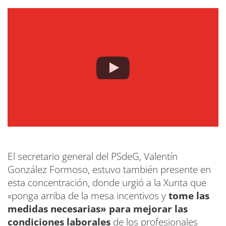
El secretario general del PSdeG, Valentín
González Formoso, estuvo también presente en
esta concentración, donde urgió a la Xunta que
«ponga arriba de la mesa incentivos y
tome las
medidas necesarias» para mejorar las
condiciones laborales
de los profesionales