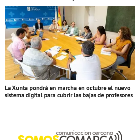
La Xunta pondrá en marcha en octubre el nuevo
sistema digital para cubrir las bajas de profesores