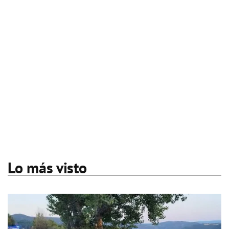
Lo más visto