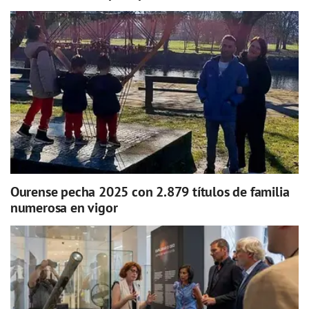
Ourense pecha 2025 con 2.879 títulos de familia
numerosa en vigor