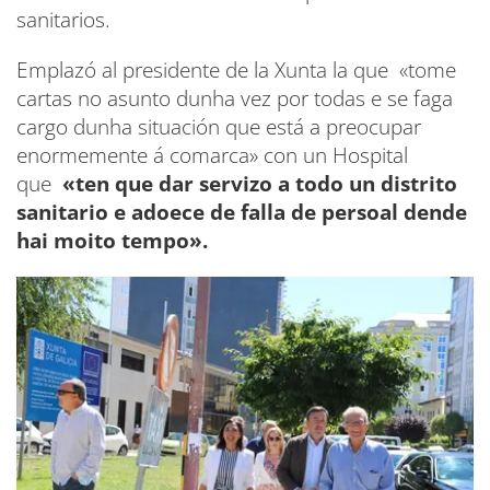
sanitarios.
Emplazó al presidente de la Xunta la que «tome
cartas no asunto dunha vez por todas e se faga
cargo dunha situación que está a preocupar
enormemente á comarca» con un Hospital
que
«ten que dar servizo a todo un distrito
sanitario e adoece de falla de persoal dende
hai moito tempo».