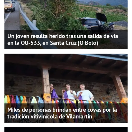
Un joven resulta herido tras una salida de vía
en la OU-533, en Santa Cruz (O Bolo)
Miles de personas brindan entre covas por la
tradición vitivinícola de Vilamartín