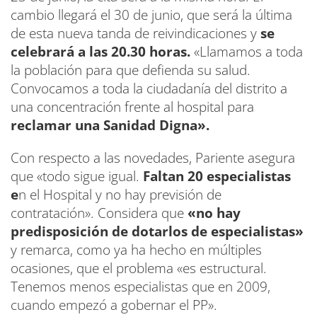
cambio llegará el 30 de junio, que será la última
de esta nueva tanda de reivindicaciones y
se
celebrará a las 20.30 horas.
«Llamamos a toda
la población para que defienda su salud.
Convocamos a toda la ciudadanía del distrito a
una concentración frente al hospital para
reclamar una Sanidad Digna».
Con respecto a las novedades, Pariente asegura
que «todo sigue igual.
Faltan 20 especialistas
e
n el Hospital y no hay previsión de
contratación». Considera que
«no hay
predisposición de dotarlos de especialistas»
y remarca, como ya ha hecho en múltiples
ocasiones, que el problema «es estructural.
Tenemos menos especialistas que en 2009,
cuando empezó a gobernar el PP».