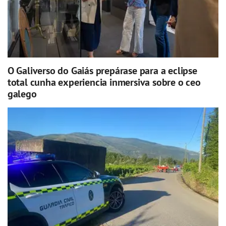
O Galiverso do Gaiás prepárase para a eclipse
total cunha experiencia inmersiva sobre o ceo
galego