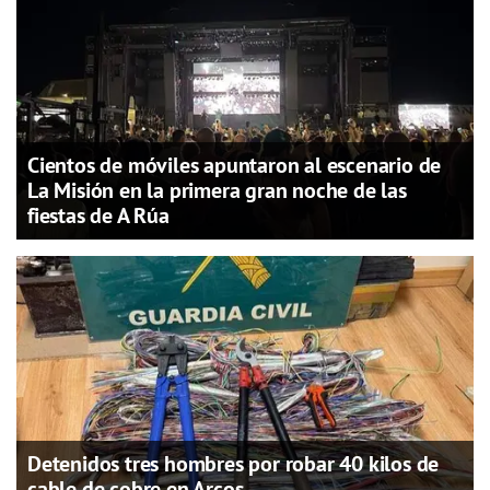
Cientos de móviles apuntaron al escenario de
La Misión en la primera gran noche de las
fiestas de A Rúa
Detenidos tres hombres por robar 40 kilos de
cable de cobre en Arcos