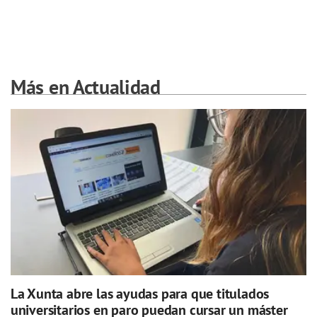
Más en Actualidad
La Xunta abre las ayudas para que titulados
universitarios en paro puedan cursar un máster