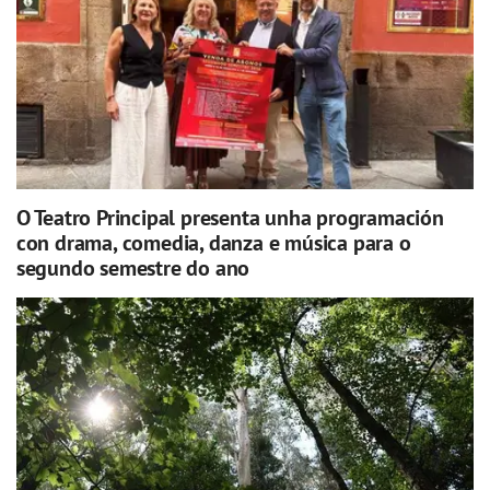
O Teatro Principal presenta unha programación
con drama, comedia, danza e música para o
segundo semestre do ano