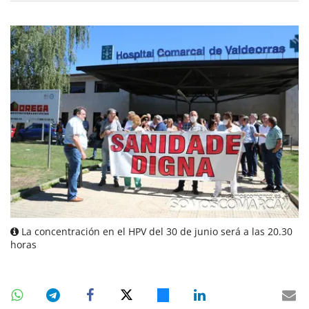
La concentración en el HPV del 30 de junio será a las 20.30
horas