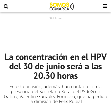
La concentración en el HPV
del 30 de junio será a las
20.30 horas
En esta ocasión, además, han contado con la
presencia del Secretario Xeral del PSdeG en
Galicia, Valentín González Formoso, que ha pedido
la dimisión de Félix Rubial