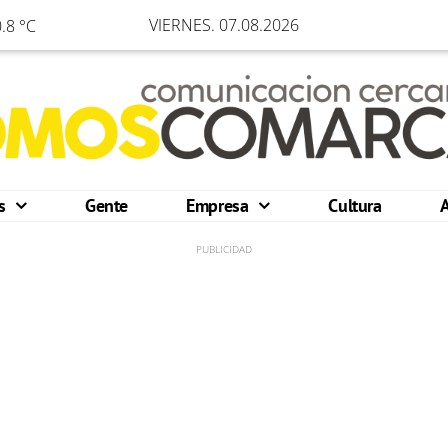
VIERNES. 07.08.2026
.8 °C
os
Gente
Empresa
Cultura