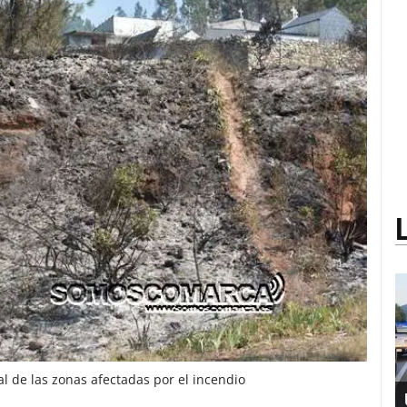
al de las zonas afectadas por el incendio