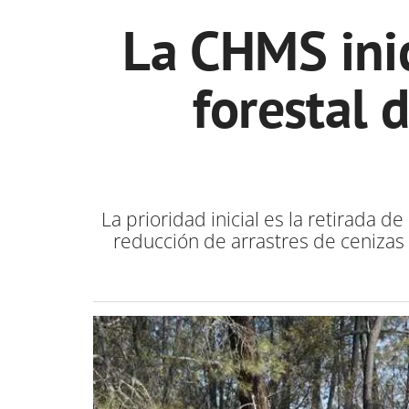
La CHMS inic
forestal 
La prioridad inicial es la retirada
reducción de arrastres de cenizas