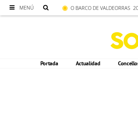
MENÚ
O BARCO DE VALDEORRAS
20
Portada
Actualidad
Concell