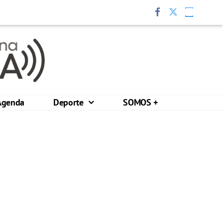
Agenda
Deporte
SOMOS +