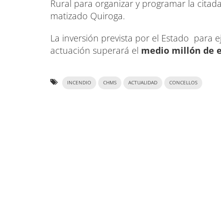
Rural para organizar y programar la citad
matizado Quiroga.
La inversión prevista por el Estado para e
actuación superará el
medio millón de e
INCENDIO
CHMS
ACTUALIDAD
CONCELLOS