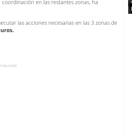
a coordinación en las restantes zonas, ha
jecutar las acciones necesarias en las 3 zonas de
uros.