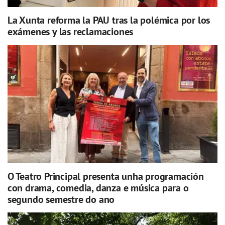
La Xunta reforma la PAU tras la polémica por los
exámenes y las reclamaciones
O Teatro Principal presenta unha programación
con drama, comedia, danza e música para o
segundo semestre do ano