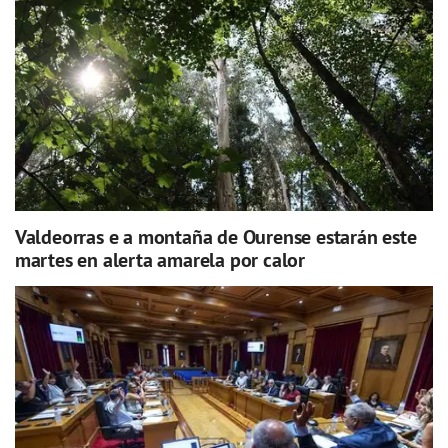
Valdeorras e a montaña de Ourense estarán este
martes en alerta amarela por calor