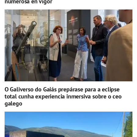
numerosa en vigor
O Galiverso do Gaiás prepárase para a eclipse
total cunha experiencia inmersiva sobre o ceo
galego