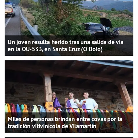
Un joven resulta herido tras una salida de vía
en la OU-533, en Santa Cruz (O Bolo)
Miles de personas brindan entre covas por la
tradición vitivinícola de Vilamartín