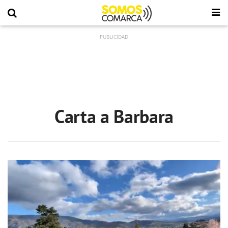
Carta a Barbara