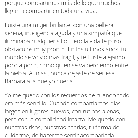
porque compartimos más de lo que muchos
llegan a compartir en toda una vida.
Fuiste una mujer brillante, con una belleza
serena, inteligencia aguda y una simpatía que
iluminaba cualquier sitio. Pero la vida te puso
obstáculos muy pronto. En los últimos años, tu
mundo se volvió más frágil, y te fuiste alejando
poco a poco, como quien se va perdiendo entre
la niebla. Aun así, nunca dejaste de ser esa
Bárbara a la que yo quería.
Yo me quedo con los recuerdos de cuando todo
era más sencillo. Cuando compartíamos días
largos en lugares nuevos, con rutinas ajenas,
pero con la complicidad intacta. Me quedo con
nuestras risas, nuestras charlas, tu forma de
cuidarme, de hacerme sentir acompañada.