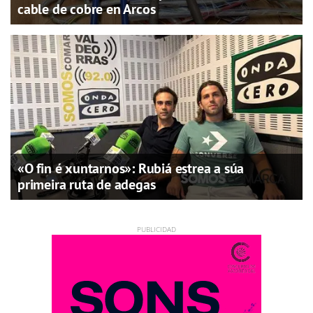
cable de cobre en Arcos
«O fin é xuntarnos»: Rubiá estrea a súa
primeira ruta de adegas