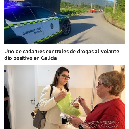
Uno de cada tres controles de drogas al volante
dio positivo en Galicia