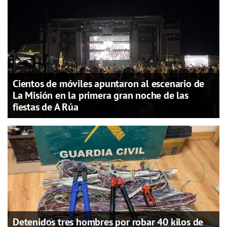
Cientos de móviles apuntaron al escenario de
La Misión en la primera gran noche de las
fiestas de A Rúa
Detenidos tres hombres por robar 40 kilos de