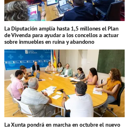
La Diputación amplía hasta 1,5 millones el Plan
de Vivenda para ayudar a los concellos a actuar
sobre inmuebles en ruina y abandono
La Xunta pondrá en marcha en octubre el nuevo