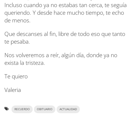
Incluso cuando ya no estabas tan cerca, te seguía
queriendo. Y desde hace mucho tiempo, te echo
de menos.
Que descanses al fin, libre de todo eso que tanto
te pesaba.
Nos volveremos a reír, algún día, donde ya no
exista la tristeza.
Te quiero
Valeria
RECUERDO
OBITUARIO
ACTUALIDAD