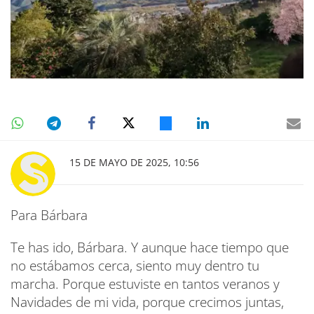
15 DE MAYO DE 2025, 10:56
Para Bárbara
Te has ido, Bárbara. Y aunque hace tiempo que
no estábamos cerca, siento muy dentro tu
marcha. Porque estuviste en tantos veranos y
Navidades de mi vida, porque crecimos juntas,