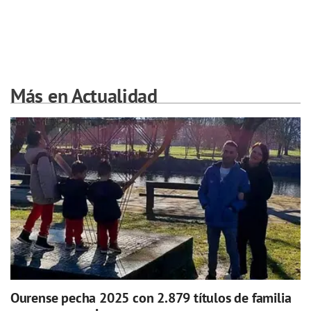
Más en Actualidad
Ourense pecha 2025 con 2.879 títulos de familia