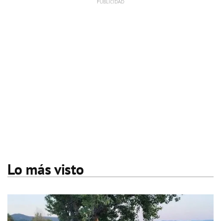
Lo más visto