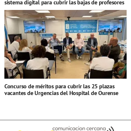
sistema digital para cubrir las bajas de profesores
Concurso de méritos para cubrir las 25 plazas
vacantes de Urgencias del Hospital de Ourense