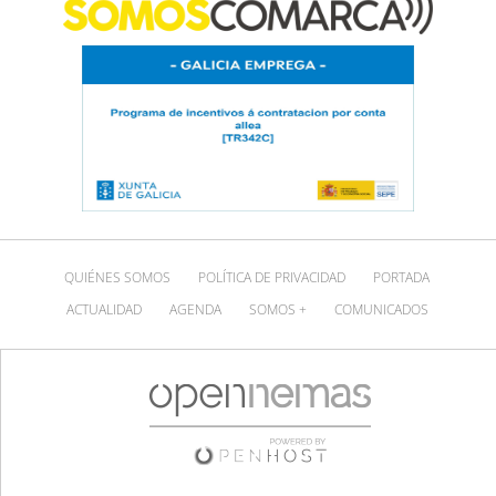
QUIÉNES SOMOS
POLÍTICA DE PRIVACIDAD
PORTADA
ACTUALIDAD
AGENDA
SOMOS +
COMUNICADOS