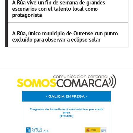
A Rúa vive un fin de semana de grandes
escenarios con el talento local como
protagonista
A Rúa, único municipio de Ourense cun punto
excluído para observar a eclipse solar