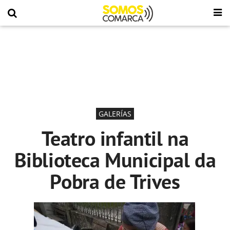
GALERÍAS
Teatro infantil na
Biblioteca Municipal da
Pobra de Trives