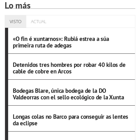
Lo más
VISTO
ACTUAL
«O fin é xuntarnos»: Rubiá estrea a súa
primeira ruta de adegas
Detenidos tres hombres por robar 40 kilos de
cable de cobre en Arcos
Bodegas Blare, única bodega de la DO
Valdeorras con el sello ecológico de la Xunta
Longas colas no Barco para conseguir as lentes
da eclipse