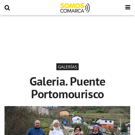
GALERÍAS
Galeria. Puente
Portomourisco