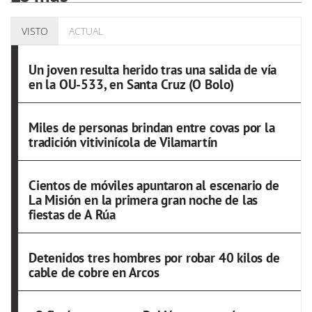
VISTO
ACTUAL
Un joven resulta herido tras una salida de vía
en la OU-533, en Santa Cruz (O Bolo)
Miles de personas brindan entre covas por la
tradición vitivinícola de Vilamartín
Cientos de móviles apuntaron al escenario de
La Misión en la primera gran noche de las
fiestas de A Rúa
Detenidos tres hombres por robar 40 kilos de
cable de cobre en Arcos