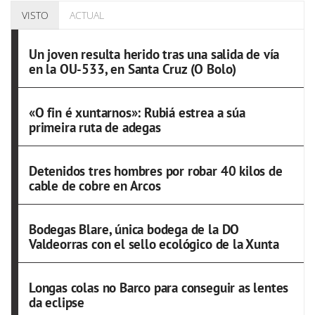
VISTO
ACTUAL
Un joven resulta herido tras una salida de vía
en la OU-533, en Santa Cruz (O Bolo)
«O fin é xuntarnos»: Rubiá estrea a súa
primeira ruta de adegas
Detenidos tres hombres por robar 40 kilos de
cable de cobre en Arcos
Bodegas Blare, única bodega de la DO
Valdeorras con el sello ecológico de la Xunta
Longas colas no Barco para conseguir as lentes
da eclipse