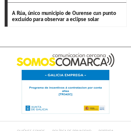
A Rúa, único municipio de Ourense cun punto
excluído para observar a eclipse solar