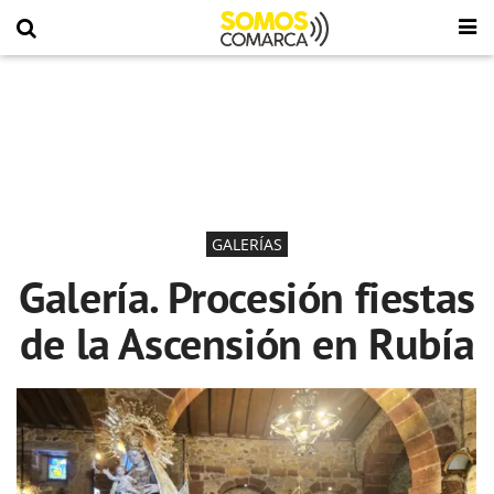
GALERÍAS
Galería. Procesión fiestas
de la Ascensión en Rubía