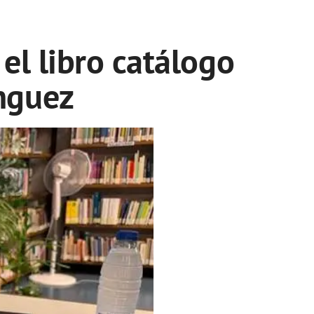
el libro catálogo
nguez