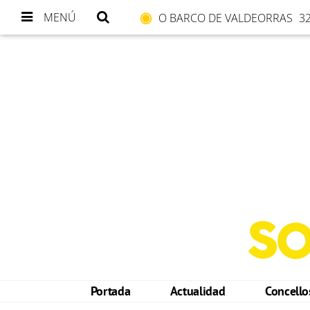
MENÚ
O BARCO DE VALDEORRAS
32
Portada
Actualidad
Concell