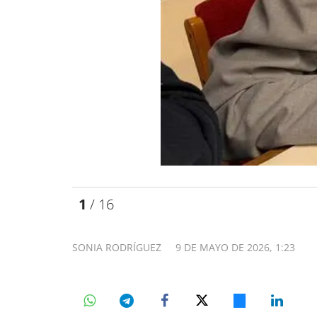
1
/ 16
SONIA RODRÍGUEZ
9 DE MAYO DE 2026, 1:23