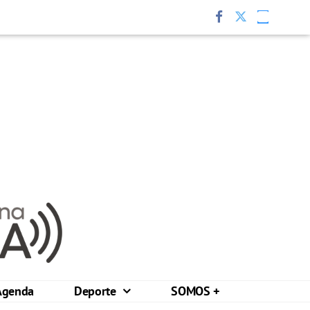
Agenda
Deporte
SOMOS +