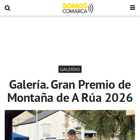
GALERÍAS
Galería. Gran Premio de
Montaña de A Rúa 2026