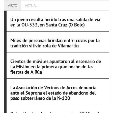
VISTO
ACTUAL
Un joven resulta herido tras una salida de vía
en la OU-533, en Santa Cruz (O Bolo)
Miles de personas brindan entre covas por la
tradición vitivinícola de Vilamartín
Cientos de móviles apuntaron al escenario de
La Misión en la primera gran noche de las
fiestas de A Rúa
La Asociación de Vecinos de Arcos denuncia
ante el Seprona el estado de abandono del
paso subterráneo de la N-120