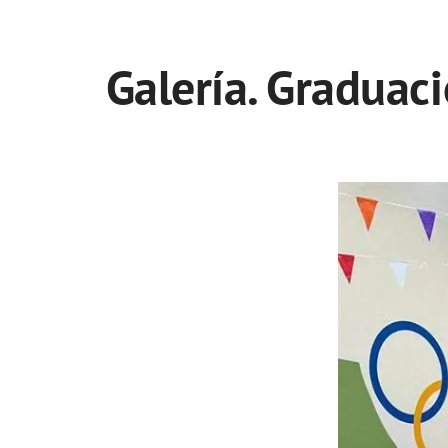
Galería. Graduac