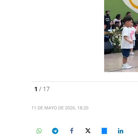
1
/ 17
11 DE MAYO DE 2026, 18:20