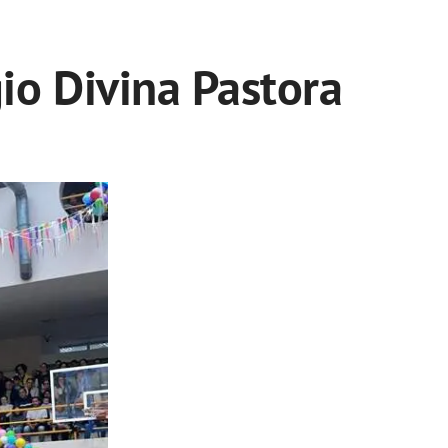
io Divina Pastora