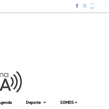
Agenda
Deporte
SOMOS +