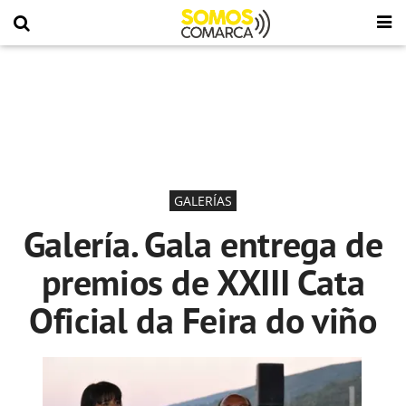
GALERÍAS
Galería. Gala entrega de
premios de XXIII Cata
Oficial da Feira do viño