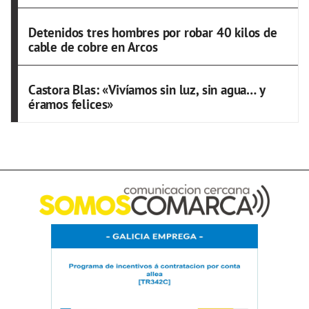
Detenidos tres hombres por robar 40 kilos de
cable de cobre en Arcos
Castora Blas: «Vivíamos sin luz, sin agua… y
éramos felices»