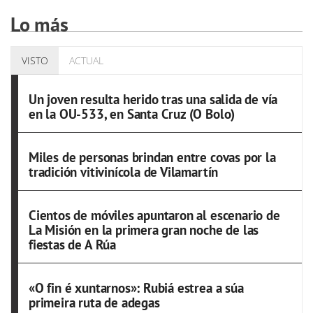
Lo más
VISTO
ACTUAL
Un joven resulta herido tras una salida de vía
en la OU-533, en Santa Cruz (O Bolo)
Miles de personas brindan entre covas por la
tradición vitivinícola de Vilamartín
Cientos de móviles apuntaron al escenario de
La Misión en la primera gran noche de las
fiestas de A Rúa
«O fin é xuntarnos»: Rubiá estrea a súa
primeira ruta de adegas