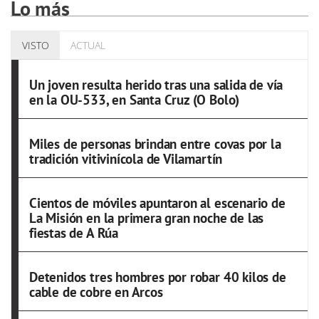
Lo más
VISTO
ACTUAL
Un joven resulta herido tras una salida de vía
en la OU-533, en Santa Cruz (O Bolo)
Miles de personas brindan entre covas por la
tradición vitivinícola de Vilamartín
Cientos de móviles apuntaron al escenario de
La Misión en la primera gran noche de las
fiestas de A Rúa
Detenidos tres hombres por robar 40 kilos de
cable de cobre en Arcos