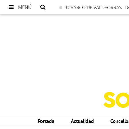
MENÚ
O BARCO DE VALDEORRAS
18
Portada
Actualidad
Concell