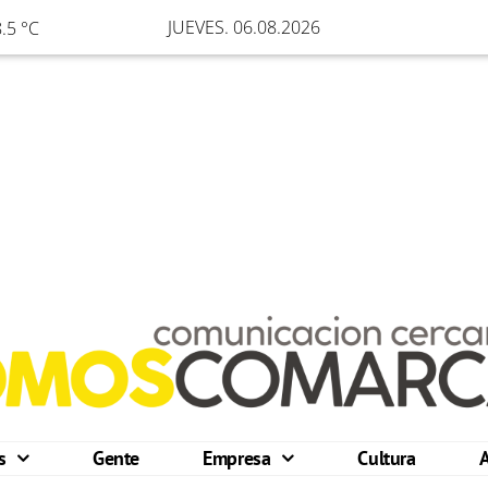
JUEVES. 06.08.2026
.5 °C
os
Gente
Empresa
Cultura