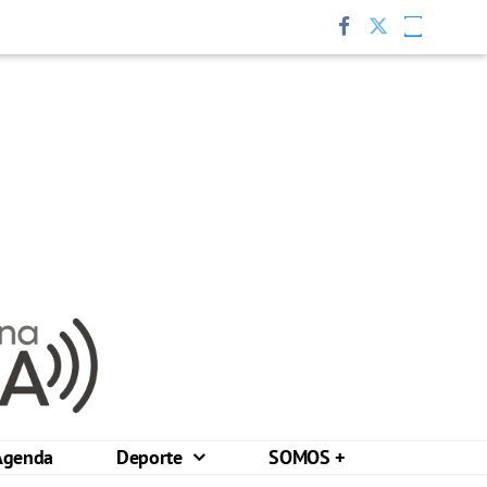
Agenda
Deporte
SOMOS +