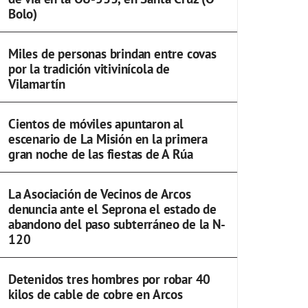
Bolo)
Miles de personas brindan entre covas
por la tradición vitivinícola de
Vilamartín
Cientos de móviles apuntaron al
escenario de La Misión en la primera
gran noche de las fiestas de A Rúa
La Asociación de Vecinos de Arcos
denuncia ante el Seprona el estado de
abandono del paso subterráneo de la N-
120
Detenidos tres hombres por robar 40
kilos de cable de cobre en Arcos