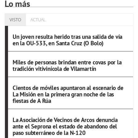
Lo más
VISTO
ACTUAL
Un joven resulta herido tras una salida de vía
en la OU-533, en Santa Cruz (O Bolo)
Miles de personas brindan entre covas por la
tradición vitivinícola de Vilamartín
Cientos de móviles apuntaron al escenario de
La Misión en la primera gran noche de las
fiestas de A Rúa
La Asociación de Vecinos de Arcos denuncia
ante el Seprona el estado de abandono del
paso subterráneo de la N-120