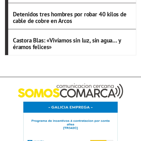
Detenidos tres hombres por robar 40 kilos de
cable de cobre en Arcos
Castora Blas: «Vivíamos sin luz, sin agua… y
éramos felices»