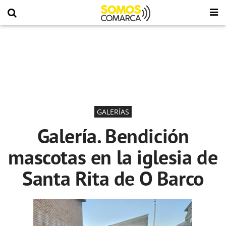
GALERÍAS
Galería. Bendición
mascotas en la iglesia de
Santa Rita de O Barco