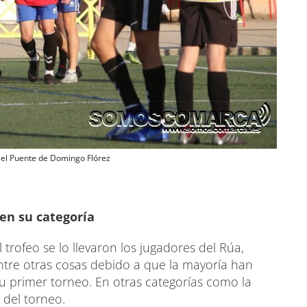
e el Puente de Domingo Flórez
en su categoría
trofeo se lo llevaron los jugadores del Rúa,
entre otras cosas debido a que la mayoría han
u primer torneo. En otras categorías como la
 del torneo.