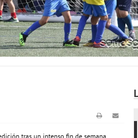
edición tras un intenso fin de semana