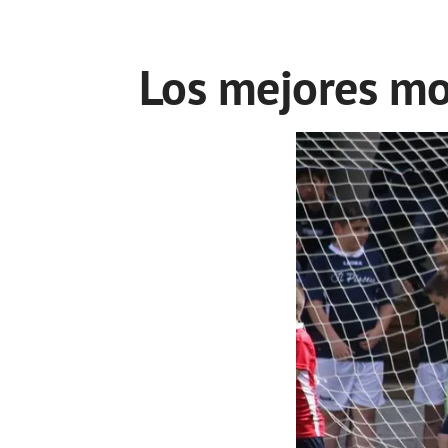
Los mejores mo