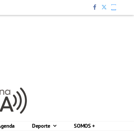
Agenda
Deporte
SOMOS +