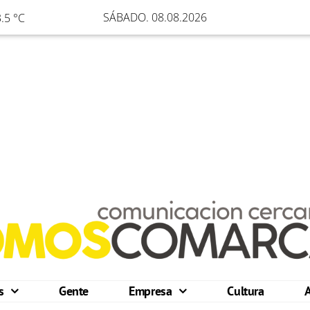
SÁBADO. 08.08.2026
.5 °C
os
Gente
Empresa
Cultura