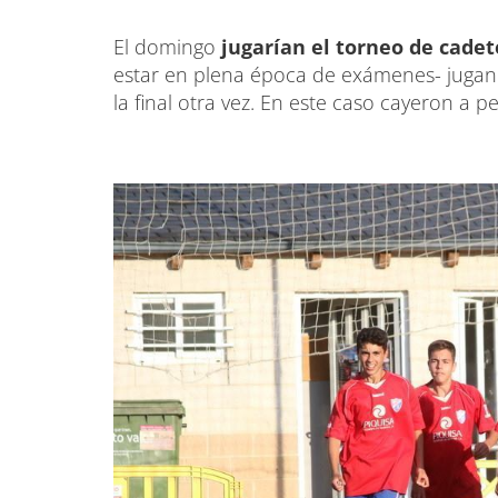
El domingo
jugarían el torneo de cadet
estar en plena época de exámenes- jugand
la final otra vez. En este caso cayeron a 