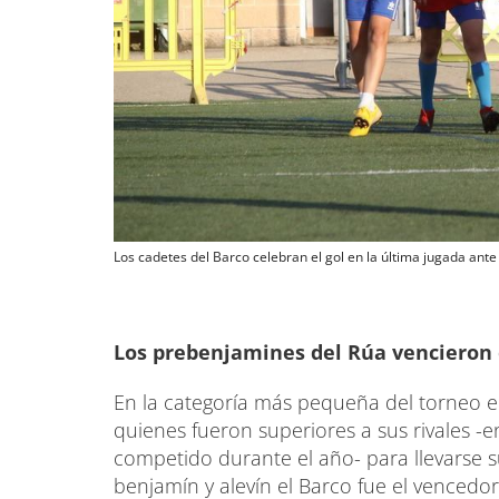
Los cadetes del Barco celebran el gol en la última jugada ant
Los prebenjamines del Rúa vencieron 
En la categoría más pequeña del torneo el 
quienes fueron superiores a sus rivales -
competido durante el año- para llevarse s
benjamín y alevín el Barco fue el vencedor