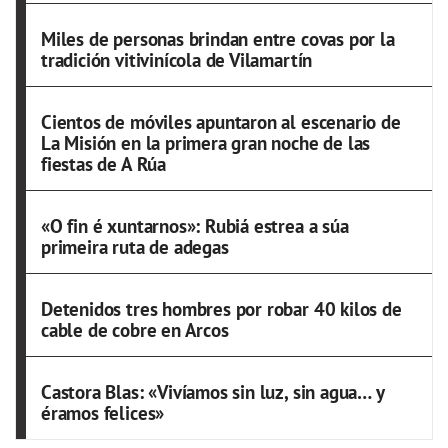
Miles de personas brindan entre covas por la
tradición vitivinícola de Vilamartín
Cientos de móviles apuntaron al escenario de
La Misión en la primera gran noche de las
fiestas de A Rúa
«O fin é xuntarnos»: Rubiá estrea a súa
primeira ruta de adegas
Detenidos tres hombres por robar 40 kilos de
cable de cobre en Arcos
Castora Blas: «Vivíamos sin luz, sin agua… y
éramos felices»