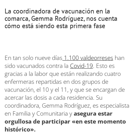
La coordinadora de vacunación en la
comarca, Gemma Rodríguez, nos cuenta
cómo está siendo esta primera fase
En tan solo nueve días
1.100 valdeorreses
han
sido vacunados contra la
Covid-19
. Esto es
gracias a la labor que están realizando cuatro
enfermeras repartidas en dos grupos de
vacunación, el 10 y el 11, y que se encargan de
acercar las dosis a cada residencia. Su
coordinadora, Gemma Rodríguez, es especialista
en Familia y Comunitaria y
asegura estar
orgullosa de participar «en este momento
histórico».