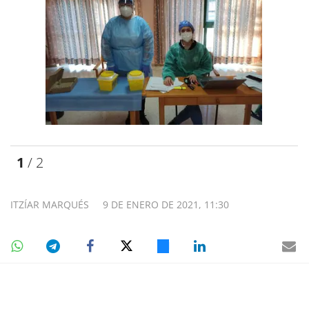
1
/ 2
ITZÍAR MARQUÉS
9 DE ENERO DE 2021, 11:30