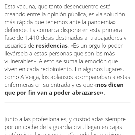
Esta vacuna, que tanto desencuentro está
creando entre la opinión pública, es «la solución
más rápida que tenemos ante la pandemia»,
defiende. La comarca dispone en esta primera
fase de 1.410 dosis destinadas a trabajadores y
usuarios de
residencias
. «Es un orgullo poder
llevársela a estas personas que son las más
vulnerables». A esto se suma la emoción que
viven en cada recibimiento. En algunos lugares,
como A Veiga, los aplausos acompañaban a estas
enfermeras en su entrada y es que «
nos dicen
que por fin van a poder abrazarse».
Junto a las profesionales, y custodiadas siempre
por un coche de la guardia civil, llegan en cajas
isotérmicas las vacunas. «Cuando las recibimos