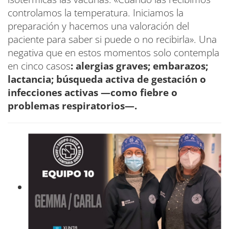
controlamos la temperatura. Iniciamos la
preparación y hacemos una valoración del
paciente para saber si puede o no recibirla». Una
negativa que en estos momentos solo contempla
en cinco casos
: alergias graves; embarazos;
lactancia; búsqueda activa de gestación o
infecciones activas —como fiebre o
problemas respiratorios—.