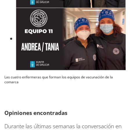
Las cuatro enfermeras que forman los equipos de vacunación de la
comarca
Opiniones encontradas
Durante las últimas semanas la conversación en