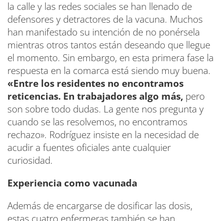
la calle y las redes sociales se han llenado de
defensores y detractores de la vacuna. Muchos
han manifestado su intención de no ponérsela
mientras otros tantos están deseando que llegue
el momento. Sin embargo, en esta primera fase la
respuesta en la comarca está siendo muy buena.
«Entre los residentes no encontramos
reticencias. En trabajadores algo más,
pero
son sobre todo dudas. La gente nos pregunta y
cuando se las resolvemos, no encontramos
rechazo». Rodríguez insiste en la necesidad de
acudir a fuentes oficiales ante cualquier
curiosidad.
Experiencia como vacunada
Además de encargarse de dosificar las dosis,
estas cuatro enfermeras también se han