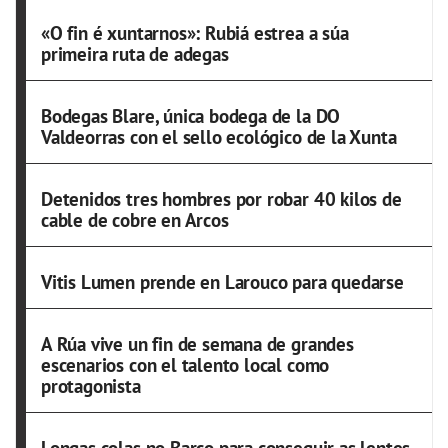
«O fin é xuntarnos»: Rubiá estrea a súa
primeira ruta de adegas
Bodegas Blare, única bodega de la DO
Valdeorras con el sello ecológico de la Xunta
Detenidos tres hombres por robar 40 kilos de
cable de cobre en Arcos
Vitis Lumen prende en Larouco para quedarse
A Rúa vive un fin de semana de grandes
escenarios con el talento local como
protagonista