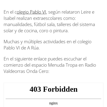
En el c
olegio Pablo VI,
según relataron Leire e
Isabel realizan extraescolares como:
manualidades, fútbol sala, talleres del sistema
solar y de cocina, coro o pintura.
Muchas y múltiples actividades en el colegio
Pablo VI de A Rúa.
En el siguiente enlace puedes escuchar el
comienzo del espacio Menuda Tropa en Radio
Valdeorras Onda Cero: