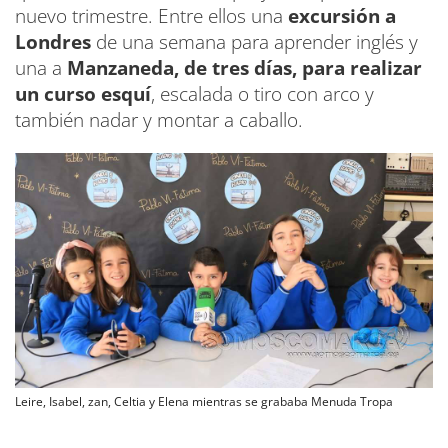
nuevo trimestre. Entre ellos una
excursión a
Londres
de una semana para aprender inglés y
una a
Manzaneda, de tres días, para realizar
un curso esquí
, escalada o tiro con arco y
también nadar y montar a caballo.
Leire, Isabel, zan, Celtia y Elena mientras se grababa Menuda Tropa