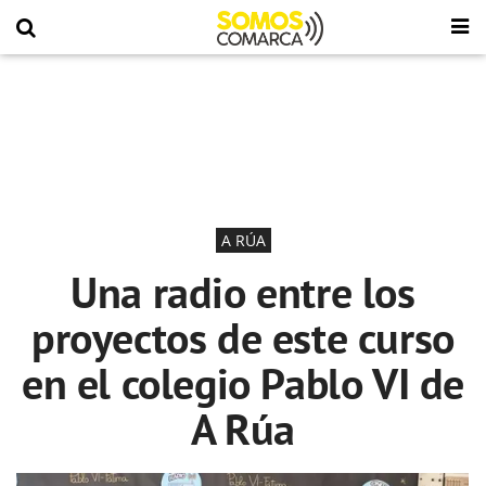
A RÚA
Una radio entre los
proyectos de este curso
en el colegio Pablo VI de
A Rúa