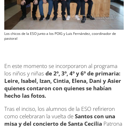
Los chicos de la ESO junto a los POIG y Luis Fernández, coordinador de
pastoral
En este momento se incorporaron al programa
los niños y niñas
de 2º, 3º, 4º y 6º de primaria:
Leire, Isabel, Izan, Cintia, Elena, Dani y Asier
quienes contaron con quienes se habían
hecho las fotos.
Tras el inciso, los alumnos de la ESO refirieron
como celebraran la vuelta de
Santos con una
misa y del concierto de Santa Cecilia
Patrona