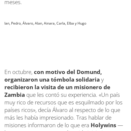
meses.
Ian, Pedro, Álvaro, Alan, Ainara, Carla, Elba y Hugo
En octubre,
con motivo del Domund,
organizaron una tómbola solidaria
y
recibieron la visita de un misionero de
Zambia
que les contó su experiencia. «Un país
muy rico de recursos que es esquilmado por los
países ricos», decía Álvaro al respecto de lo que
más les había impresionado. Tras hablar de
misiones informaron de lo que era
Holywins
—