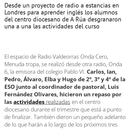
Desde un proyecto de radio a estancias en
Londres para aprender inglés los alumnos
del centro diocesano de A Rúa desgranaron
una a una las actividades del curso
El espacio de Radio Valdeorras Onda Cero,
Menuda tropa, se realizó desde otra radio, Onda
6, la emisora del colegio Pablo VI.
Carlos, Ian,
Pedro, Álvaro, Elba y Hugo de 2º, 3º y 4º de la
ESO junto al coordinador de pastoral, Luis
Fernández Olivares, hicieron un repaso por
las
actividades
realizadas
en el centro
diocesano durante el trimestre que está a punto
de finalizar. También dieron un pequeño adelanto
de lo que harán a lo largo de los próximos tres