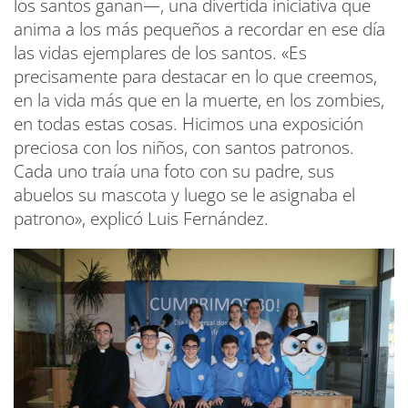
los santos ganan—, una divertida iniciativa que
anima a los más pequeños a recordar en ese día
las vidas ejemplares de los santos. «Es
precisamente para destacar en lo que creemos,
en la vida más que en la muerte, en los zombies,
en todas estas cosas. Hicimos una exposición
preciosa con los niños, con santos patronos.
Cada uno traía una foto con su padre, sus
abuelos su mascota y luego se le asignaba el
patrono», explicó Luis Fernández.