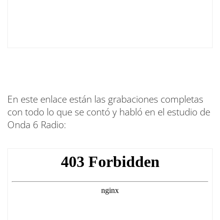
En este enlace están las grabaciones completas
con todo lo que se contó y habló en el estudio de
Onda 6 Radio: