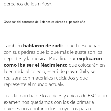
derechos de los niños».
GAnador del concurso de Belenes celebrado el pasado año
También
hablaron de radi
o, que la escuchan
con sus padres que lo que más le gusta son los
deportes y la música. Para finalizar
explicaron
como iba ser el Nacimiento
que colocarán en
la entrada al colegio, «será de playmóbil y se
realizará con materiales reciclados y que
represente el mundo actual».
Tras la marcha de los chicos y chicas de ESO a un
examen nos quedamos con los de primaria
quienes nos contaron los proyectos para el