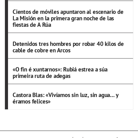
Cientos de móviles apuntaron al escenario de
La Misión en la primera gran noche de las
fiestas de A Rúa
Detenidos tres hombres por robar 40 kilos de
cable de cobre en Arcos
«O fin é xuntarnos»: Rubiá estrea a súa
primeira ruta de adegas
Castora Blas: «Vivíamos sin luz, sin agua… y
éramos felices»