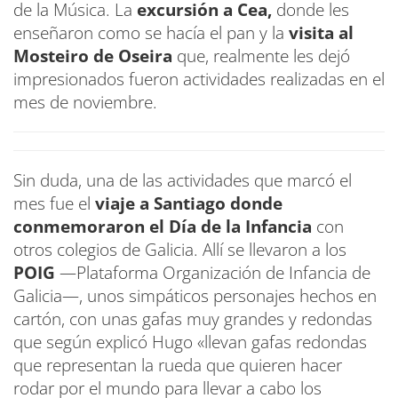
de la Música. La
excursión a Cea,
donde les
enseñaron como se hacía el pan y la
visita al
Mosteiro de Oseira
que, realmente les dejó
impresionados fueron actividades realizadas en el
mes de noviembre.
Sin duda, una de las actividades que marcó el
mes fue el
viaje a Santiago donde
conmemoraron el Día de la Infancia
con
otros colegios de Galicia. Allí se llevaron a los
POIG
—Plataforma Organización de Infancia de
Galicia—, unos simpáticos personajes hechos en
cartón, con unas gafas muy grandes y redondas
que según explicó Hugo «llevan gafas redondas
que representan la rueda que quieren hacer
rodar por el mundo para llevar a cabo los