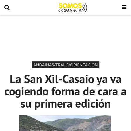
ANDAINAS/TRAILS/ORIENTACION
La San Xil-Casaio ya va
cogiendo forma de cara a
su primera edición