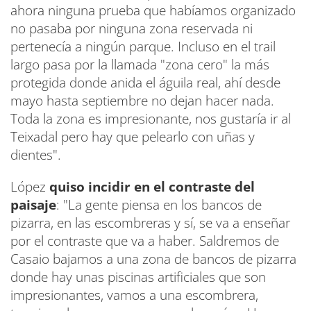
ahora ninguna prueba que habíamos organizado
no pasaba por ninguna zona reservada ni
pertenecía a ningún parque. Incluso en el trail
largo pasa por la llamada "zona cero" la más
protegida donde anida el águila real, ahí desde
mayo hasta septiembre no dejan hacer nada.
Toda la zona es impresionante, nos gustaría ir al
Teixadal pero hay que pelearlo con uñas y
dientes".
López
quiso incidir en el contraste del
paisaje
: "La gente piensa en los bancos de
pizarra, en las escombreras y sí, se va a enseñar
por el contraste que va a haber. Saldremos de
Casaio bajamos a una zona de bancos de pizarra
donde hay unas piscinas artificiales que son
impresionantes, vamos a una escombrera,