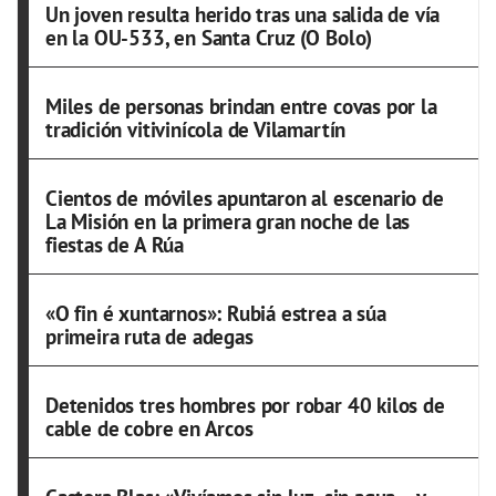
Un joven resulta herido tras una salida de vía
en la OU-533, en Santa Cruz (O Bolo)
Miles de personas brindan entre covas por la
tradición vitivinícola de Vilamartín
Cientos de móviles apuntaron al escenario de
La Misión en la primera gran noche de las
fiestas de A Rúa
«O fin é xuntarnos»: Rubiá estrea a súa
primeira ruta de adegas
Detenidos tres hombres por robar 40 kilos de
cable de cobre en Arcos