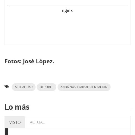
Fotos: José López.
ACTUALIDAD
DEPORTE
ANDAINAS/TRAILS/ORIENTACION
Lo más
VISTO
ACTUAL