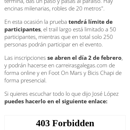
termina, das un paso y pasas al paraíso. Hay
encinas milenarias, robles de 20 metros".
En esta ocasión la prueba
tendrá límite de
participantes
, el trail largo está limitado a 50
participantes, mientras que en total solo 250
personas podrán participar en el evento.
Las inscripciones
se abren el día 2 de febrero
,
y podrán hacerse en carreirasgalegas.com de
forma online y en Foot On Mars y Bicis Chapi de
forma presencial.
Si quieres escuchar todo lo que dijo José López
puedes hacerlo en el siguiente enlace: