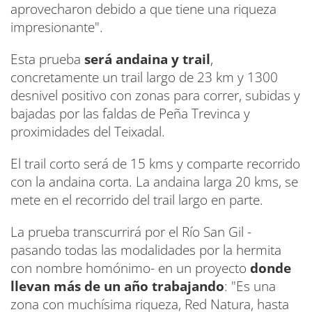
aprovecharon debido a que tiene una riqueza
impresionante".
Esta prueba
será andaina y trail
,
concretamente un trail largo de 23 km y 1300
desnivel positivo con zonas para correr, subidas y
bajadas por las faldas de Peña Trevinca y
proximidades del Teixadal.
El trail corto será de 15 kms y comparte recorrido
con la andaina corta. La andaina larga 20 kms, se
mete en el recorrido del trail largo en parte.
La prueba transcurrirá por el Río San Gil -
pasando todas las modalidades por la hermita
con nombre homónimo- en un proyecto
donde
llevan más de un año trabajando
: "Es una
zona con muchísima riqueza, Red Natura, hasta