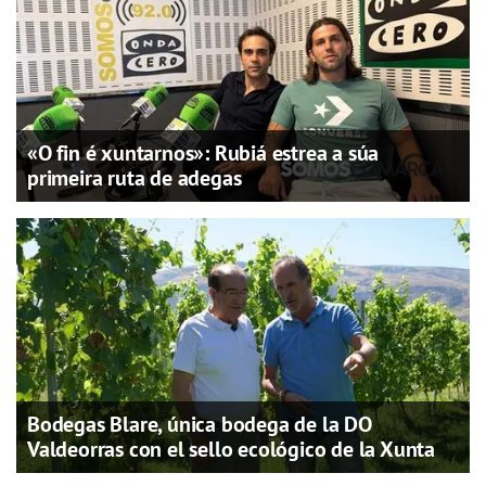
«O fin é xuntarnos»: Rubiá estrea a súa
primeira ruta de adegas
Bodegas Blare, única bodega de la DO
Valdeorras con el sello ecológico de la Xunta