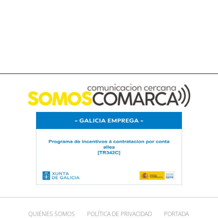
QUIÉNES SOMOS
POLÍTICA DE PRIVACIDAD
PORTADA