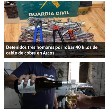
Detenidos tres hombres por robar 40 kilos de
cable de cobre en Arcos