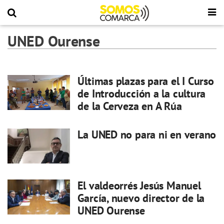
UNED Ourense
Últimas plazas para el I Curso
de Introducción a la cultura
de la Cerveza en A Rúa
La UNED no para ni en verano
El valdeorrés Jesús Manuel
García, nuevo director de la
UNED Ourense