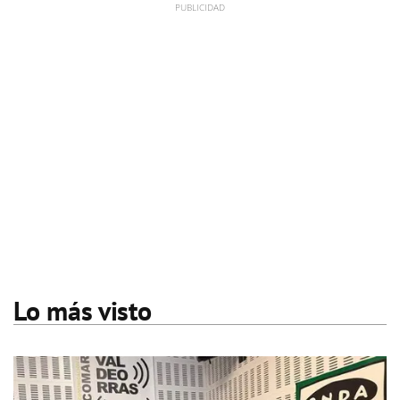
Lo más visto