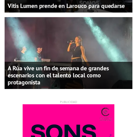
Vitis Lumen prende en Larouco para quedarse
A Rúa vive un fin de semana de grandes
escenarios con el talento local como
protagonista